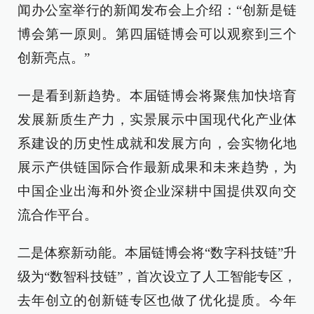
闻办公室举行的新闻发布会上介绍：“创新是链
博会第一原则。第四届链博会可以观察到三个
创新亮点。”
一是看到新趋势。本届链博会将聚焦加快培育
发展新质生产力，实景展示中国现代化产业体
系建设的历史性成就和发展方向，会实物化地
展示产供链国际合作最新成果和未来趋势，为
中国企业出海和外资企业深耕中国提供双向交
流合作平台。
二是体察新动能。本届链博会将“数字科技链”升
级为“数智科技链”，首次设立了人工智能专区，
去年创立的创新链专区也做了优化提质。今年