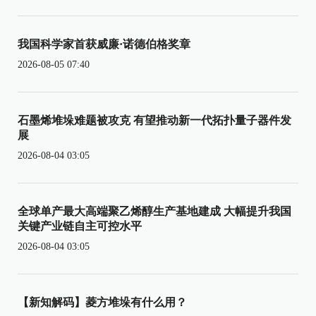
我国科学家首获威廉·诺德伯格奖章
2026-08-05 07:40
石墨烯堆垛难题被攻克 有望推动新一代拓扑量子器件发
展
2026-08-04 03:05
全球单产最大高端聚乙烯醇生产基地建成 大幅提升我国
关键产业链自主可控水平
2026-08-04 03:05
【新知解码】菱方堆垛有什么用？