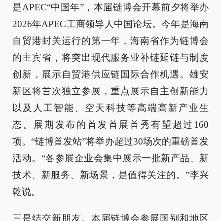
是APEC“中国年”，本届链博会开幕前夕将举办
2026年APEC工商领导人中国论坛。今年是海南
自贸港封关运行的第一年，海南省作为链博会
的主宾省，将突出现代服务业补链延链与制度
创新，展示自贸港供应链国际合作机遇。雄安
新区将首次独立参展，重点展示自主创新能力
以及人工智能、空天科技等高端高新产业生
态。展期发布的首发首展首秀有望超过160
项。“链博首发站”将举办超过30场次的重磅首发
活动。“各参展企业会集中展示一批新产品、新
技术、新服务、新场景，是值得关注的。”李兴
乾说。
三是结交新朋友。本届链博会参展国别和地区