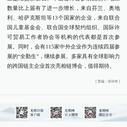
数量比上届有了进一步增长，来自芬兰、奥地
利、哈萨克斯坦等13个国家的企业，来自联合
国儿童基金会、联合国全球契约组织、国际许
可贸易工作者协会等机构的代表都是首次参
展。同时，会有115家中外企业作为连续四届参
展的“全勤生”，继续参展。多家具有全球影响力
的跨国链主企业首次亮相链博会，值得期待。
[
责编：张诗奇
]