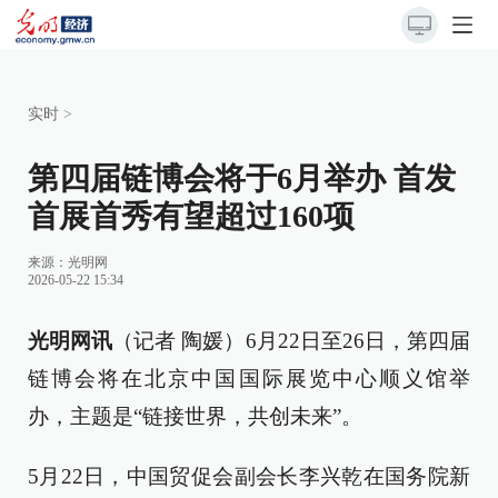
实时
>
第四届链博会将于6月举办 首发
首展首秀有望超过160项
来源：
光明网
2026-05-22 15:34
光明网讯
（记者 陶媛）6月22日至26日，第四届
链博会将在北京中国国际展览中心顺义馆举
办，主题是“链接世界，共创未来”。
5月22日，中国贸促会副会长李兴乾在国务院新