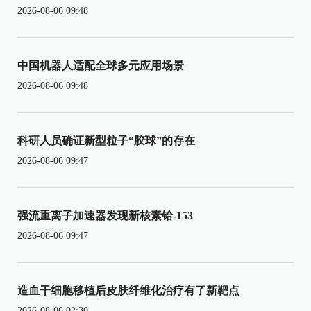
2026-08-06 09:48
中国机器人适配全球多元应用场景
2026-08-06 09:48
科研人员确证新型粒子“胶球”的存在
2026-08-06 09:47
强流重离子加速器发现新核素铪-153
2026-08-06 09:47
造血干细胞移植后皮肤纤维化治疗有了新靶点
2026-08-06 02:30