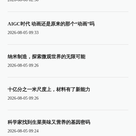
AIGC时代 动画还是原来的那个“动画”吗
2026-08-05 09:33
纳米制造，探索微观世界的无限可能
2026-08-05 09:26
十亿分之一米尺度上，材料有了新能力
2026-08-05 09:26
科学家找到生菜美味又营养的基因密码
2026-08-05 09:24