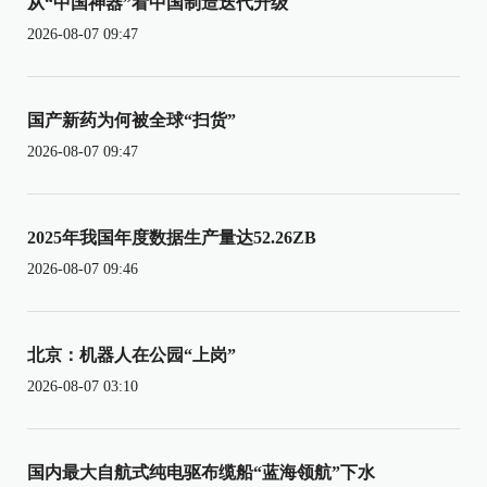
从“中国神器”看中国制造迭代升级
2026-08-07 09:47
国产新药为何被全球“扫货”
2026-08-07 09:47
2025年我国年度数据生产量达52.26ZB
2026-08-07 09:46
北京：机器人在公园“上岗”
2026-08-07 03:10
国内最大自航式纯电驱布缆船“蓝海领航”下水