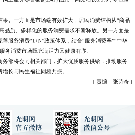
果。一方面是市场端有效扩大，居民消费结构从“商品
对高品质、多样化的服务消费需求不断释放。另一方面是
服务消费“1+N”政策体系，结合“服务消费季”“中华
让服务消费市场既充满活力又健康有序。
务部将会同相关部门，扩大优质服务供给，推动服务
费增长与民生福祉同频共振。
[
责编：张诗奇
]