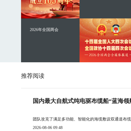
2026年全国两会
推荐阅读
国内最大自航式纯电驱布缆船“蓝海领
团队攻克了满足多功能、智能化的海缆敷设双通道布缆
2026-08-06 09:48