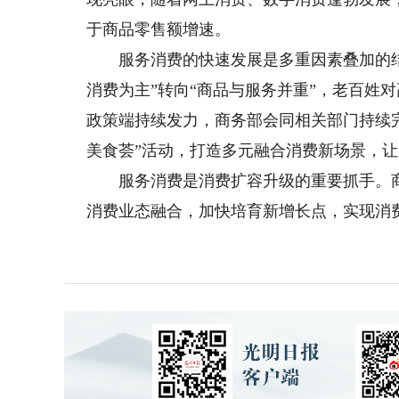
于商品零售额增速。
服务消费的快速发展是多重因素叠加的结
消费为主”转向“商品与服务并重”，老百姓
政策端持续发力，商务部会同相关部门持续完善
美食荟”活动，打造多元融合消费新场景，
服务消费是消费扩容升级的重要抓手。商
消费业态融合，加快培育新增长点，实现消