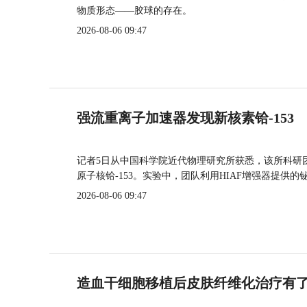
物质形态——胶球的存在。
2026-08-06 09:47
强流重离子加速器发现新核素铪-153
记者5日从中国科学院近代物理研究所获悉，该所科研
原子核铪-153。实验中，团队利用HIAF增强器提供
2026-08-06 09:47
造血干细胞移植后皮肤纤维化治疗有