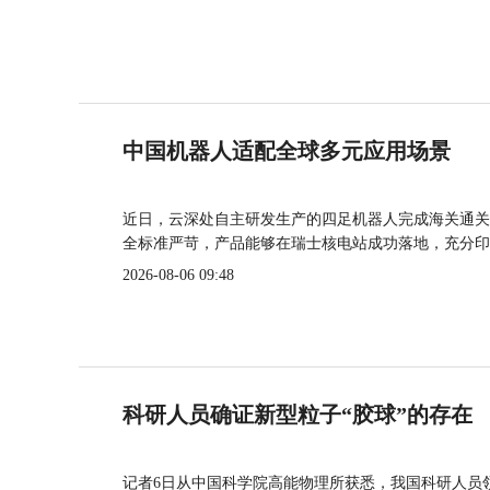
中国机器人适配全球多元应用场景
近日，云深处自主研发生产的四足机器人完成海关通关
全标准严苛，产品能够在瑞士核电站成功落地，充分印
2026-08-06 09:48
科研人员确证新型粒子“胶球”的存在
记者6日从中国科学院高能物理所获悉，我国科研人员