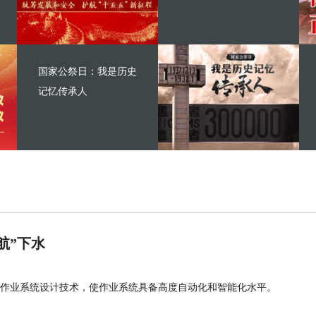
国家公祭日：我是历史
记忆传承人
航”下水
作业系统设计技术，使作业系统具备高度自动化和智能化水平。