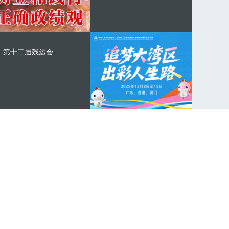
第十二届残运会