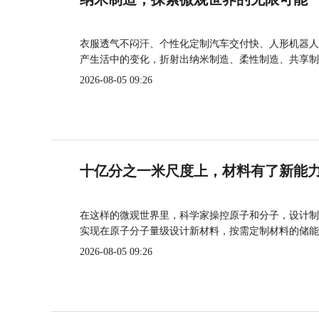
衣服透气不闷汗、个性化定制汽车交付快、人形机器人
产生活中的变化，折射出纳米制造、柔性制造、共享制
2026-08-05 09:26
十亿分之一米尺度上，材料有了新能
在这样的微观世界里，科学家操控原子和分子，设计制
实现在原子分子量级设计新材料，按需定制材料的储能
2026-08-05 09:26