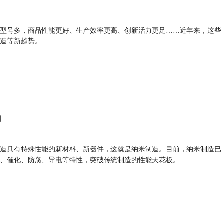
型号多，商品性能更好、生产效率更高、创新活力更足……近年来，这些
造等新趋势。
力
造具有特殊性能的新材料、新器件，这就是纳米制造。目前，纳米制造已
、催化、防腐、导电等特性，突破传统制造的性能天花板。