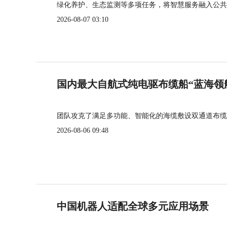
绿化养护、生态监测等多项任务，将智慧服务融入公共
2026-08-07 03:10
国内最大自航式纯电驱布缆船“蓝海领
团队攻克了满足多功能、智能化的海缆敷设双通道布缆
2026-08-06 09:48
中国机器人适配全球多元应用场景