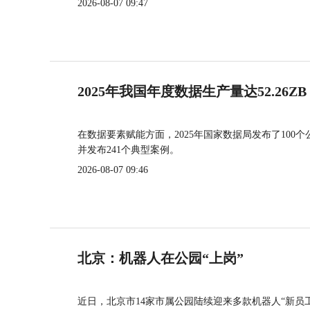
2026-08-07 09:47
2025年我国年度数据生产量达52.26ZB
在数据要素赋能方面，2025年国家数据局发布了100个
并发布241个典型案例。
2026-08-07 09:46
北京：机器人在公园“上岗”
近日，北京市14家市属公园陆续迎来多款机器人“新员