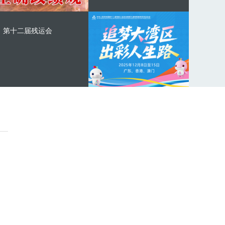
第十二届残运会