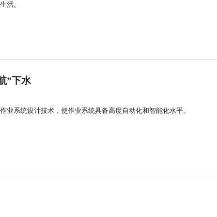
生活。
航”下水
作业系统设计技术，使作业系统具备高度自动化和智能化水平。