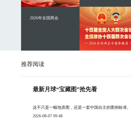
2026年全国两会
推荐阅读
最新月球“宝藏图”抢先看
这不只是一幅地质图，还是一套中国自主的图例标准。
2026-08-07 09:48