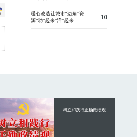
暖心改造让城市“边角”资
10
源“动”起来“活”起来
树立和践行正确政绩观