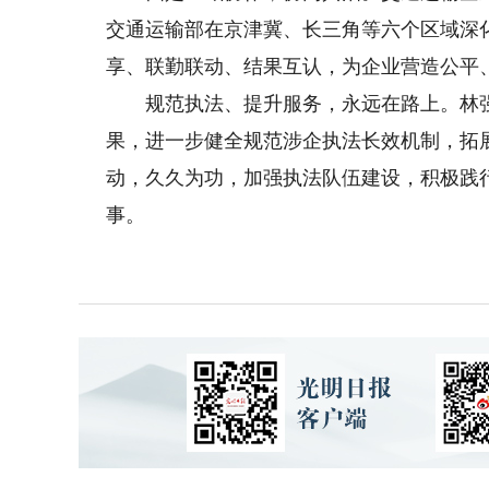
交通运输部在京津冀、长三角等六个区域深
享、联勤联动、结果互认，为企业营造公平
规范执法、提升服务，永远在路上。林强
果，进一步健全规范涉企执法长效机制，拓展
动，久久为功，加强执法队伍建设，积极践
事。