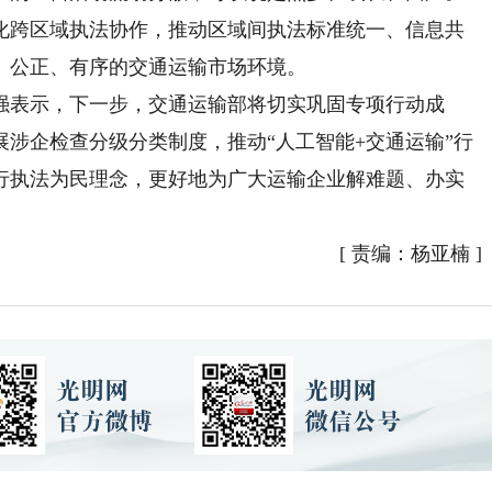
化跨区域执法协作，推动区域间执法标准统一、信息共
、公正、有序的交通运输市场环境。
表示，下一步，交通运输部将切实巩固专项行动成
涉企检查分级分类制度，推动“人工智能+交通运输”行
行执法为民理念，更好地为广大运输企业解难题、办实
[
责编：杨亚楠
]