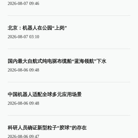
2026-08-07 09:46
北京：机器人在公园“上岗”
2026-08-07 03:10
国内最大自航式纯电驱布缆船“蓝海领航”下水
2026-08-06 09:48
中国机器人适配全球多元应用场景
2026-08-06 09:48
科研人员确证新型粒子“胶球”的存在
2026-08-06 09:47