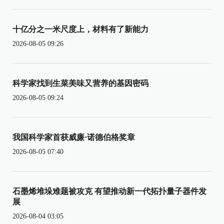
十亿分之一米尺度上，材料有了新能力
2026-08-05 09:26
科学家找到生菜美味又营养的基因密码
2026-08-05 09:24
我国科学家首获威廉·诺德伯格奖章
2026-08-05 07:40
石墨烯堆垛难题被攻克 有望推动新一代拓扑量子器件发
展
2026-08-04 03:05