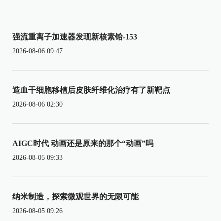
强流重离子加速器发现新核素铪-153
2026-08-06 09:47
造血干细胞移植后皮肤纤维化治疗有了新靶点
2026-08-06 02:30
AIGC时代 动画还是原来的那个“动画”吗
2026-08-05 09:33
纳米制造，探索微观世界的无限可能
2026-08-05 09:26