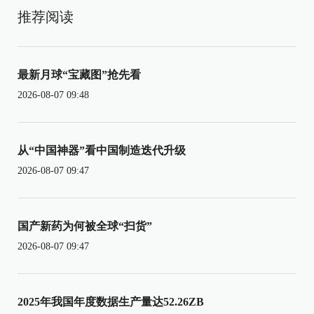
推荐阅读
最新月球“宝藏图”抢先看
2026-08-07 09:48
从“中国神器”看中国制造迭代升级
2026-08-07 09:47
国产新药为何被全球“扫货”
2026-08-07 09:47
2025年我国年度数据生产量达52.26ZB