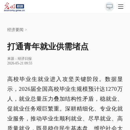
经济要闻
>
打通青年就业供需堵点
来源：
经济日报
2026-05-21 09:55
高校毕业生就业进入攻坚关键阶段。数据显
示，2026届全国高校毕业生规模预计达1270万
人，就业总量压力叠加结构性矛盾，稳就业、
促就业任务艰巨繁重。深耕精细化、专业化就
业服务，推动毕业生顺利就业、尽早就业、高
质量就业，既是稳住民生基本盘、维护社会大