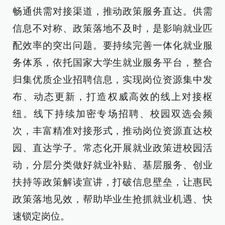
畅通供需对接渠道，推动政策服务直达。供需
信息不对称、政策落地不及时，是影响就业匹
配效率的突出问题。要持续完善一体化就业服
务体系，依托国家大学生就业服务平台，整合
归集优质企业招聘信息，实现岗位资源集中发
布、动态更新，打造权威高效的线上对接枢
纽。线下持续加密专场招聘、校园双选会频
次，丰富精准对接形式，推动岗位资源直达校
园、直达学子。常态化开展就业政策进校园活
动，分层分类做好就业补贴、基层服务、创业
扶持等政策解读宣讲，打破信息壁垒，让惠民
政策落地见效，帮助毕业生抢抓就业机遇、快
速锁定岗位。