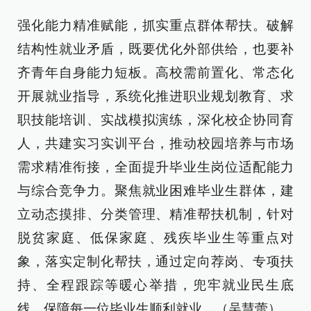
强化能力精准赋能，抓实重点群体帮扶。破解
结构性就业矛盾，既要优化外部供给，也要补
齐青年自身能力短板。高校需前置化、常态化
开展就业指导，系统化推进职业规划教育、求
职技能培训、实战模拟演练，深化校企协同育
人，共建实习实训平台，推动校园培养与市场
需求精准衔接，全面提升毕业生岗位适配能力
与综合竞争力。聚焦就业困难毕业生群体，建
立动态摸排、分类管理、精准帮扶机制，针对
脱贫家庭、低保家庭、残疾毕业生等重点对
象，落实定制化帮扶，通过定向荐岗、专项扶
持、全程跟踪等暖心举措，兜牢就业民生底
线，保障每一位毕业生顺利就业。（吴慧蕾）