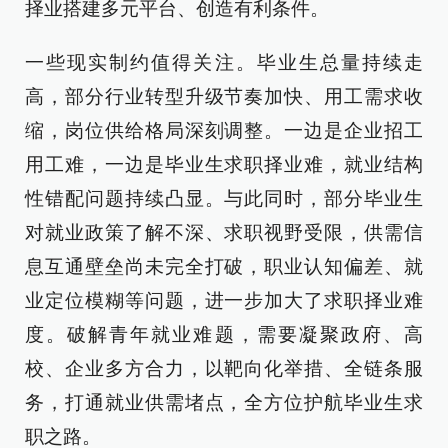
择业搭建多元平台、创造有利条件。
一些现实制约值得关注。毕业生总量持续走
高，部分行业转型升级节奏加快、用工需求收
缩，岗位供给格局深刻调整。一边是企业招工
用工难，一边是毕业生求职择业难，就业结构
性错配问题持续凸显。与此同时，部分毕业生
对就业政策了解不深、求职视野受限，供需信
息互通壁垒尚未完全打破，职业认知偏差、就
业定位模糊等问题，进一步加大了求职择业难
度。破解青年就业难题，需要凝聚政府、高
校、企业多方合力，以靶向化举措、全链条服
务，打通就业供需堵点，全方位护航毕业生求
职之路。