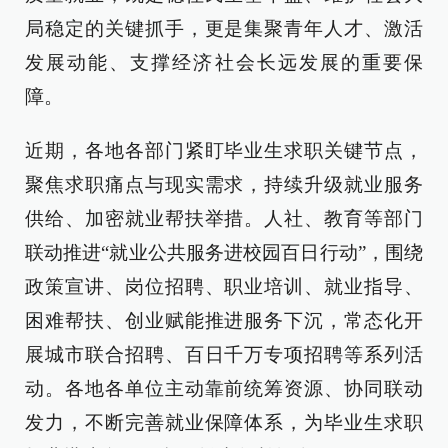
局稳定的关键抓手，更是集聚青年人才、激活
发展动能、支撑经济社会长远发展的重要保
障。
近期，各地各部门紧盯毕业生求职关键节点，
聚焦求职痛点与现实需求，持续升级就业服务
供给、加密就业帮扶举措。人社、教育等部门
联动推进“就业公共服务进校园百日行动”，围绕
政策宣讲、岗位招聘、职业培训、就业指导、
困难帮扶、创业赋能推进服务下沉，常态化开
展城市联合招聘、百日千万专项招聘等系列活
动。各地各单位主动靠前统筹资源、协同联动
发力，不断完善就业保障体系，为毕业生求职