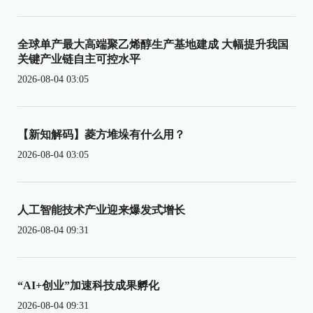
全球单产最大高端聚乙烯醇生产基地建成 大幅提升我国
关键产业链自主可控水平
2026-08-04 03:05
【新知解码】菱方堆垛有什么用？
2026-08-04 03:05
人工智能技术产业迎来爆发式增长
2026-08-04 09:31
“AI+创业”加速科技成果孵化
2026-08-04 09:31