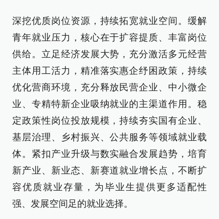
深挖优质岗位资源，持续拓宽就业空间。缓解
青年就业压力，核心在于扩容提质、丰富岗位
供给。立足经济发展大势，充分激活多元经营
主体用工活力，精准落实惠企纾困政策，持续
优化营商环境，充分释放民营企业、中小微企
业、专精特新企业吸纳就业的主渠道作用。稳
定政策性岗位投放规模，持续夯实国有企业、
基层治理、乡村振兴、公共服务等领域就业载
体。紧扣产业升级与数实融合发展趋势，培育
新产业、新业态、新赛道就业增长点，不断扩
容优质就业存量，为毕业生提供更多适配性
强、发展空间足的就业选择。