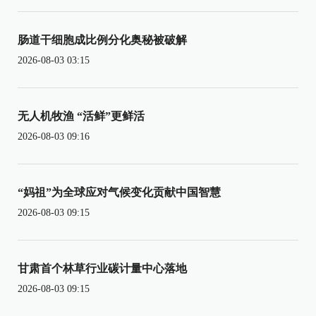
肠道干细胞成比例分化奥秘被破解
2026-08-03 03:15
无人机牧渔 “活鲜”更鲜活
2026-08-03 09:16
“妈祖”为全球应对气候变化贡献中国智慧
2026-08-03 09:15
甘肃首个林草行业碳计量中心落地
2026-08-03 09:15