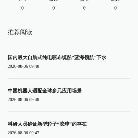
0
0
0
0
推荐阅读
国内最大自航式纯电驱布缆船“蓝海领航”下水
2026-08-06 09:48
中国机器人适配全球多元应用场景
2026-08-06 09:48
科研人员确证新型粒子“胶球”的存在
2026-08-06 09:47