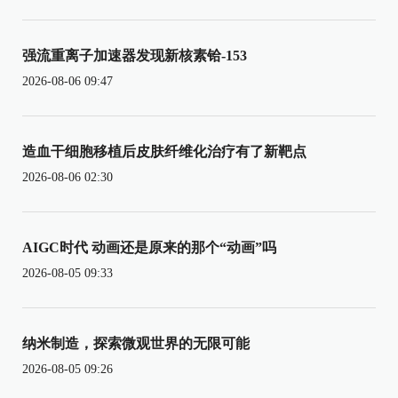
强流重离子加速器发现新核素铪-153
2026-08-06 09:47
造血干细胞移植后皮肤纤维化治疗有了新靶点
2026-08-06 02:30
AIGC时代 动画还是原来的那个“动画”吗
2026-08-05 09:33
纳米制造，探索微观世界的无限可能
2026-08-05 09:26