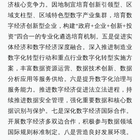
济核心竞争力。因地制宜培育创新引领型、区
域支柱型、区域特色型数字产业集群，培育数
字经济创新型企业，构建“政府+企业+创新+投
资”四合一的专业化遴选培育机制。五是促进实
体经济和数字经济深度融合。深入推进制造业
数字化转型行动和重点行业数字化转型实施方
案，丰富数据资源运营、数据技术创新、数据
分析应用等服务供给。六是提升数字化治理与
服务能力。推进数字经济促进法立法进程，持
续推进数据安全管理，强化重要数据和核心数
据识别与保护。七是深化数字经济国际合作。
开展数字经济多双边合作，积极参与数据领域
国际规则标准制定。八是营造良好发展环境。