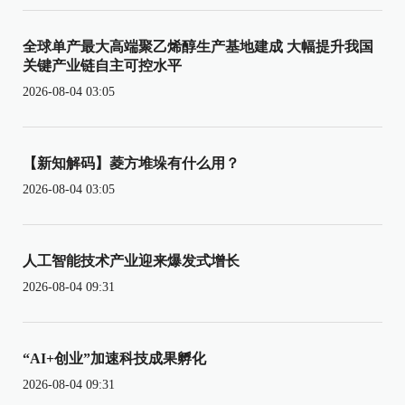
全球单产最大高端聚乙烯醇生产基地建成 大幅提升我国
关键产业链自主可控水平
2026-08-04 03:05
【新知解码】菱方堆垛有什么用？
2026-08-04 03:05
人工智能技术产业迎来爆发式增长
2026-08-04 09:31
“AI+创业”加速科技成果孵化
2026-08-04 09:31