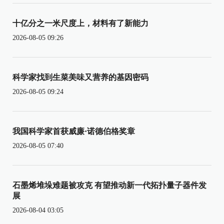
十亿分之一米尺度上，材料有了新能力
2026-08-05 09:26
科学家找到生菜美味又营养的基因密码
2026-08-05 09:24
我国科学家首获威廉·诺德伯格奖章
2026-08-05 07:40
石墨烯堆垛难题被攻克 有望推动新一代拓扑量子器件发
展
2026-08-04 03:05