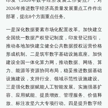
印发《2026年数字经济发展工作要点》，对
2026年推进数字经济高质量发展重点工作作出
部署，提出8个方面重点任务。
一是深化数据要素市场化配置改革。加快建立
全国统一数据产权登记制度，印发登记指引，
推动各地加快建立健全公共数据授权运营价格
形成机制。二是筑牢数字基础设施底座。加快
建设全国一体化算力网，推动数据、网络、算
力、能源等资源协同布局，稳妥推进数据基础
设施建设，支持行业、领域示范性设施建设。
三是强化数据赋能人工智能发展。实施强基扩
容、应用赋能、提质增效、管理服务、价值释
放、标注攻坚六大专项行动。四是提升数字经