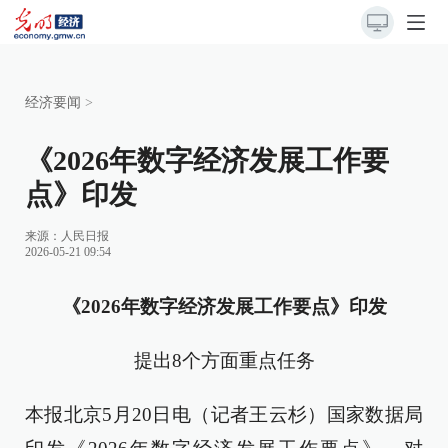
经济要闻
>
《2026年数字经济发展工作要
点》印发
来源：
人民日报
2026-05-21 09:54
《2026年数字经济发展工作要点》印发
提出8个方面重点任务
本报北京5月20日电（记者王云杉）国家数据局