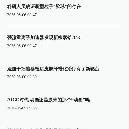
科研人员确证新型粒子“胶球”的存在
2026-08-06 09:47
强流重离子加速器发现新核素铪-153
2026-08-06 09:47
造血干细胞移植后皮肤纤维化治疗有了新靶点
2026-08-06 02:30
AIGC时代 动画还是原来的那个“动画”吗
2026-08-05 09:33