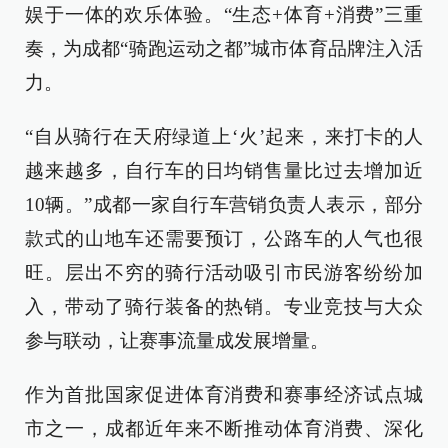
娱于一体的欢乐体验。“生态+体育+消费”三重
奏，为成都“骑跑运动之都”城市体育品牌注入活
力。
“自从骑行在天府绿道上‘火’起来，来打卡的人
越来越多，自行车的日均销售量比过去增加近
10辆。”成都一家自行车营销负责人表示，部分
款式的山地车还需要预订，公路车的人气也很
旺。层出不穷的骑行活动吸引市民游客纷纷加
入，带动了骑行装备的热销。专业竞技与大众
参与联动，让赛事流量成发展增量。
作为首批国家促进体育消费和赛事经济试点城
市之一，成都近年来不断推动体育消费、深化