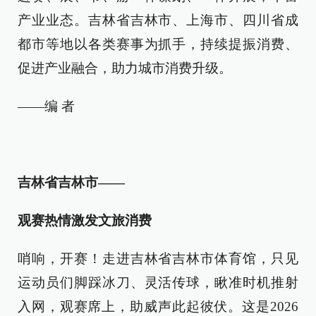
产业业态。吉林省吉林市、上海市、四川省成
都市等地以各类赛事为抓手，持续提振消费、
促进产业融合，助力城市消费升级。
——编 者
吉林省吉林市——
观赛热情激发文旅消费
哨响，开赛！走进吉林省吉林市体育馆，只见
运动员们脚踩冰刀、灵活传球，瞅准时机推射
入网，观赛席上，助威声此起彼伏。这是2026