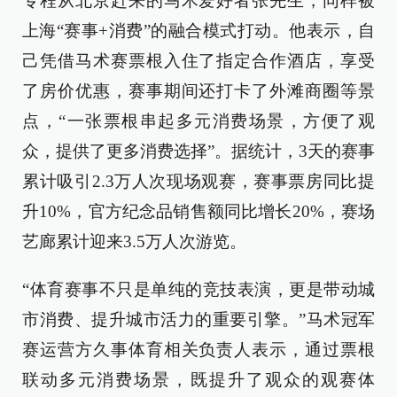
专程从北京赶来的马术爱好者张先生，同样被
上海“赛事+消费”的融合模式打动。他表示，自
己凭借马术赛票根入住了指定合作酒店，享受
了房价优惠，赛事期间还打卡了外滩商圈等景
点，“一张票根串起多元消费场景，方便了观
众，提供了更多消费选择”。据统计，3天的赛事
累计吸引2.3万人次现场观赛，赛事票房同比提
升10%，官方纪念品销售额同比增长20%，赛场
艺廊累计迎来3.5万人次游览。
“体育赛事不只是单纯的竞技表演，更是带动城
市消费、提升城市活力的重要引擎。”马术冠军
赛运营方久事体育相关负责人表示，通过票根
联动多元消费场景，既提升了观众的观赛体