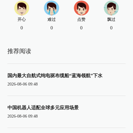
开心
难过
点赞
飘过
0
0
0
0
推荐阅读
国内最大自航式纯电驱布缆船“蓝海领航”下水
2026-08-06 09:48
中国机器人适配全球多元应用场景
2026-08-06 09:48