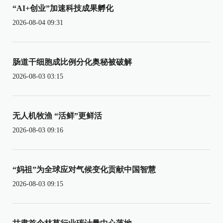
“AI+创业”加速科技成果孵化
2026-08-04 09:31
肠道干细胞成比例分化奥秘被破解
2026-08-03 03:15
无人机牧渔 “活鲜”更鲜活
2026-08-03 09:16
“妈祖”为全球应对气候变化贡献中国智慧
2026-08-03 09:15