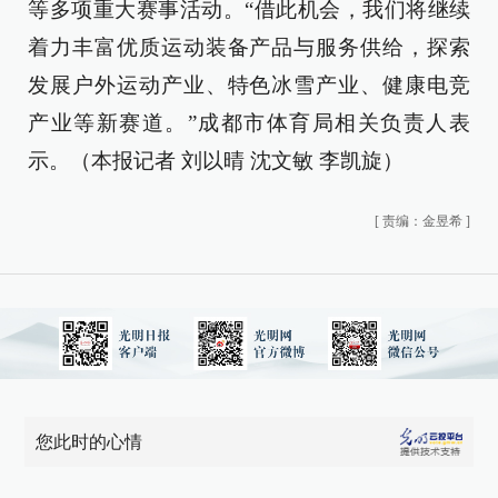
等多项重大赛事活动。“借此机会，我们将继续
着力丰富优质运动装备产品与服务供给，探索
发展户外运动产业、特色冰雪产业、健康电竞
产业等新赛道。”成都市体育局相关负责人表
示。（本报记者 刘以晴 沈文敏 李凯旋）
[
责编：金昱希
]
您此时的心情