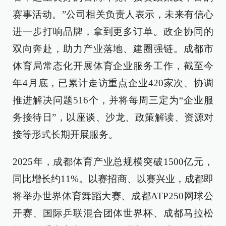
赛事活动。”公司相关负责人表示，未来有信心
进一步打响品牌，拿到更多订单。政企协同的
双向奔赴，助力产业落地、建圈强链。成都市
体育局常态化开展体育企业服务工作，截至今
年4月底，已累计走访重点企业420家次、协调
推进解决问题516个，并将每周三定为“企业服
务接待日”，以座谈、沙龙、政策解读、资源对
接等形式长期开展服务。
2025年，成都体育产业总规模突破1500亿元，
同比增长约11%。以赛招商、以赛兴业，成都即
将举办世界体育舞蹈大赛、成都ATP250网球公
开赛、国际乒联混合团体世界杯、成都马拉松