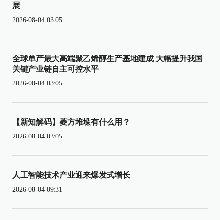
展
2026-08-04 03:05
全球单产最大高端聚乙烯醇生产基地建成 大幅提升我国
关键产业链自主可控水平
2026-08-04 03:05
【新知解码】菱方堆垛有什么用？
2026-08-04 03:05
人工智能技术产业迎来爆发式增长
2026-08-04 09:31