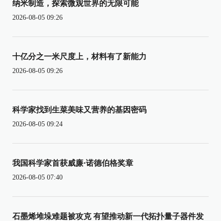
纳米制造，探索微观世界的无限可能
2026-08-05 09:26
十亿分之一米尺度上，材料有了新能力
2026-08-05 09:26
科学家找到生菜美味又营养的基因密码
2026-08-05 09:24
我国科学家首获威廉·诺德伯格奖章
2026-08-05 07:40
石墨烯堆垛难题被攻克 有望推动新一代拓扑量子器件发