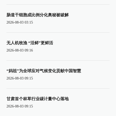
肠道干细胞成比例分化奥秘被破解
2026-08-03 03:15
无人机牧渔 “活鲜”更鲜活
2026-08-03 09:16
“妈祖”为全球应对气候变化贡献中国智慧
2026-08-03 09:15
甘肃首个林草行业碳计量中心落地
2026-08-03 09:15