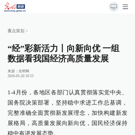
重点策划
>
“经”彩新活力丨向新向优 一组
数据看我国经济高质量发展
来源：
光明网
2026-05-20 10:53
1-4月份，各地区各部门认真贯彻落实党中央、
国务院决策部署，坚持稳中求进工作总基调，
完整准确全面贯彻新发展理念，加快构建新发
展格局，高质量发展向新向优，国民经济保持
稳中有进发展态势。