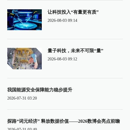
让科技投入“有量更有质”
2026-08-03 09:14
量子科技，未来不可限“量”
2026-08-03 09:12
我国能源安全保障能力稳步提升
2026-07-31 03:20
探路“词元经济” 释放数据价值——2026数博会亮点前瞻
2026-07-31 03:40