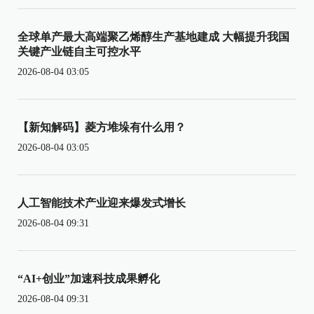
全球单产最大高端聚乙烯醇生产基地建成 大幅提升我国
关键产业链自主可控水平
2026-08-04 03:05
【新知解码】菱方堆垛有什么用？
2026-08-04 03:05
人工智能技术产业迎来爆发式增长
2026-08-04 09:31
“AI+创业”加速科技成果孵化
2026-08-04 09:31