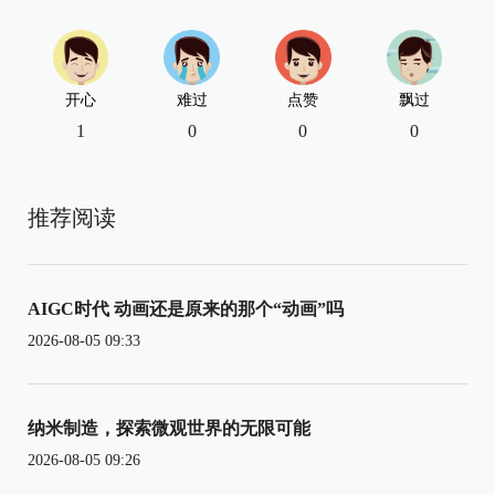
开心
难过
点赞
飘过
1
0
0
0
推荐阅读
AIGC时代 动画还是原来的那个“动画”吗
2026-08-05 09:33
纳米制造，探索微观世界的无限可能
2026-08-05 09:26