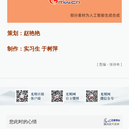
策划：赵艳艳
制作：实习生 于树萍
[
责编：张诗奇
]
您此时的心情