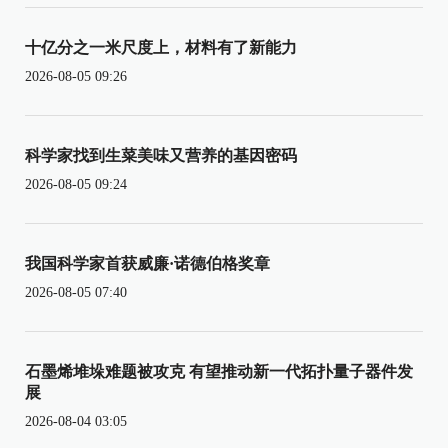
十亿分之一米尺度上，材料有了新能力
2026-08-05 09:26
科学家找到生菜美味又营养的基因密码
2026-08-05 09:24
我国科学家首获威廉·诺德伯格奖章
2026-08-05 07:40
石墨烯堆垛难题被攻克 有望推动新一代拓扑量子器件发
展
2026-08-04 03:05