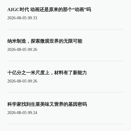
AIGC时代 动画还是原来的那个“动画”吗
2026-08-05 09:33
纳米制造，探索微观世界的无限可能
2026-08-05 09:26
十亿分之一米尺度上，材料有了新能力
2026-08-05 09:26
科学家找到生菜美味又营养的基因密码
2026-08-05 09:24