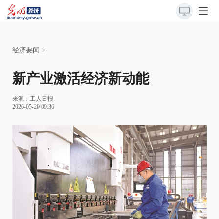
经济要闻
>
新产业激活经济新动能
来源：
工人日报
2026-05-20 09:36