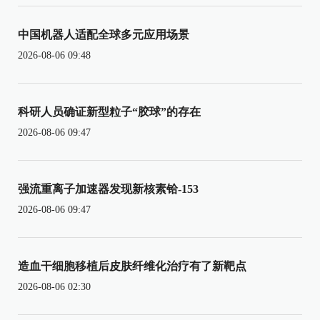
中国机器人适配全球多元应用场景
2026-08-06 09:48
科研人员确证新型粒子“胶球”的存在
2026-08-06 09:47
强流重离子加速器发现新核素铪-153
2026-08-06 09:47
造血干细胞移植后皮肤纤维化治疗有了新靶点
2026-08-06 02:30