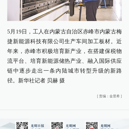
5月19日，工人在内蒙古自治区赤峰市内蒙古梅
捷新能源科技有限公司生产车间加工板材。近
年来，赤峰市积极培育新产业，在搭建保税物
流平台、培育新能源储热产业、融入国际供应
链中逐步走出一条内陆城市转型升级的新路
径。新华社记者 贝赫 摄
[
责编：金昱希
]