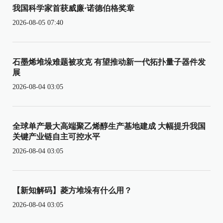
我国科学家首获威廉·诺德伯格奖章
2026-08-05 07:40
石墨烯堆垛难题被攻克 有望推动新一代拓扑量子器件发
展
2026-08-04 03:05
全球单产最大高端聚乙烯醇生产基地建成 大幅提升我国
关键产业链自主可控水平
2026-08-04 03:05
【新知解码】菱方堆垛有什么用？
2026-08-04 03:05