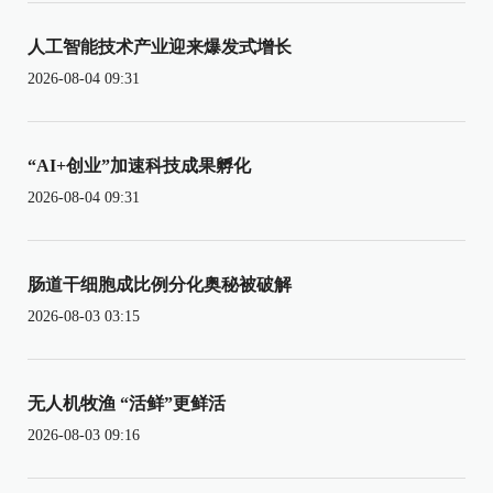
人工智能技术产业迎来爆发式增长
2026-08-04 09:31
“AI+创业”加速科技成果孵化
2026-08-04 09:31
肠道干细胞成比例分化奥秘被破解
2026-08-03 03:15
无人机牧渔 “活鲜”更鲜活
2026-08-03 09:16