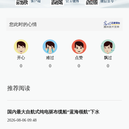
您此时的心情
开心
难过
点赞
飘过
0
0
0
0
推荐阅读
国内最大自航式纯电驱布缆船“蓝海领航”下水
2026-08-06 09:48