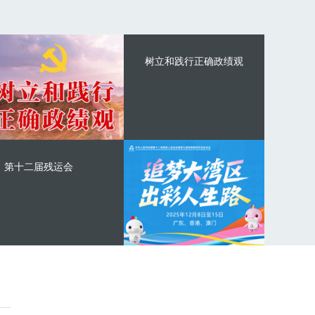
树立和践行正确政绩观
第十二届残运会