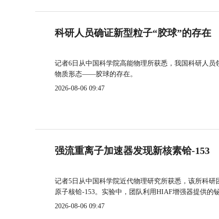
科研人员确证新型粒子“胶球”的存在
记者6日从中国科学院高能物理所获悉，我国科研人员
物质形态——胶球的存在。
2026-08-06 09:47
强流重离子加速器发现新核素铪-153
记者5日从中国科学院近代物理研究所获悉，该所科研
原子核铪-153。实验中，团队利用HIAF增强器提供
2026-08-06 09:47