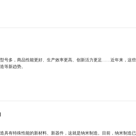
型号多，商品性能更好、生产效率更高、创新活力更足……近年来，这些
造等新趋势。
力
造具有特殊性能的新材料、新器件，这就是纳米制造。目前，纳米制造已