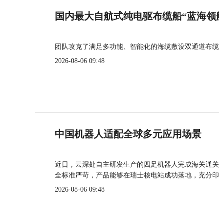
国内最大自航式纯电驱布缆船“蓝海领
团队攻克了满足多功能、智能化的海缆敷设双通道布缆
2026-08-06 09:48
中国机器人适配全球多元应用场景
近日，云深处自主研发生产的四足机器人完成海关通关
全标准严苛，产品能够在瑞士核电站成功落地，充分印
2026-08-06 09:48