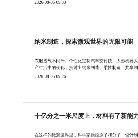
2026-08-05 09:33
纳米制造，探索微观世界的无限可能
衣服透气不闷汗、个性化定制汽车交付快、人形机器人
产生活中的变化，折射出纳米制造、柔性制造、共享制
2026-08-05 09:26
十亿分之一米尺度上，材料有了新能
在这样的微观世界里，科学家操控原子和分子，设计制