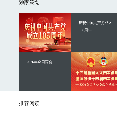
独家策划
庆祝中国共产党成立
105周年
2026年全国两会
推荐阅读