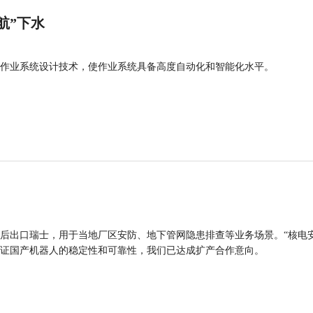
航”下水
作业系统设计技术，使作业系统具备高度自动化和智能化水平。
后出口瑞士，用于当地厂区安防、地下管网隐患排查等业务场景。“核电
证国产机器人的稳定性和可靠性，我们已达成扩产合作意向。