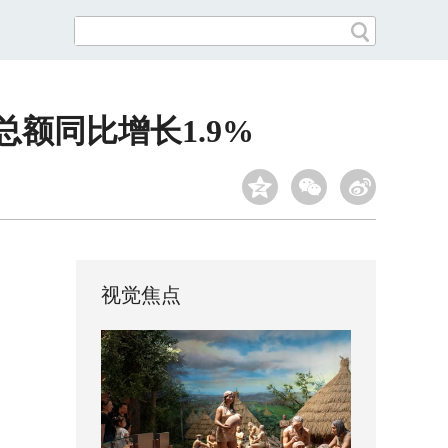
总额同比增长1.9%
视觉焦点