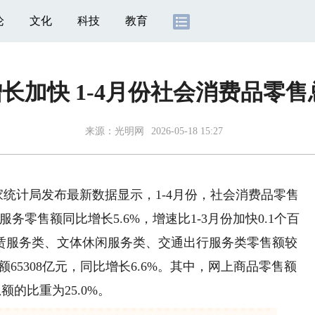
论
文化
科技
教育
加快 1-4月份社会消费品零售
来源：
光明网
2026-05-18 15:27
国家统计局发布最新数据显示，1-4月份，社会消费品零售
份，服务零售额同比增长5.6%，增速比1-3月份加快0.1个百
赁服务类、文体休闲服务类、交通出行服务类零售额较
65308亿元，同比增长6.6%。其中，网上商品零售额
额的比重为25.0%。