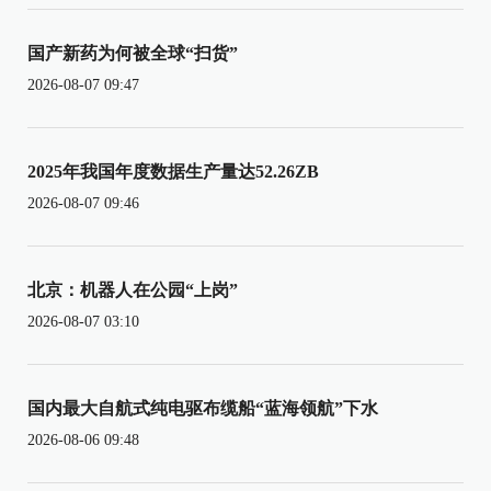
国产新药为何被全球“扫货”
2026-08-07 09:47
2025年我国年度数据生产量达52.26ZB
2026-08-07 09:46
北京：机器人在公园“上岗”
2026-08-07 03:10
国内最大自航式纯电驱布缆船“蓝海领航”下水
2026-08-06 09:48