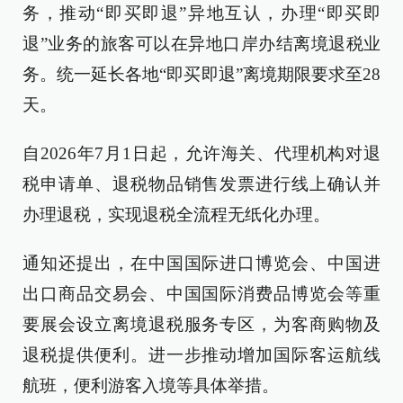
务，推动“即买即退”异地互认，办理“即买即
退”业务的旅客可以在异地口岸办结离境退税业
务。统一延长各地“即买即退”离境期限要求至28
天。
自2026年7月1日起，允许海关、代理机构对退
税申请单、退税物品销售发票进行线上确认并
办理退税，实现退税全流程无纸化办理。
通知还提出，在中国国际进口博览会、中国进
出口商品交易会、中国国际消费品博览会等重
要展会设立离境退税服务专区，为客商购物及
退税提供便利。进一步推动增加国际客运航线
航班，便利游客入境等具体举措。