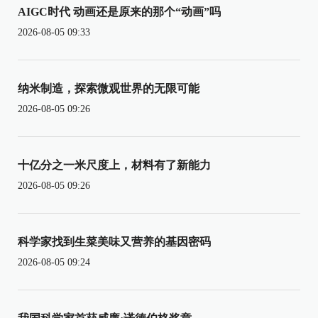
AIGC时代 动画还是原来的那个“动画”吗
2026-08-05 09:33
纳米制造，探索微观世界的无限可能
2026-08-05 09:26
十亿分之一米尺度上，材料有了新能力
2026-08-05 09:26
科学家找到生菜美味又营养的基因密码
2026-08-05 09:24