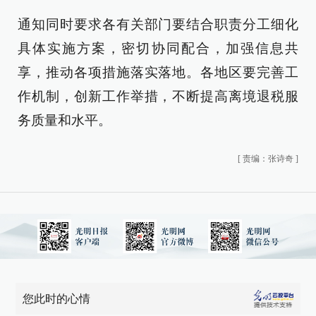
通知同时要求各有关部门要结合职责分工细化
具体实施方案，密切协同配合，加强信息共
享，推动各项措施落实落地。各地区要完善工
作机制，创新工作举措，不断提高离境退税服
务质量和水平。
[
责编：张诗奇
]
您此时的心情