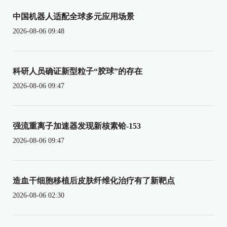
中国机器人适配全球多元应用场景
2026-08-06 09:48
科研人员确证新型粒子“胶球”的存在
2026-08-06 09:47
强流重离子加速器发现新核素铪-153
2026-08-06 09:47
造血干细胞移植后皮肤纤维化治疗有了新靶点
2026-08-06 02:30