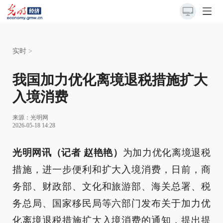
实时
>
我国加力优化离境退税措施扩大
入境消费
来源：
光明网
2026-05-18 14:28
光明网讯（记者 赵艳艳）
为加力优化离境退税
措施，进一步便利和扩大入境消费，日前，商
务部、财政部、文化和旅游部、海关总署、税
务总局、国家移民局等六部门发布关于加力优
化离境退税措施扩大入境消费的通知，提出提