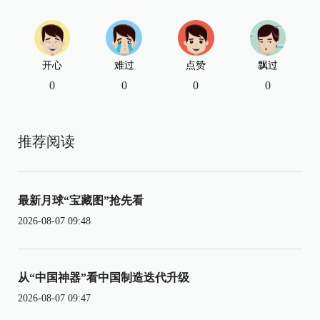
开心
难过
点赞
飘过
0
0
0
0
推荐阅读
最新月球“宝藏图”抢先看
2026-08-07 09:48
从“中国神器”看中国制造迭代升级
2026-08-07 09:47