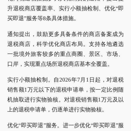
升退税商店覆盖率、实行小额抽检制、优化“即
买即退”服务等8条具体措施。
通知提出，鼓励更多具备条件的商店备案成为
退税商店，科学优化商店布局。支持各地遴选
一批境外旅客较多的重点商圈、景区、市场、
口岸，实现重点场所退税商店基本全覆盖。
实行小额抽检制。自2026年7月1日起，对退税
销售额1万元以下的退税申请单，按一定比例随
机抽取进行实物验核。对退税销售额1万元及以
上的退税申请单，仍逐单进行实物验核。
优化“即买即退”服务。进一步优化“即买即退”服