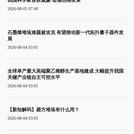
我国科学家首获威廉·诺德伯格奖章
2026-08-05 07:40
石墨烯堆垛难题被攻克 有望推动新一代拓扑量子器件发
展
2026-08-04 03:05
全球单产最大高端聚乙烯醇生产基地建成 大幅提升我国
关键产业链自主可控水平
2026-08-04 03:05
【新知解码】菱方堆垛有什么用？
2026-08-04 03:05