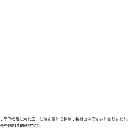
品，早已摆脱低端代工、低价走量的旧标签，折射出中国制造的创新迭代与
是中国制造的硬核实力。