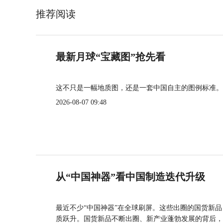
推荐阅读
最新月球“宝藏图”抢先看
这不只是一幅地质图，还是一套中国自主的图例标准。
2026-08-07 09:48
从“中国神器”看中国制造迭代升级
最近不少“中国神器”在全球刷屏。这些出圈的国货新
质跃升。国货新品不断出圈、新产业蓬勃发展的背后，