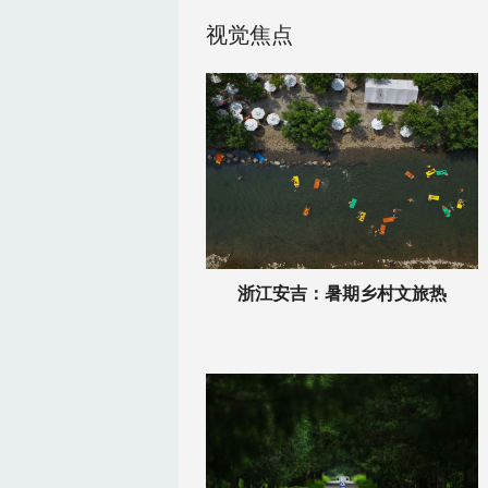
视觉焦点
浙江安吉：暑期乡村文旅热