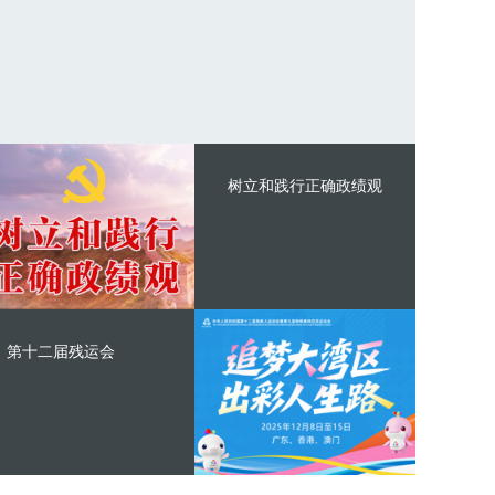
树立和践行正确政绩观
第十二届残运会