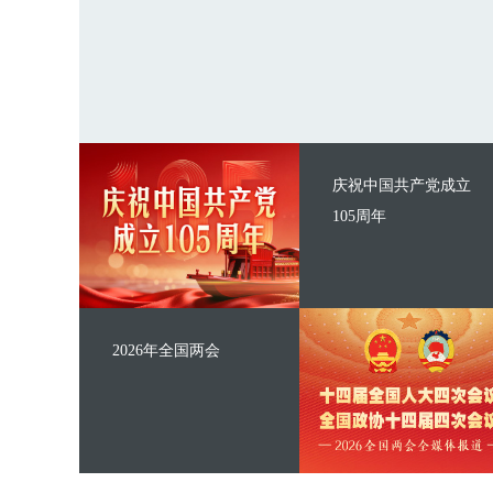
庆祝中国共产党成立
105周年
2026年全国两会