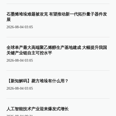
石墨烯堆垛难题被攻克 有望推动新一代拓扑量子器件发
展
2026-08-04 03:05
全球单产最大高端聚乙烯醇生产基地建成 大幅提升我国
关键产业链自主可控水平
2026-08-04 03:05
【新知解码】菱方堆垛有什么用？
2026-08-04 03:05
人工智能技术产业迎来爆发式增长