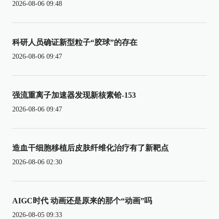
2026-08-06 09:48
科研人员确证新型粒子“胶球”的存在
2026-08-06 09:47
强流重离子加速器发现新核素铪-153
2026-08-06 09:47
造血干细胞移植后皮肤纤维化治疗有了新靶点
2026-08-06 02:30
AIGC时代 动画还是原来的那个“动画”吗
2026-08-05 09:33