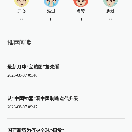
开心
难过
点赞
飘过
0
0
0
0
推荐阅读
最新月球“宝藏图”抢先看
2026-08-07 09:48
从“中国神器”看中国制造迭代升级
2026-08-07 09:47
国产新药为何被全球“扫货”