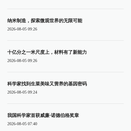
纳米制造，探索微观世界的无限可能
2026-08-05 09:26
十亿分之一米尺度上，材料有了新能力
2026-08-05 09:26
科学家找到生菜美味又营养的基因密码
2026-08-05 09:24
我国科学家首获威廉·诺德伯格奖章
2026-08-05 07:40