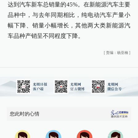
达到汽车新车总销量的45%。在新能源汽车主要
品种中，与去年同期相比，纯电动汽车产量小
幅下降、销量小幅增长，其他两大类新能源汽
车品种产销呈不同程度下降。
[
责编：杨亚楠
]
您此时的心情