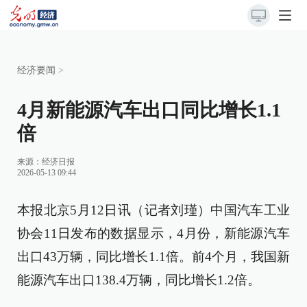
经济要闻
>
4月新能源汽车出口同比增长1.1
倍
来源：
经济日报
2026-05-13 09:44
本报北京5月12日讯（记者刘瑾）中国汽车工业
协会11日发布的数据显示，4月份，新能源汽车
出口43万辆，同比增长1.1倍。前4个月，我国新
能源汽车出口138.4万辆，同比增长1.2倍。