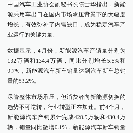
中国汽车工业协会副秘书长陈士华指出，新能
源乘用车出口在国内市场承压背景下的大幅度
增长，有效弥补了内需缺口，成为稳定汽车产
业运行的关键力量。
数据显示，4月份，新能源汽车产销量分别为
132万辆和134.4万辆，同比分别增长5.5%和
9.7%，新能源汽车新车销量达到汽车新车总销
量的53.2%。
尽管整体市场承压，但消费者向新能源切换的
趋势不可逆转，行业转型正在加速。前4个月，
新能源汽车产销累计完成428.5万辆和430.4万
辆，销量同比微增0.1%，新能源汽车新车销量