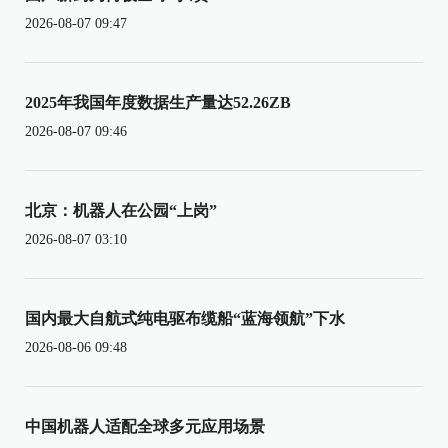
2026-08-07 09:47
2025年我国年度数据生产量达52.26ZB
2026-08-07 09:46
北京：机器人在公园“上岗”
2026-08-07 03:10
国内最大自航式纯电驱布缆船“蓝海领航”下水
2026-08-06 09:48
中国机器人适配全球多元应用场景