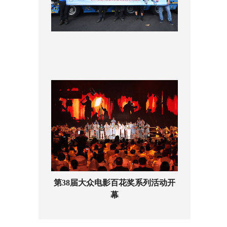
第38届大众电影百花奖系列活动开
幕