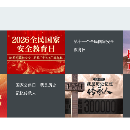
第十一个全民国家安全
教育日
国家公祭日：我是历史
记忆传承人