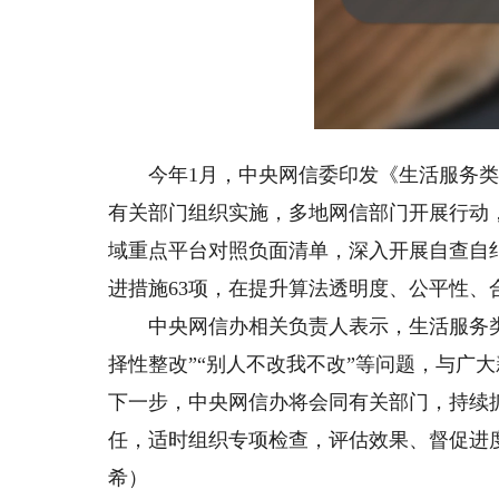
Unmute
今年1月，中央网信委印发《生活服务类
有关部门组织实施，多地网信部门开展行动
域重点平台对照负面清单，深入开展自查自
进措施63项，在提升算法透明度、公平性、
中央网信办相关负责人表示，生活服务类
择性整改”“别人不改我不改”等问题，与广
下一步，中央网信办将会同有关部门，持续
任，适时组织专项检查，评估效果、督促进
希）