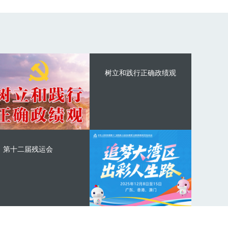
树立和践行正确政绩观
第十二届残运会