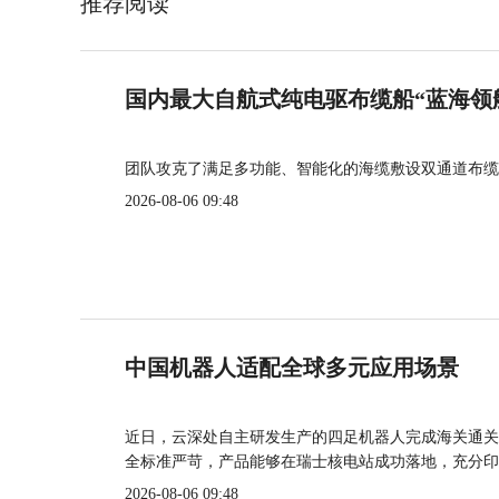
推荐阅读
国内最大自航式纯电驱布缆船“蓝海领
团队攻克了满足多功能、智能化的海缆敷设双通道布缆
2026-08-06 09:48
中国机器人适配全球多元应用场景
近日，云深处自主研发生产的四足机器人完成海关通关
全标准严苛，产品能够在瑞士核电站成功落地，充分印
2026-08-06 09:48