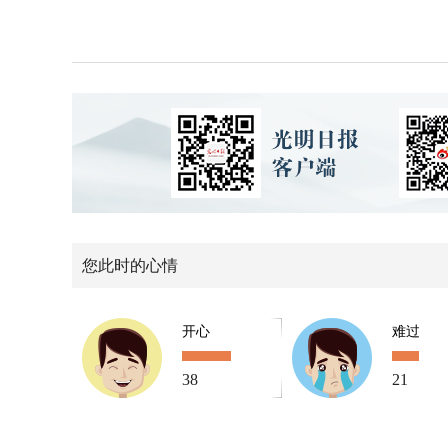
您此时的心情
开心
难过
38
21