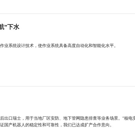
航”下水
作业系统设计技术，使作业系统具备高度自动化和智能化水平。
后出口瑞士，用于当地厂区安防、地下管网隐患排查等业务场景。“核电
证国产机器人的稳定性和可靠性，我们已达成扩产合作意向。