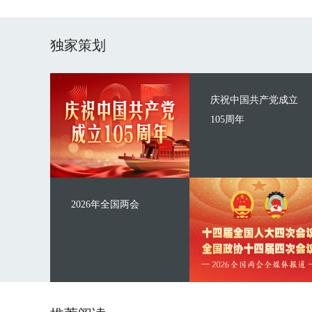
独家策划
庆祝中国共产党成立
105周年
2026年全国两会