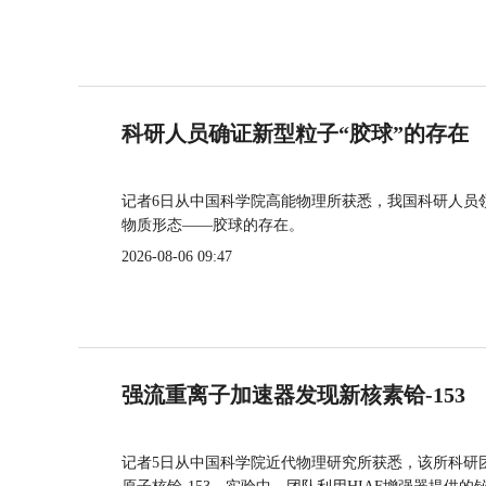
科研人员确证新型粒子“胶球”的存在
记者6日从中国科学院高能物理所获悉，我国科研人员
物质形态——胶球的存在。
2026-08-06 09:47
强流重离子加速器发现新核素铪-153
记者5日从中国科学院近代物理研究所获悉，该所科研