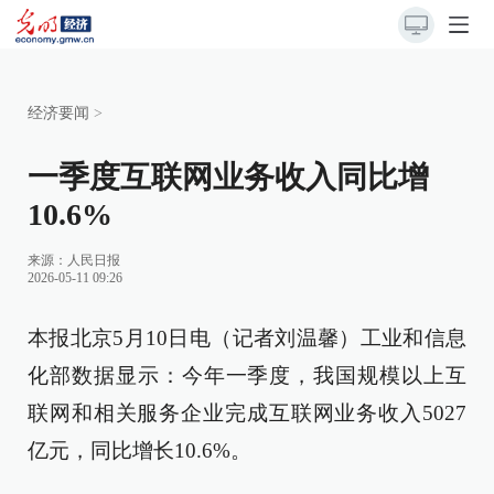
经济要闻
>
一季度互联网业务收入同比增
10.6%
来源：
人民日报
2026-05-11 09:26
本报北京5月10日电（记者刘温馨）工业和信息
化部数据显示：今年一季度，我国规模以上互
联网和相关服务企业完成互联网业务收入5027
亿元，同比增长10.6%。