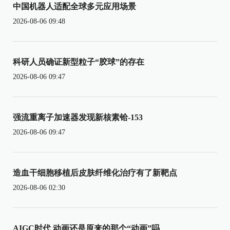
中国机器人适配全球多元应用场景
2026-08-06 09:48
科研人员确证新型粒子“胶球”的存在
2026-08-06 09:47
强流重离子加速器发现新核素铪-153
2026-08-06 09:47
造血干细胞移植后皮肤纤维化治疗有了新靶点
2026-08-06 02:30
AIGC时代 动画还是原来的那个“动画”吗