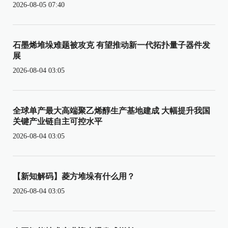
2026-08-05 07:40
石墨烯堆垛难题被攻克 有望推动新一代拓扑量子器件发
展
2026-08-04 03:05
全球单产最大高端聚乙烯醇生产基地建成 大幅提升我国
关键产业链自主可控水平
2026-08-04 03:05
【新知解码】菱方堆垛有什么用？
2026-08-04 03:05