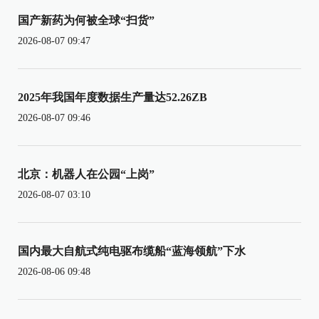
国产新药为何被全球“扫货”
2026-08-07 09:47
2025年我国年度数据生产量达52.26ZB
2026-08-07 09:46
北京：机器人在公园“上岗”
2026-08-07 03:10
国内最大自航式纯电驱布缆船“蓝海领航”下水
2026-08-06 09:48