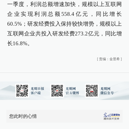
一季度，利润总额增速加快，规模以上互联网
企业实现利润总额558.4亿元，同比增长
60.5%；研发经费投入保持较快增势，规模以上
互联网企业共投入研发经费273.2亿元，同比增
长16.8%。
[
责编：金昱希
]
您此时的心情