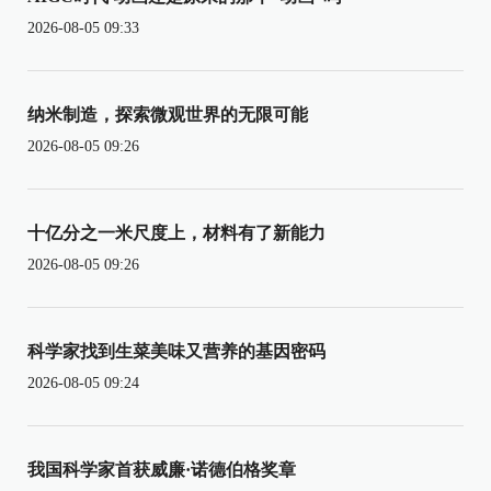
2026-08-05 09:33
纳米制造，探索微观世界的无限可能
2026-08-05 09:26
十亿分之一米尺度上，材料有了新能力
2026-08-05 09:26
科学家找到生菜美味又营养的基因密码
2026-08-05 09:24
我国科学家首获威廉·诺德伯格奖章