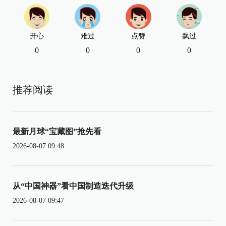
开心
难过
点赞
飘过
0
0
0
0
推荐阅读
最新月球“宝藏图”抢先看
2026-08-07 09:48
从“中国神器”看中国制造迭代升级
2026-08-07 09:47