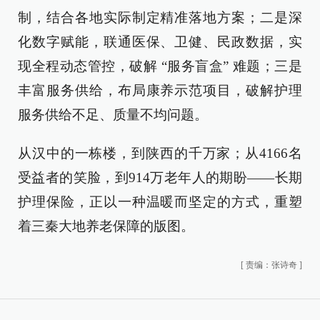
制，结合各地实际制定精准落地方案；二是深
化数字赋能，联通医保、卫健、民政数据，实
现全程动态管控，破解 “服务盲盒” 难题；三是
丰富服务供给，布局康养示范项目，破解护理
服务供给不足、质量不均问题。
从汉中的一栋楼，到陕西的千万家；从4166名
受益者的笑脸，到914万老年人的期盼——长期
护理保险，正以一种温暖而坚定的方式，重塑
着三秦大地养老保障的版图。
[
责编：张诗奇
]