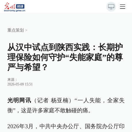
重点策划
>
从汉中试点到陕西实践：长期护
理保险如何守护“失能家庭”的尊
严与希望？
来源：
2026-05-09 15:51
光明网讯
（记者 杨亚楠）“一人失能，全家失
衡”，这是许多家庭不敢触碰的痛。
2026年3月，中共中央办公厅、国务院办公厅印