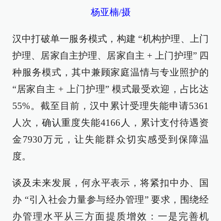
杨亚楠/摄
汉中打破单一服务模式，构建 “机构护理、上门
护理、居家自主护理、居家自主 + 上门护理” 四
种服务模式，其中兼顾家庭温情与专业照护的
“居家自主 + 上门护理” 模式最受欢迎，占比达
55%。截至目前，汉中累计受理失能申请5361
人次，确认重度失能4166人，累计支付待遇资
金7930万元，让失能群众切实感受到保障温
度。
谈及未来发展，何永平表示，将紧扣中办、国
办 “引入社会力量参与经办管理” 要求，围绕经
办管理水平从三方面提质增效：一是完善机