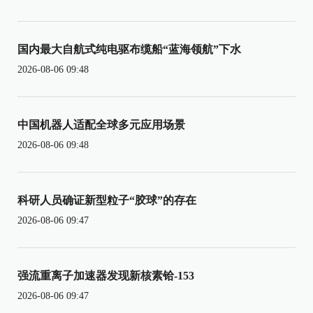
国内最大自航式纯电驱布缆船“蓝海领航”下水
2026-08-06 09:48
中国机器人适配全球多元应用场景
2026-08-06 09:48
科研人员确证新型粒子“胶球”的存在
2026-08-06 09:47
强流重离子加速器发现新核素铪-153
2026-08-06 09:47