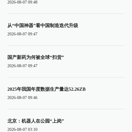
2026-08-07 09:48
从“中国神器”看中国制造迭代升级
2026-08-07 09:47
国产新药为何被全球“扫货”
2026-08-07 09:47
2025年我国年度数据生产量达52.26ZB
2026-08-07 09:46
北京：机器人在公园“上岗”
2026-08-07 03:10