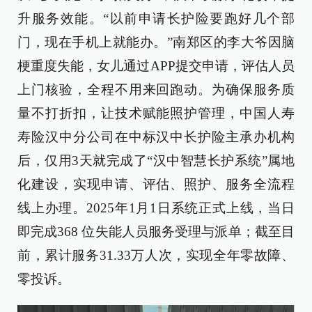
升服务效能。“以前申请长护险要跑好几个部
门，现在手机上就能办。”南郑区的李大爷因脑
梗重度失能，女儿通过APP提交申请，评估人员
上门核验，全程不用来回跑动。为确保服务质
量不打折扣，让技术赋能照护管理，中国人寿
寿险汉中分公司在中标汉中长护险主承办机构
后，仅用3天就完成了“汉中智慧长护系统”属地
化建设，实现申请、评估、照护、服务全流程
线上办理。2025年1月1日系统正式上线，当日
即完成368 位失能人员服务受理与派单；截至目
前，累计服务31.33万人次，实现全年零故障、
零投诉。