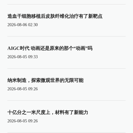
造血干细胞移植后皮肤纤维化治疗有了新靶点
2026-08-06 02:30
AIGC时代 动画还是原来的那个“动画”吗
2026-08-05 09:33
纳米制造，探索微观世界的无限可能
2026-08-05 09:26
十亿分之一米尺度上，材料有了新能力
2026-08-05 09:26