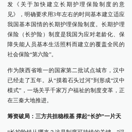
发《关于加快建立长期护理保险制度的意
见》，明确要求用3年左右的时间基本建立适应
我国基本国情的长期护理保险制度。长期护理
保险（长护险）制度是我国为应对老龄化、保
障失能人员基本生活照料而建立的‌覆盖全民的
社会保险“第六险”。‌
作为陕西省唯一的国家第二批试点城市，汉中
已经走了五年。从“摸着石头过河”到形成“汉中
模式”，一场关乎千家万户福祉的制度变革，正
在三秦大地推进。
筹资破局：三方共担稳根基 撑起“长护”一片天