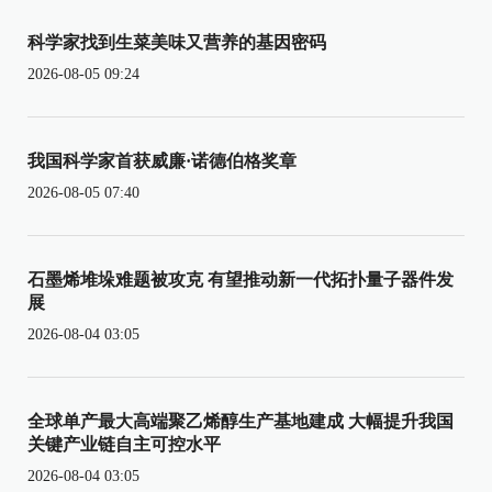
科学家找到生菜美味又营养的基因密码
2026-08-05 09:24
我国科学家首获威廉·诺德伯格奖章
2026-08-05 07:40
石墨烯堆垛难题被攻克 有望推动新一代拓扑量子器件发
展
2026-08-04 03:05
全球单产最大高端聚乙烯醇生产基地建成 大幅提升我国
关键产业链自主可控水平
2026-08-04 03:05