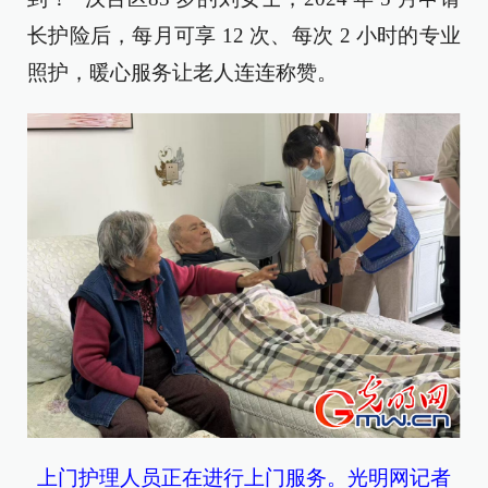
长护险后，每月可享 12 次、每次 2 小时的专业
照护，暖心服务让老人连连称赞。
上门护理人员正在进行上门服务。光明网记者