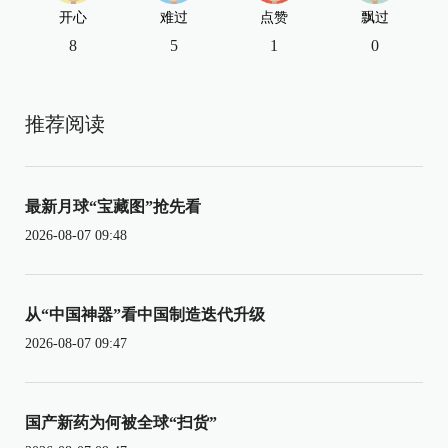
开心
难过
点赞
飘过
8
5
1
0
推荐阅读
最新月球“宝藏图”抢先看
2026-08-07 09:48
从“中国神器”看中国制造迭代升级
2026-08-07 09:47
国产新药为何被全球“扫货”