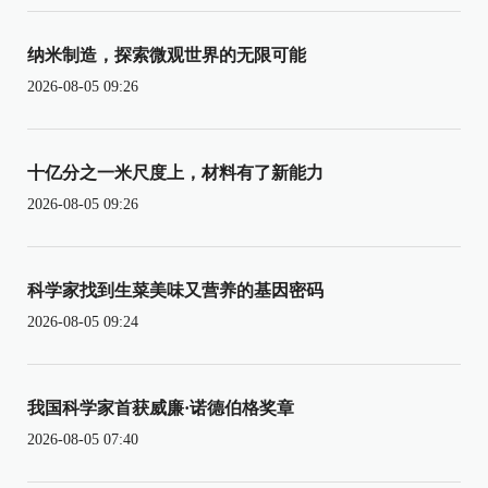
纳米制造，探索微观世界的无限可能
2026-08-05 09:26
十亿分之一米尺度上，材料有了新能力
2026-08-05 09:26
科学家找到生菜美味又营养的基因密码
2026-08-05 09:24
我国科学家首获威廉·诺德伯格奖章
2026-08-05 07:40