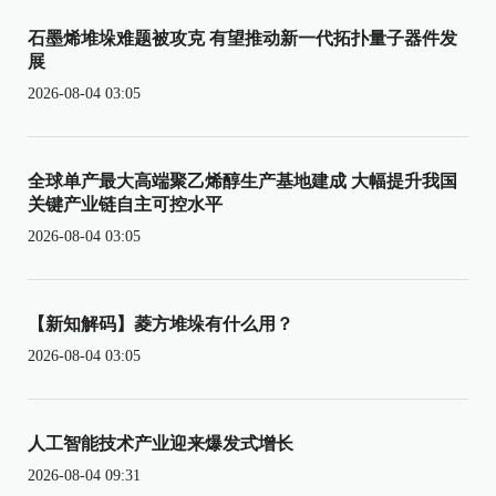
石墨烯堆垛难题被攻克 有望推动新一代拓扑量子器件发
展
2026-08-04 03:05
全球单产最大高端聚乙烯醇生产基地建成 大幅提升我国
关键产业链自主可控水平
2026-08-04 03:05
【新知解码】菱方堆垛有什么用？
2026-08-04 03:05
人工智能技术产业迎来爆发式增长
2026-08-04 09:31