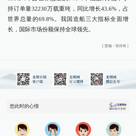
持订单量32230万载重吨，同比增长43.6%，占
世界总量的69.8%。我国造船三大指标全面增
长，国际市场份额保持全球领先。
[
责编：张诗奇
]
您此时的心情