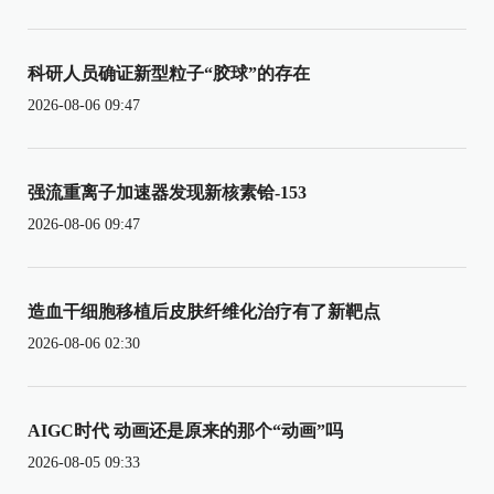
科研人员确证新型粒子“胶球”的存在
2026-08-06 09:47
强流重离子加速器发现新核素铪-153
2026-08-06 09:47
造血干细胞移植后皮肤纤维化治疗有了新靶点
2026-08-06 02:30
AIGC时代 动画还是原来的那个“动画”吗
2026-08-05 09:33