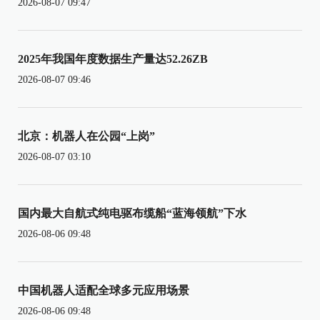
2026-08-07 09:47
2025年我国年度数据生产量达52.26ZB
2026-08-07 09:46
北京：机器人在公园“上岗”
2026-08-07 03:10
国内最大自航式纯电驱布缆船“蓝海领航”下水
2026-08-06 09:48
中国机器人适配全球多元应用场景
2026-08-06 09:48