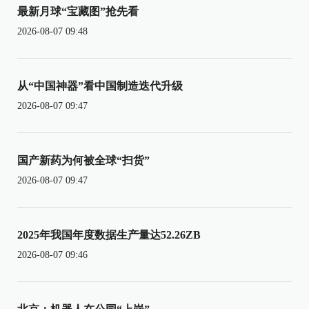
最新月球“宝藏图”抢先看
2026-08-07 09:48
从“中国神器”看中国制造迭代升级
2026-08-07 09:47
国产新药为何被全球“扫货”
2026-08-07 09:47
2025年我国年度数据生产量达52.26ZB
2026-08-07 09:46