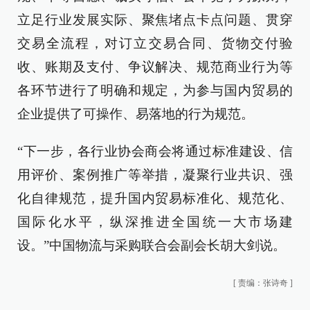
立足行业发展实际、聚焦堵点卡点问题、贯穿
交易全流程，对订立交易合同、货物交付验
收、账期及支付、争议解决、规范商业行为等
各环节进行了明确和规定，为参与国内贸易的
企业提供了可操作、易落地的行为规范。
“下一步，各行业协会商会将通过标准建设、信
用评价、案例推广等举措，凝聚行业共识、强
化自律规范，提升国内贸易标准化、规范化、
国际化水平，纵深推进全国统一大市场建
设。”中国物流与采购联合会副会长胡大剑说。
[
责编：张诗奇
]