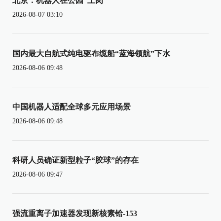
北京：机器人在公园“上岗”
2026-08-07 03:10
国内最大自航式纯电驱布缆船“蓝海领航”下水
2026-08-06 09:48
中国机器人适配全球多元应用场景
2026-08-06 09:48
科研人员确证新型粒子“胶球”的存在
2026-08-06 09:47
强流重离子加速器发现新核素铪-153