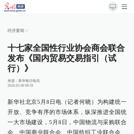
经济要闻
>
十七家全国性行业协会商会联合
发布《国内贸易交易指引（试
行）》
来源：
新华每日电讯
2026-05-09 09:59
新华社北京5月8日电（记者何晓）为构建统一
开放、竞争有序的市场体系，纵深推进全国统
一大市场建设，5月8日，中国物流与采购联合
会、中国商业联合会、中国纺织工业联合会、