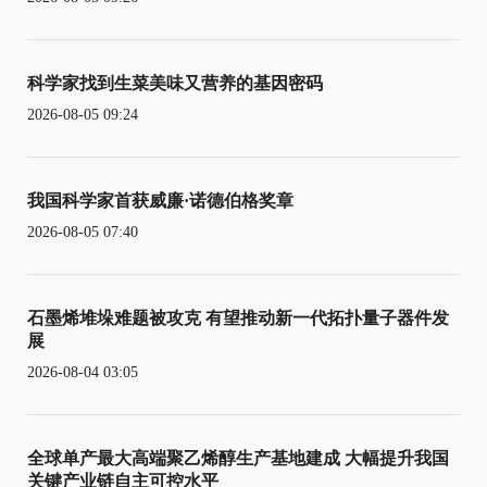
科学家找到生菜美味又营养的基因密码
2026-08-05 09:24
我国科学家首获威廉·诺德伯格奖章
2026-08-05 07:40
石墨烯堆垛难题被攻克 有望推动新一代拓扑量子器件发
展
2026-08-04 03:05
全球单产最大高端聚乙烯醇生产基地建成 大幅提升我国
关键产业链自主可控水平