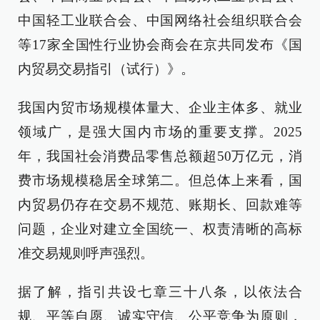
中国轻工业联合会、中国网络社会组织联合会
等17家全国性行业协会商会在京共同发布《国
内贸易交易指引（试行）》。
我国内贸市场规模体量大、企业主体多、就业
领域广，是强大国内市场的重要支撑。2025
年，我国社会消费品零售总额超50万亿元，消
费市场规模稳居全球第二。但总体上来看，国
内贸易仍存在交易不规范、账期长、回款难等
问题，企业对建立全国统一、权责清晰的高标
准交易规则呼声强烈。
据了解，指引共设七章三十八条，以依法合
规、平等自愿、诚实守信、公平竞争为原则，