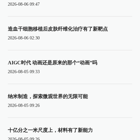
2026-08-06 09:47
造血干细胞移植后皮肤纤维化治疗有了新靶点
2026-08-06 02:30
AIGC时代 动画还是原来的那个“动画”吗
2026-08-05 09:33
纳米制造，探索微观世界的无限可能
2026-08-05 09:26
十亿分之一米尺度上，材料有了新能力
2026-08-05 09:26