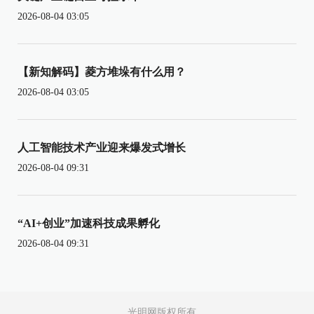
2026-08-04 03:05
【新知解码】菱方堆垛有什么用？
2026-08-04 03:05
人工智能技术产业迎来爆发式增长
2026-08-04 09:31
“AI+创业”加速科技成果孵化
2026-08-04 09:31
光明网版权所有