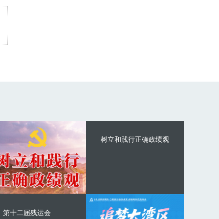
树立和践行正确政绩观
第十二届残运会