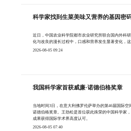
科学家找到生菜美味又营养的基因密
近日，中国农业科学院都市农业研究所联合国内外科研
化与改良的漫长过程中，口感和营养发生显著变化，这
2026-08-05 09:24
我国科学家首获威廉·诺德伯格奖章
当地时间3日，在意大利佛罗伦萨举办的第46届国际空
诺德伯格奖章。王劲松是首位获此殊荣的中国科学家，
成果获得国际学术界高度认可。
2026-08-05 07:40