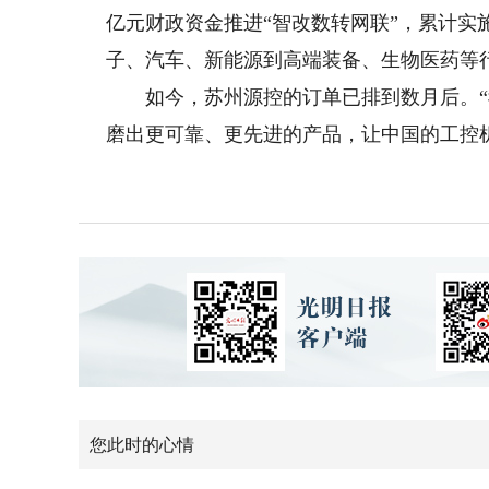
亿元财政资金推进“智改数转网联”，累计实
子、汽车、新能源到高端装备、生物医药等
如今，苏州源控的订单已排到数月后。“
磨出更可靠、更先进的产品，让中国的工控机
您此时的心情