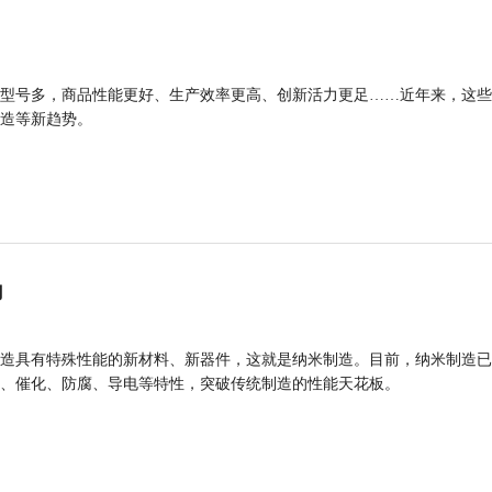
型号多，商品性能更好、生产效率更高、创新活力更足……近年来，这些
造等新趋势。
力
造具有特殊性能的新材料、新器件，这就是纳米制造。目前，纳米制造已
、催化、防腐、导电等特性，突破传统制造的性能天花板。