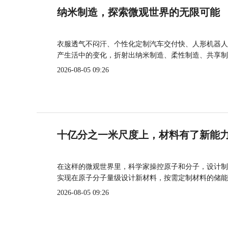
纳米制造，探索微观世界的无限可能
衣服透气不闷汗、个性化定制汽车交付快、人形机器人
产生活中的变化，折射出纳米制造、柔性制造、共享制
2026-08-05 09:26
十亿分之一米尺度上，材料有了新能
在这样的微观世界里，科学家操控原子和分子，设计制
实现在原子分子量级设计新材料，按需定制材料的储能
2026-08-05 09:26