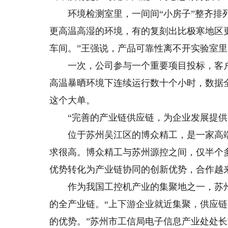
环境检测室里，一间间“小房子”整齐排列
更高温高湿的环境，有的复刻出比极寒地区更
车间。”王强说，产品可靠性离不开实验室
一次，公司参与一个重要项目投标，客户
高温暴晒环境下连续运行数十个小时，数据
这个大单。
“完善的产业链供应链，为企业发展提供
位于苏州吴江区的博众精工，是一家高端
求很高。博众精工与苏州源控之间，仅半个
优势转化为产业链协同的创新优势，合作越
作为我国工控机产业的集聚地之一，苏州
的全产业链。“上下游企业就近集聚，供应
的优势。”苏州市工信局电子信息产业处处长