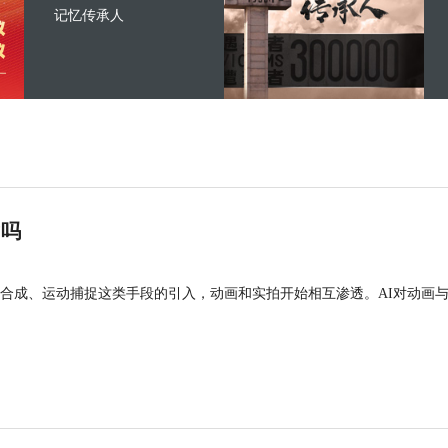
记忆传承人
”吗
合成、运动捕捉这类手段的引入，动画和实拍开始相互渗透。AI对动画