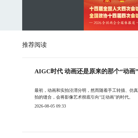
推荐阅读
AIGC时代 动画还是原来的那个“动画
最初，动画和实拍泾渭分明，然而随着手工转描、仿真
拍的缝合，会将影像艺术彻底引向“泛动画”的时代。
2026-08-05 09:33