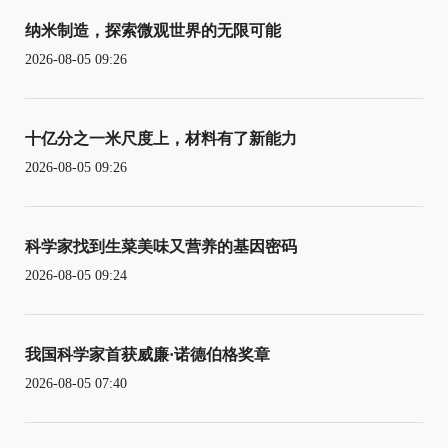
纳米制造，探索微观世界的无限可能
2026-08-05 09:26
十亿分之一米尺度上，材料有了新能力
2026-08-05 09:26
科学家找到生菜美味又营养的基因密码
2026-08-05 09:24
我国科学家首获威廉·诺德伯格奖章
2026-08-05 07:40