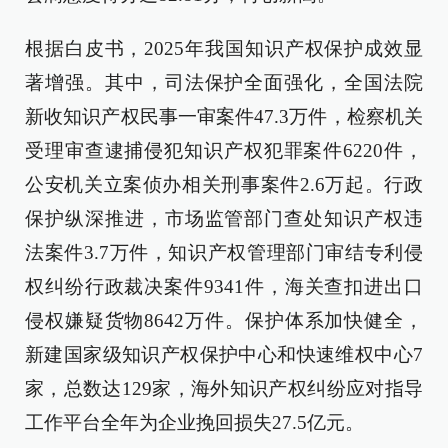
根据白皮书，2025年我国知识产权保护成效显
著增强。其中，司法保护全面强化，全国法院
新收知识产权民事一审案件47.3万件，检察机关
受理审查逮捕侵犯知识产权犯罪案件6220件，
公安机关立案侦办相关刑事案件2.6万起。行政
保护纵深推进，市场监管部门查处知识产权违
法案件3.7万件，知识产权管理部门审结专利侵
权纠纷行政裁决案件9341件，海关查扣进出口
侵权嫌疑货物8642万件。保护体系加快健全，
新建国家级知识产权保护中心和快速维权中心7
家，总数达129家，海外知识产权纠纷应对指导
工作平台全年为企业挽回损失27.5亿元。