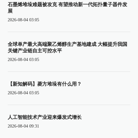
石墨烯堆垛难题被攻克 有望推动新一代拓扑量子器件发
展
2026-08-04 03:05
全球单产最大高端聚乙烯醇生产基地建成 大幅提升我国
关键产业链自主可控水平
2026-08-04 03:05
【新知解码】菱方堆垛有什么用？
2026-08-04 03:05
人工智能技术产业迎来爆发式增长
2026-08-04 09:31