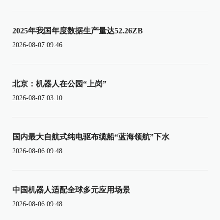
2025年我国年度数据生产量达52.26ZB
2026-08-07 09:46
北京：机器人在公园“上岗”
2026-08-07 03:10
国内最大自航式纯电驱布缆船“蓝海领航”下水
2026-08-06 09:48
中国机器人适配全球多元应用场景
2026-08-06 09:48