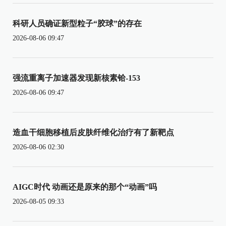
科研人员确证新型粒子“胶球”的存在
2026-08-06 09:47
强流重离子加速器发现新核素铪-153
2026-08-06 09:47
造血干细胞移植后皮肤纤维化治疗有了新靶点
2026-08-06 02:30
AIGC时代 动画还是原来的那个“动画”吗
2026-08-05 09:33