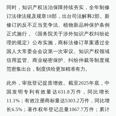
同时，知识产权法治保障持续夯实，全年制修
订法律法规及规章18部，出台司法解释2部。新
修订的反不正当竞争法、植物新品种保护条例
正式施行，《国务院关于涉外知识产权纠纷处
理的规定》公布实施，商标法修订草案通过全
国人大常委会会议第一次审议。知识产权领域
信用监管、商业秘密保护、纠纷仲裁等制度规
范密集出台，制度供给更加精准有力。
此外，审批登记提质增效。截至2025年底，中
国发明专利有效量达631.8万件，同比增长
11.1%；有效注册商标量达5303.2万件，同比增
长6.5%；著作权年登记总量1067.7万件；累计