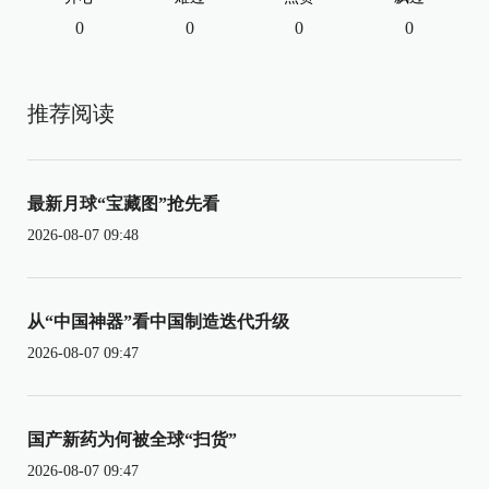
0
0
0
0
推荐阅读
最新月球“宝藏图”抢先看
2026-08-07 09:48
从“中国神器”看中国制造迭代升级
2026-08-07 09:47
国产新药为何被全球“扫货”
2026-08-07 09:47