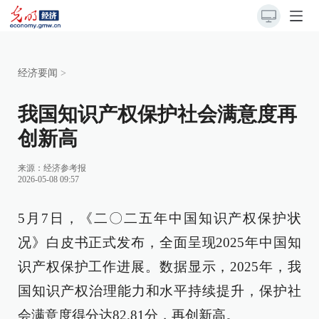
经济要闻
>
我国知识产权保护社会满意度再
创新高
来源：
经济参考报
2026-05-08 09:57
5月7日，《二〇二五年中国知识产权保护状
况》白皮书正式发布，全面呈现2025年中国知
识产权保护工作进展。数据显示，2025年，我
国知识产权治理能力和水平持续提升，保护社
会满意度得分达82.81分，再创新高。