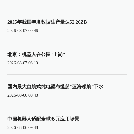
2025年我国年度数据生产量达52.26ZB
2026-08-07 09:46
北京：机器人在公园“上岗”
2026-08-07 03:10
国内最大自航式纯电驱布缆船“蓝海领航”下水
2026-08-06 09:48
中国机器人适配全球多元应用场景
2026-08-06 09:48