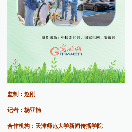
监制：赵刚
记者：杨亚楠
合作机构：天津师范大学新闻传播学院