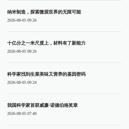
纳米制造，探索微观世界的无限可能
2026-08-05 09:26
十亿分之一米尺度上，材料有了新能力
2026-08-05 09:26
科学家找到生菜美味又营养的基因密码
2026-08-05 09:24
我国科学家首获威廉·诺德伯格奖章
2026-08-05 07:40