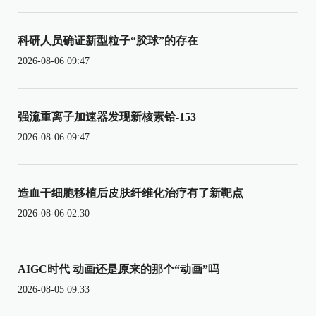
科研人员确证新型粒子“胶球”的存在
2026-08-06 09:47
强流重离子加速器发现新核素铪-153
2026-08-06 09:47
造血干细胞移植后皮肤纤维化治疗有了新靶点
2026-08-06 02:30
AIGC时代 动画还是原来的那个“动画”吗
2026-08-05 09:33