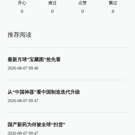
开心
难过
点赞
飘过
0
0
0
0
推荐阅读
最新月球“宝藏图”抢先看
2026-08-07 09:48
从“中国神器”看中国制造迭代升级
2026-08-07 09:47
国产新药为何被全球“扫货”
2026-08-07 09:47