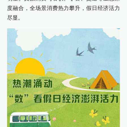
度融合，全场景消费热力攀升，假日经济活力
尽显。