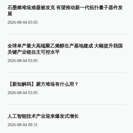
石墨烯堆垛难题被攻克 有望推动新一代拓扑量子器件发
展
2026-08-04 03:05
全球单产最大高端聚乙烯醇生产基地建成 大幅提升我国
关键产业链自主可控水平
2026-08-04 03:05
【新知解码】菱方堆垛有什么用？
2026-08-04 03:05
人工智能技术产业迎来爆发式增长
2026-08-04 09:31