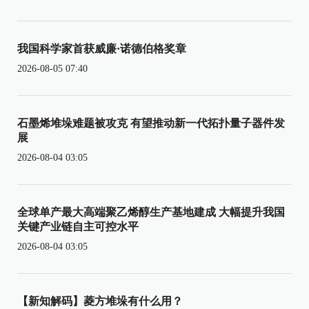
我国科学家首获威廉·诺德伯格奖章
2026-08-05 07:40
石墨烯堆垛难题被攻克 有望推动新一代拓扑量子器件发
展
2026-08-04 03:05
全球单产最大高端聚乙烯醇生产基地建成 大幅提升我国
关键产业链自主可控水平
2026-08-04 03:05
【新知解码】菱方堆垛有什么用？