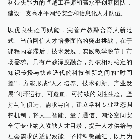
科带头能力的卓越工程师和高水平创新团队，
建设一支高水平网络安全和信息化人才队伍。
以优良生态再赋能，完善产教融合育人新范
式。当前网信人才培养面临的突出挑战，在于
课程内容滞后于技术发展，实践教学脱节于市
场需求。只有产教深度融合，打破相对稳定的
知识传授与快速迭代的科技创新之间的“时间
差”，方能形成“人才培养、技术创新、产业发
展”闭环运行、可造血、可持续的良性生态。坚
持与时俱进、需求导向，建立学科专业动态调
整机制，将人工智能、量子通信、网络空间安
全等专业纳入紧缺人才目录，提升人才供给与
社会需求的适配效能。坚持科教融汇，以用为