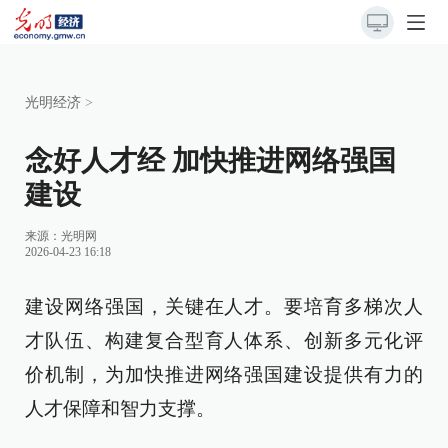
光明经济
>
念好人才经 加快推进网络强国
建设
来源：
光明网
2026-04-23 16:18
建设网络强国，关键在人才。要培育多梯次人
才队伍、构建复合型育人体系、创新多元化评
价机制，为加快推进网络强国建设提供有力的
人才保障和智力支撑。