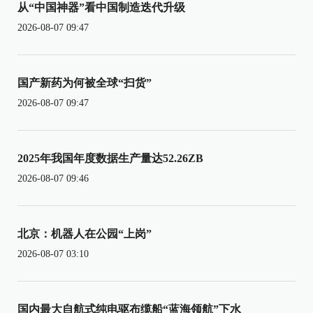
从“中国神器”看中国制造迭代升级
2026-08-07 09:47
国产新药为何被全球“扫货”
2026-08-07 09:47
2025年我国年度数据生产量达52.26ZB
2026-08-07 09:46
北京：机器人在公园“上岗”
2026-08-07 03:10
国内最大自航式纯电驱布缆船“蓝海领航”下水