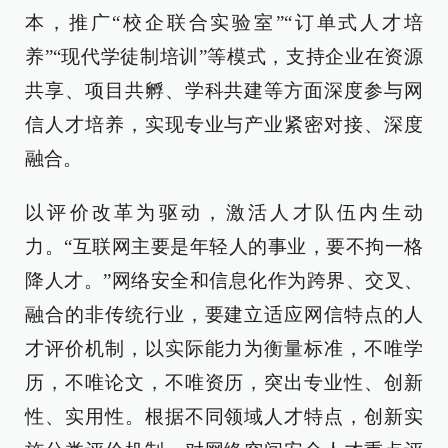
本，推广“校企联合实验室”“订单式人才培
养”“现代学徒制培训”等模式，支持企业在资源
共享、项目共孵、学科共建等方面深度参与网
信人才培养，实现专业与产业紧密对接、深度
融合。
以评价改革为驱动，激活人才队伍内生动
力。“互联网主要是年轻人的事业，要不拘一格
降人才。”网络安全和信息化作为跨界、交叉、
融合的非传统行业，要建立适应网信特点的人
才评价机制，以实际能力为衡量标准，不唯学
历，不唯论文，不唯资历，突出专业性、创新
性、实用性。根据不同领域人才特点，创新实