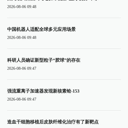
2026-08-06 09:48
中国机器人适配全球多元应用场景
2026-08-06 09:48
科研人员确证新型粒子“胶球”的存在
2026-08-06 09:47
强流重离子加速器发现新核素铪-153
2026-08-06 09:47
造血干细胞移植后皮肤纤维化治疗有了新靶点