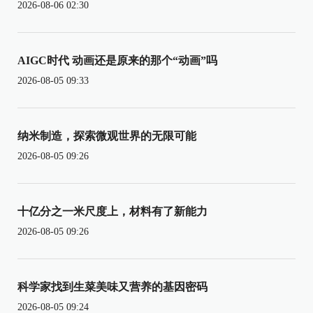
2026-08-06 02:30
AIGC时代 动画还是原来的那个“动画”吗
2026-08-05 09:33
纳米制造，探索微观世界的无限可能
2026-08-05 09:26
十亿分之一米尺度上，材料有了新能力
2026-08-05 09:26
科学家找到生菜美味又营养的基因密码
2026-08-05 09:24