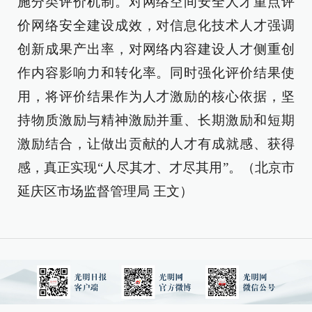
施分类评价机制。对网络空间安全人才重点评
价网络安全建设成效，对信息化技术人才强调
创新成果产出率，对网络内容建设人才侧重创
作内容影响力和转化率。同时强化评价结果使
用，将评价结果作为人才激励的核心依据，坚
持物质激励与精神激励并重、长期激励和短期
激励结合，让做出贡献的人才有成就感、获得
感，真正实现“人尽其才、才尽其用”。（北京市
延庆区市场监督管理局 王文）