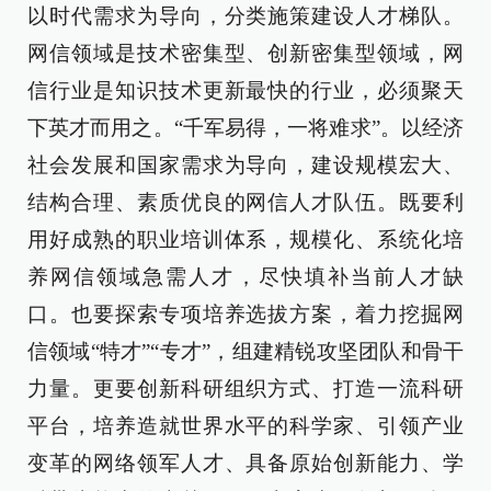
以时代需求为导向，分类施策建设人才梯队。
网信领域是技术密集型、创新密集型领域，网
信行业是知识技术更新最快的行业，必须聚天
下英才而用之。“千军易得，一将难求”。以经济
社会发展和国家需求为导向，建设规模宏大、
结构合理、素质优良的网信人才队伍。既要利
用好成熟的职业培训体系，规模化、系统化培
养网信领域急需人才，尽快填补当前人才缺
口。也要探索专项培养选拔方案，着力挖掘网
信领域“特才”“专才”，组建精锐攻坚团队和骨干
力量。更要创新科研组织方式、打造一流科研
平台，培养造就世界水平的科学家、引领产业
变革的网络领军人才、具备原始创新能力、学