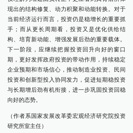
现出的结构修复、动力积聚和动能转换。对于
当前经济运行而言，投资仍是稳增长的重要抓
手；而从更长周期看，投资又是优化供给结
构、培育新动能、增强发展后劲的重要载体。
下一阶段，应继续把握投资回升向好的窗口
期，更好发挥政府投资的带动作用，持续稳定
企业预期和市场信心，推动制造业投资、民间
投资和创新型投入协同发力，促进短期稳投资
与长期增后劲有机衔接，进一步巩固投资回稳
向好的态势。
（作者系国家发展改革委宏观经济研究院投资
研究所室主任）