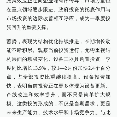
政策效应正在向企业端有序传导，市场力量也
在重点领域逐步跟进。政府投资的托底作用与
市场投资的边际改善相互呼应，成为一季度投
资回升的重要支撑。
蓄势，表现为结构优化持续推进，长期增长动
能不断积累。观察当前投资运行，尤需重视结
构层面的积极变化。设备工器具购置投资一季
度同比增长13.9%，较1—2月份加快2.4个百分
点，占全部投资比重继续提高。设备投资加
快，表明当前投资正在更多体现为设备更新、
产线改造和效率提升，而不只是简单扩大规
模。这类投资形成的，不仅是当期需求，更是
未来生产能力、技术水平和市场竞争力。与此