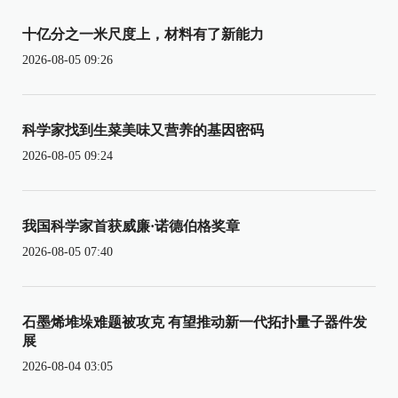
十亿分之一米尺度上，材料有了新能力
2026-08-05 09:26
科学家找到生菜美味又营养的基因密码
2026-08-05 09:24
我国科学家首获威廉·诺德伯格奖章
2026-08-05 07:40
石墨烯堆垛难题被攻克 有望推动新一代拓扑量子器件发
展
2026-08-04 03:05