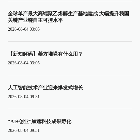
全球单产最大高端聚乙烯醇生产基地建成 大幅提升我国
关键产业链自主可控水平
2026-08-04 03:05
【新知解码】菱方堆垛有什么用？
2026-08-04 03:05
人工智能技术产业迎来爆发式增长
2026-08-04 09:31
“AI+创业”加速科技成果孵化
2026-08-04 09:31