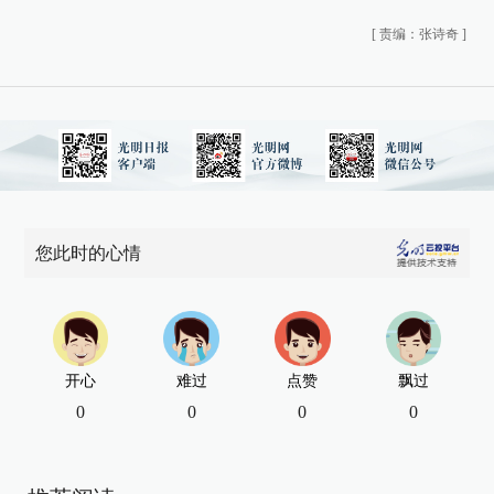
[
责编：张诗奇
]
您此时的心情
开心
难过
点赞
飘过
0
0
0
0