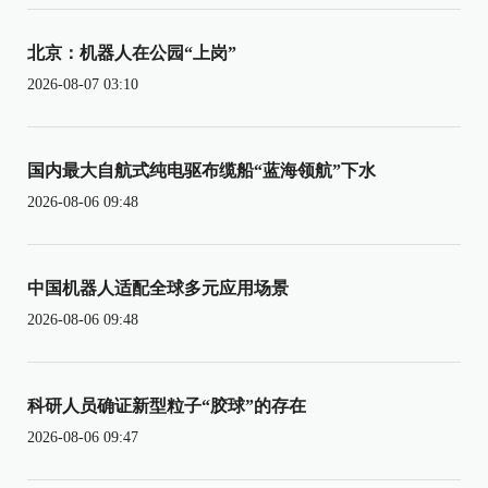
北京：机器人在公园“上岗”
2026-08-07 03:10
国内最大自航式纯电驱布缆船“蓝海领航”下水
2026-08-06 09:48
中国机器人适配全球多元应用场景
2026-08-06 09:48
科研人员确证新型粒子“胶球”的存在
2026-08-06 09:47