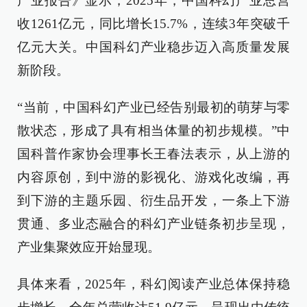
产业报告》显示，2025年，中国科幻产业总营
收1261亿元，同比增长15.7%，连续3年突破千
亿元大关。中国科幻产业稳步迈入高质量发展
新阶段。
“当前，中国科幻产业已经告别最初的萌芽与零
散状态，形成了具有相当体量的初步规模。”中
国科普作家协会理事长王春法表示，从上游的
内容原创，到中游的影视化、游戏化改编，再
到下游的主题乐园、衍生品开发，一条上下游
贯通、多业态融合的科幻产业链条初步呈现，
产业集聚效应开始显现。
具体来看，2025年，科幻阅读产业总体保持稳