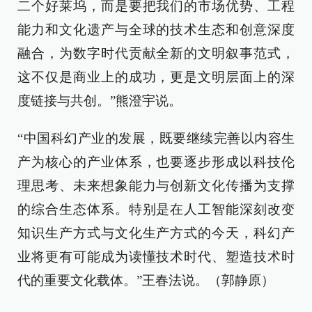
二个好莱坞，而是要把我们的市场优势、工程
能力和文化遗产与全球的技术生态和创意深度
融合，为数字时代贡献全新的文明叙事范式，
这不仅是商业上的成功，更是文明层面上的深
度链接与共创。”熊澄宇说。
“中国科幻产业的发展，既要继续完善以内容生
产为核心的产业体系，也要逐步形成以科技伦
理思考、未来想象能力与创新文化传播为支撑
的综合生态体系。特别是在人工智能深刻改变
知识生产方式与文化生产方式的今天，科幻产
业将更有可能成为读懂技术时代、塑造技术时
代的重要文化载体。”王春法说。（郭静原）