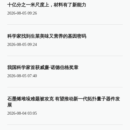
十亿分之一米尺度上，材料有了新能力
2026-08-05 09:26
科学家找到生菜美味又营养的基因密码
2026-08-05 09:24
我国科学家首获威廉·诺德伯格奖章
2026-08-05 07:40
石墨烯堆垛难题被攻克 有望推动新一代拓扑量子器件发
展
2026-08-04 03:05