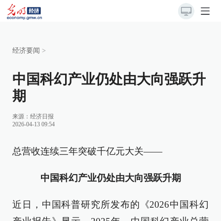
经济要闻
>
中国科幻产业仍处由大向强跃升
期
来源：
经济日报
2026-04-13 09:54
总营收连续三年突破千亿元大关——
中国科幻产业仍处由大向强跃升期
近日，中国科普研究所发布的《2026中国科幻