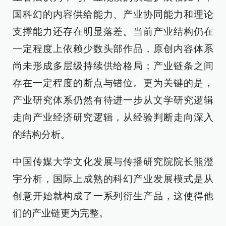
国科幻的内容供给能力、产业协同能力和理论
支撑能力还存在明显落差。当前产业结构仍在
一定程度上依赖少数头部作品，原创内容体系
尚未形成多层级持续供给格局；产业链条之间
存在一定程度的断点与错位。更为关键的是，
产业研究体系仍然有待进一步从文学研究逻辑
走向产业经济研究逻辑，从经验判断走向深入
的结构分析。
中国传媒大学文化发展与传播研究院院长熊澄
宇分析，国际上成熟的科幻产业发展模式是从
创意开始就构成了一系列衍生产品，这使得他
们的产业链更为完整。