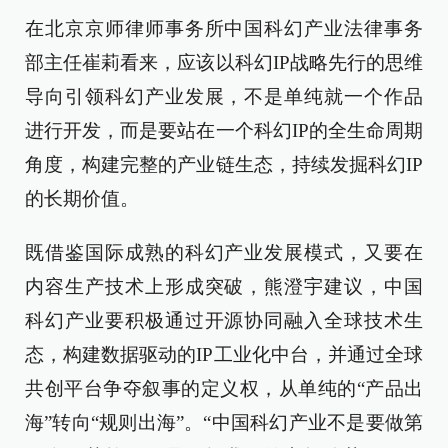
在北京京师律师事务所中国科幻产业法律事务
部主任崔莉看来，应该以科幻IP战略先行的思维
导向引领科幻产业发展，不是单纯就一个作品
进行开发，而是要站在一个科幻IP的全生命周期
角度，构建完整的产业链生态，持续发掘科幻IP
的长期价值。
既借鉴国际成熟的科幻产业发展模式，又要在
内容生产技术上形成突破，熊澄宇建议，中国
科幻产业要积极通过开源协同融入全球技术生
态，构建数据驱动的IP工业化中台，并通过全球
共创平台争夺叙事的定义权，从单纯的“产品出
海”转向“规则出海”。“中国科幻产业不是要做第