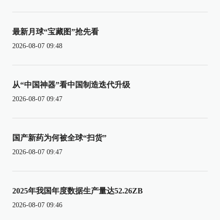
最新月球“宝藏图”抢先看
2026-08-07 09:48
从“中国神器”看中国制造迭代升级
2026-08-07 09:47
国产新药为何被全球“扫货”
2026-08-07 09:47
2025年我国年度数据生产量达52.26ZB
2026-08-07 09:46