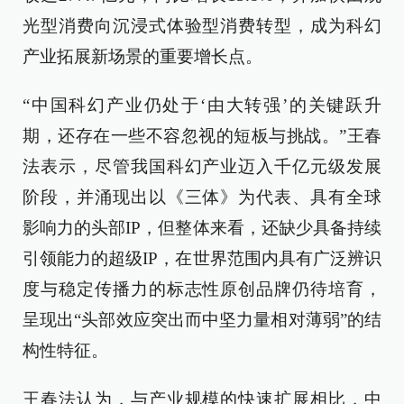
光型消费向沉浸式体验型消费转型，成为科幻
产业拓展新场景的重要增长点。
“中国科幻产业仍处于‘由大转强’的关键跃升
期，还存在一些不容忽视的短板与挑战。”王春
法表示，尽管我国科幻产业迈入千亿元级发展
阶段，并涌现出以《三体》为代表、具有全球
影响力的头部IP，但整体来看，还缺少具备持续
引领能力的超级IP，在世界范围内具有广泛辨识
度与稳定传播力的标志性原创品牌仍待培育，
呈现出“头部效应突出而中坚力量相对薄弱”的结
构性特征。
王春法认为，与产业规模的快速扩展相比，中