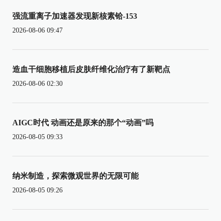
强流重离子加速器发现新核素铪-153
2026-08-06 09:47
造血干细胞移植后皮肤纤维化治疗有了新靶点
2026-08-06 02:30
AIGC时代 动画还是原来的那个“动画”吗
2026-08-05 09:33
纳米制造，探索微观世界的无限可能
2026-08-05 09:26