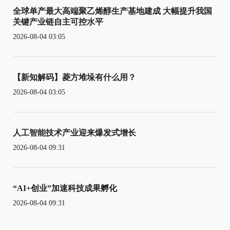
全球单产最大高端聚乙烯醇生产基地建成 大幅提升我国
关键产业链自主可控水平
2026-08-04 03:05
【新知解码】菱方堆垛有什么用？
2026-08-04 03:05
人工智能技术产业迎来爆发式增长
2026-08-04 09:31
“AI+创业”加速科技成果孵化
2026-08-04 09:31