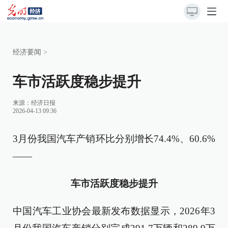
经济要闻
>
车市活跃度稳步提升
来源：
经济日报
2026-04-13 09:36
3月份我国汽车产销环比分别增长74.4%、60.6%
——
车市活跃度稳步提升
中国汽车工业协会最新发布数据显示，2026年3