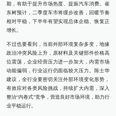
期，有助于提升市场热度、提振汽车消费。崔
东树预计，二季度车市将缓步改善，回暖节奏
相对平稳，下半年有望实现总体企稳、恢复正
增长。
不过也要看到，当前外部环境复杂多变，地缘
政治冲突风险上升，原材料及关键部件价格高
位震荡，企业经营压力进一步加大，内需市场
动能偏弱，行业运行仍面临较大压力。陈士华
建议，全行业要密切关注外部环境变化形势，
有效应对各类风险挑战，持续扩大内需，深入
整治“内卷式”竞争，营造良好市场环境，助力行
业平稳运行。