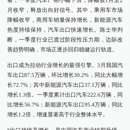
看，一季度汽车产销小幅下滑，降幅较1月至2
月收窄，释放出向好信号。其中，乘用车市场
降幅收窄，商用车销量保持增长，新能源汽车
热度持续保持，汽车出口快速增长。陈士华判
断，一季度行业已渡过阶段性压力期，边际改
善趋势明确，市场正逐步回归稳健运行轨道。
出口成为拉动行业增长的最强引擎。3月我国汽
车出口87.5万辆，环比增长30.2%，同比大幅增
长72.7%；其中新能源汽车出口37.1万辆，同比
增长1.3倍。一季度累计出口汽车222.6万辆，同
比增长56.7%；新能源汽车出口95.4万辆，同比
增长1.2倍，增速显著高于行业整体水平。