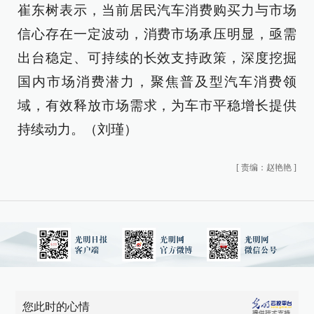
崔东树表示，当前居民汽车消费购买力与市场
信心存在一定波动，消费市场承压明显，亟需
出台稳定、可持续的长效支持政策，深度挖掘
国内市场消费潜力，聚焦普及型汽车消费领
域，有效释放市场需求，为车市平稳增长提供
持续动力。（刘瑾）
[
责编：赵艳艳
]
您此时的心情