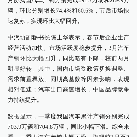
月份我国汽车产销分别完成291.7万辆和289.9万
辆，环比分别增长74.4%和60.6%，节后市场快
速复苏，实现环比大幅回升。
中汽协副秘书长陈士华表示，春节后企业生产
经营活动加快、市场活跃度稳步提升，3月汽车
产销环比大幅回升，同比略有下降，较前两月
明显好转。其中，国内市场受政策切换调整、
需求前置释放、同期高基数等因素影响，表现
相对低迷；汽车出口高速增长，中国品牌竞争
力持续提升。
数据显示，一季度我国汽车累计产销分别完成
703.9万辆和704.8万辆，同比小幅下滑。综合来