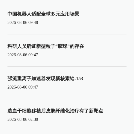
中国机器人适配全球多元应用场景
2026-08-06 09:48
科研人员确证新型粒子“胶球”的存在
2026-08-06 09:47
强流重离子加速器发现新核素铪-153
2026-08-06 09:47
造血干细胞移植后皮肤纤维化治疗有了新靶点
2026-08-06 02:30