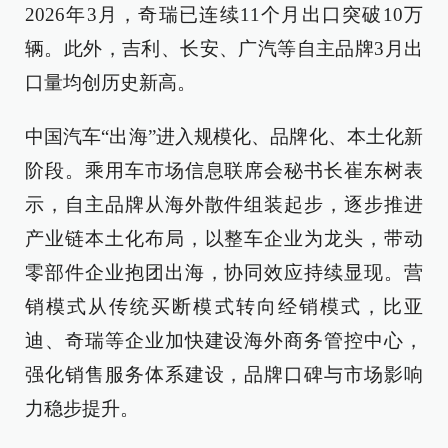
2026年3月，奇瑞已连续11个月出口突破10万
辆。此外，吉利、长安、广汽等自主品牌3月出
口量均创历史新高。
中国汽车“出海”进入规模化、品牌化、本土化新
阶段。乘用车市场信息联席会秘书长崔东树表
示，自主品牌从海外散件组装起步，逐步推进
产业链本土化布局，以整车企业为龙头，带动
零部件企业抱团出海，协同效应持续显现。营
销模式从传统买断模式转向经销模式，比亚
迪、奇瑞等企业加快建设海外商务管控中心，
强化销售服务体系建设，品牌口碑与市场影响
力稳步提升。