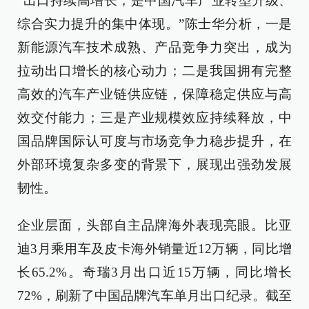
“出口持续高增长，是中国汽车产业转型升级、
综合实力提升的集中体现。”陈士华分析，一是
新能源汽车技术成熟、产品竞争力突出，成为
拉动出口增长的核心动力；二是我国拥有完整
高效的汽车产业链供应链，保障稳定供应与高
效交付能力；三是产业规模效应持续释放，中
国品牌国际认可度与市场竞争力稳步提升，在
外部环境复杂多变的背景下，展现出强劲发展
韧性。
企业层面，头部自主品牌海外表现亮眼。比亚
迪3月乘用车及皮卡海外销量近12万辆，同比增
长65.2%。奇瑞3月出口近15万辆，同比增长
72%，刷新了中国品牌汽车单月出口纪录。截至