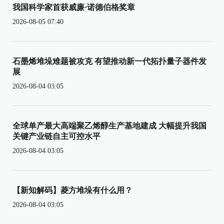
我国科学家首获威廉·诺德伯格奖章
2026-08-05 07:40
石墨烯堆垛难题被攻克 有望推动新一代拓扑量子器件发
展
2026-08-04 03:05
全球单产最大高端聚乙烯醇生产基地建成 大幅提升我国
关键产业链自主可控水平
2026-08-04 03:05
【新知解码】菱方堆垛有什么用？
2026-08-04 03:05