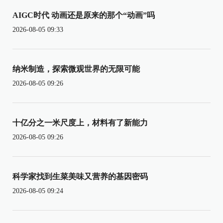
AIGC时代 动画还是原来的那个“动画”吗
2026-08-05 09:33
纳米制造，探索微观世界的无限可能
2026-08-05 09:26
十亿分之一米尺度上，材料有了新能力
2026-08-05 09:26
科学家找到生菜美味又营养的基因密码
2026-08-05 09:24