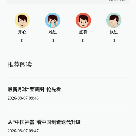
开心
难过
点赞
飘过
0
0
0
0
推荐阅读
最新月球“宝藏图”抢先看
2026-08-07 09:48
从“中国神器”看中国制造迭代升级
2026-08-07 09:47