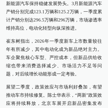
新能源汽车保持稳健发展势头。3月新能源汽车
产销分别完成123.1万辆和125.2万辆，一季度累
计产销分别达296.5万辆和296万辆，市场渗透率
维持高位，电动化转型向纵深推进。
崔东树指出，2026年一季度新车上市数量较往
年有所减少，其中电动化成为新品绝对主力。
车企聚焦核心车型、严控成本，但新品供给收
缩也带来消费选择减少、市场活力不足等问
题，对后续增长动能形成一定考验。
展望二季度，政策效应与市场利好叠加，有望
推动车市持续修复。陈士华表示，“两新”政策效
应将持续释放，北京车展开启新品密集发布