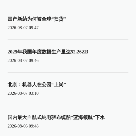
国产新药为何被全球“扫货”
2026-08-07 09:47
2025年我国年度数据生产量达52.26ZB
2026-08-07 09:46
北京：机器人在公园“上岗”
2026-08-07 03:10
国内最大自航式纯电驱布缆船“蓝海领航”下水
2026-08-06 09:48