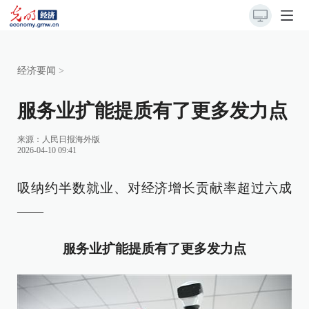
经济要闻
>
服务业扩能提质有了更多发力点
来源：
人民日报海外版
2026-04-10 09:41
吸纳约半数就业、对经济增长贡献率超过六成
——
服务业扩能提质有了更多发力点