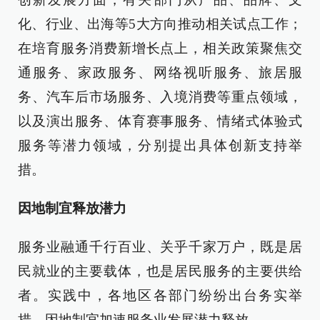
化、行业、出海等5大方向推动相关试点工作；
在培育服务消费新增长点上，相关政策聚焦交
通服务、家政服务、网络视听服务、旅居服
务、汽车后市场服务、入境消费等重点领域，
以及演出服务、体育赛事服务、情绪式体验式
服务等潜力领域，分别提出具体创新支持举
措。
因地制宜释放潜力
服务业融通千行百业、关乎千家万户，既是居
民就业的主要载体，也是居民服务的主要供给
者。实践中，各地区各部门纷纷出台务实举
措，因地制宜加速服务业发展潜力释放。