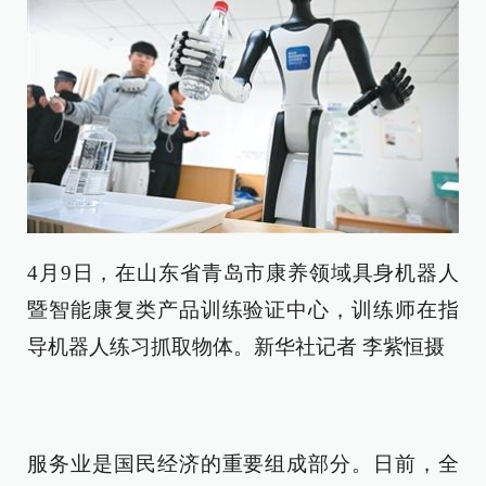
4月9日，在山东省青岛市康养领域具身机器人
暨智能康复类产品训练验证中心，训练师在指
导机器人练习抓取物体。新华社记者 李紫恒摄
服务业是国民经济的重要组成部分。日前，全