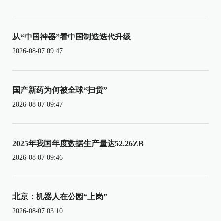
从“中国神器”看中国制造迭代升级
2026-08-07 09:47
国产新药为何被全球“扫货”
2026-08-07 09:47
2025年我国年度数据生产量达52.26ZB
2026-08-07 09:46
北京：机器人在公园“上岗”
2026-08-07 03:10