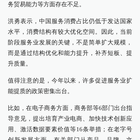
务贸易能力等方面存在不足。
洪勇表示，中国服务消费占比仍低于发达国家
水平，消费结构有较大优化空间。因此，当前
阶段服务业发展的关键，不是简单扩大规模，
而是通过结构优化和能力提升，补齐短板、提
升质量。
值得注意的是，今年以来，许多促进服务业扩
能提质的政策密集出台。
比如，在电子商务方面，商务部等6部门出台指
导意见，提出培育产业电商、加快技术创新应
用、激活数据要素价值等16条举措；在老字号
创新发展方面，有关部门从产品、品牌、文