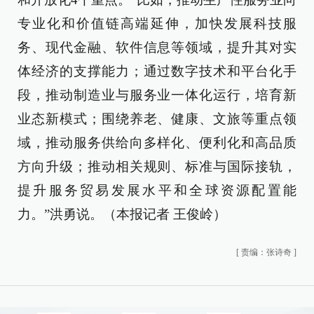
专业化和价值链高端延伸，加快发展科技服
务、现代金融、软件信息等领域，提升其对实
体经济的支撑能力；通过数字技术和平台化手
段，推动制造业与服务业一体化运行，培育新
业态新模式；围绕养老、健康、文旅等重点领
域，推动服务供给向多样化、便利化和高品质
方向升级；推动相关规则、标准与国际接轨，
提升服务贸易发展水平和全球资源配置能
力。”洪勇说。（本报记者 王俊岭）
[
责编：张诗奇
]