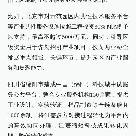
比如，北京市对示范园区内共性技术服务平台
等产业共性服务设施按照工程投资30%的比例予
以支持，最高不超过5000万元。同时，引导区
级资金用于谋划招引产业项目，投向两业融合
发展重点领域、关键环节，提升园区的产业服
务和集聚能力。
四川省绵阳市建成中国（绵阳）科技城中试服
务公共平台，整合专业服务机构150余家，提供
工业设计、实验验证、样品制造等全链条服务
1000余项，将供需多方对接过程转化为平台内
的高效协同办理，显著缩短科技成果转化周
期、降低转化成本。