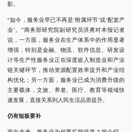
影。
“如今，服务业早已不再是‘附属环节’或‘配套产
业’。”商务部研究院副研究员洪勇对本报记者
说，一方面，服务业在生产体系中的作用显著
增强，特别是金融、物流、软件信息、研发设
计等生产性服务业正在深度嵌入制造业和产业
链关键环节，推动资源配置效率提升和产业结
构优化；另一方面，服务业已成为消费升级的
主要载体，文旅、养老、医疗、教育等领域快
速发展，直接关系到人民生活品质提升。
仍有短板要补
面向未来，服务业为何要扩能提质？据介绍，