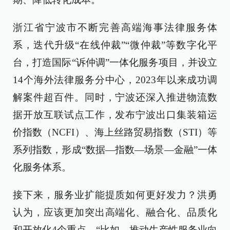
浙江省宁波市不断完善高端海事法律服务体
系，迭代升级“在线仲裁”“微仲裁”等数字化平
台，打造国际“诉仲调”一体化服务项目，并设立
14个海外法律服务分中心，2023年以来成功调
解案件超百件。同时，宁波还深入推进物流数
据开放互联试点工作，发布宁波出口集装箱运
价指数（NCFI）、海上丝路贸易指数（STI）等
系列指数，形成“数据—指数—场景—金融”一体
化服务体系。
接下来，服务业扩能提质如何更好发力？洪勇
认为，应该更加突出高端化、融合化、品质化
和开放化4个重点。“比如，推动生产性服务业向