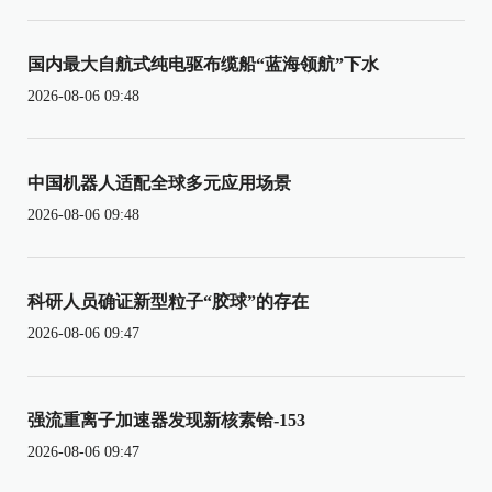
国内最大自航式纯电驱布缆船“蓝海领航”下水
2026-08-06 09:48
中国机器人适配全球多元应用场景
2026-08-06 09:48
科研人员确证新型粒子“胶球”的存在
2026-08-06 09:47
强流重离子加速器发现新核素铪-153
2026-08-06 09:47