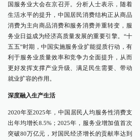
国服务业大会在京召开。分析人士表示，随着
生活水平的提升，中国居民消费结构正从商品
消费为主向商品消费和服务消费并重转变，服
务业日益成为经济高质量发展的重要引擎。“十
五五”时期，中国实施服务业扩能提质行动，有
利于服务业质量效率和竞争力全面提升，从而
更好发挥支撑产业升级、满足民生需要、带动
就业扩容的作用。
深度融入生产生活
2020年至2025年，中国居民人均服务性消费支
出年均增长8.5%；2025年，服务业增加值首次
突破80万亿元，对国民经济增长的贡献率达到