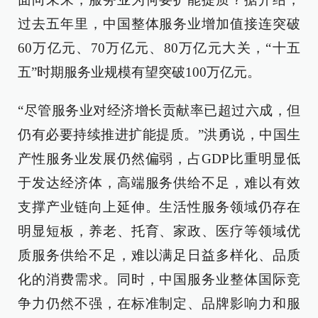
过去五年里，中国整体服务业增加值接连突破
60万亿元、70万亿元、80万亿元大关，“十五
五”时期服务业规模有望突破100万亿元。
“尽管服务业对经济增长贡献率已超过六成，但
仍有必要持续推进扩能提质。”洪勇说，中国生
产性服务业发展仍然偏弱，占GDP比重明显低
于发达经济体，高端服务供给不足，难以有效
支撑产业链向上延伸。生活性服务领域仍存在
明显短板，养老、托育、家政、医疗等领域优
质服务供给不足，难以满足日益多样化、品质
化的消费需求。同时，中国服务业整体国际竞
争力仍然不强，在标准制定、品牌影响力和服