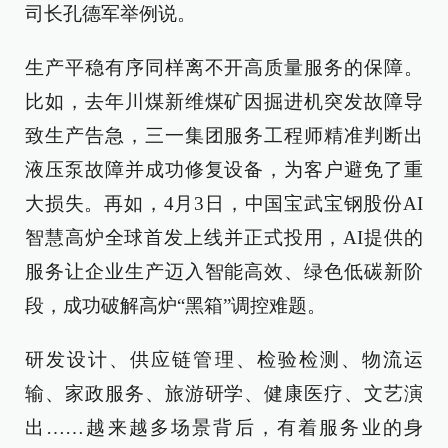
司长孔德军举例说。
生产平稳有序同样离不开高质量服务的保障。
比如，去年川煤新维煤矿因掘进机突发故障导
致生产告急，三一集团服务工程师精准判断出
液压泵故障并成功修复设备，为客户避免了重
大损失。再如，4月3日，中国宝武宝钢股份AI
智慧高炉全球首发上线并正式投用，AI提供的
服务让企业生产迈入智能高效、绿色低碳新阶
段，成功破解高炉“黑箱”调控难题。
研发设计、供应链管理、检验检测、物流运
输、家政服务、旅游研学、健康医疗、文艺演
出……越来越多场景背后，有着服务业的身