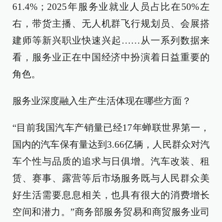
61.4%；2025年服务业就业人员占比在50%左
右，带货主播、无人机群飞行规划员、会展搭
建师等新兴职业快速兴起……从一系列数据来
看，服务业正在中国经济中扮演着日益重要的
角色。
服务业深度融入生产生活体现在哪些方面？
“目前我国汽车产销量已经17年蝉联世界第一，
国内的汽车保有量达到3.66亿辆，人民群众对汽
车个性与品质的追求与日俱增。汽车改装、租
赁、赛事、露营等后市场服务既与人民群众美
好生活需要息息相关，也具有很大的消费增长
空间和潜力。”商务部服务贸易和商贸服务业司