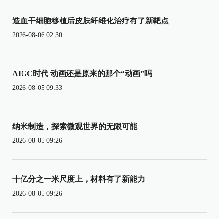
造血干细胞移植后皮肤纤维化治疗有了新靶点
2026-08-06 02:30
AIGC时代 动画还是原来的那个“动画”吗
2026-08-05 09:33
纳米制造，探索微观世界的无限可能
2026-08-05 09:26
十亿分之一米尺度上，材料有了新能力
2026-08-05 09:26