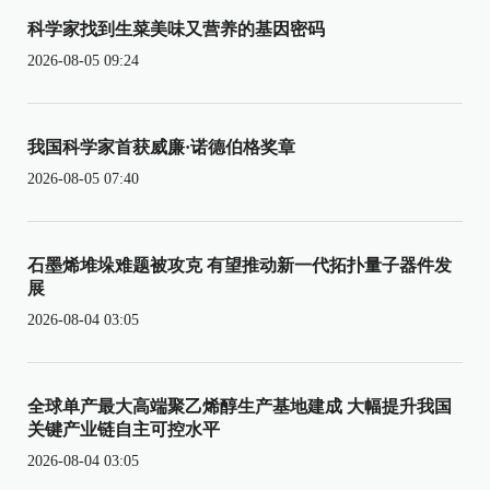
科学家找到生菜美味又营养的基因密码
2026-08-05 09:24
我国科学家首获威廉·诺德伯格奖章
2026-08-05 07:40
石墨烯堆垛难题被攻克 有望推动新一代拓扑量子器件发
展
2026-08-04 03:05
全球单产最大高端聚乙烯醇生产基地建成 大幅提升我国
关键产业链自主可控水平
2026-08-04 03:05