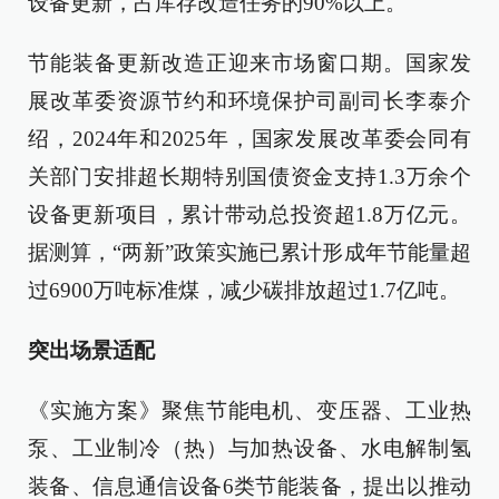
设备更新，占库存改造任务的90%以上。
节能装备更新改造正迎来市场窗口期。国家发
展改革委资源节约和环境保护司副司长李泰介
绍，2024年和2025年，国家发展改革委会同有
关部门安排超长期特别国债资金支持1.3万余个
设备更新项目，累计带动总投资超1.8万亿元。
据测算，“两新”政策实施已累计形成年节能量超
过6900万吨标准煤，减少碳排放超过1.7亿吨。
突出场景适配
《实施方案》聚焦节能电机、变压器、工业热
泵、工业制冷（热）与加热设备、水电解制氢
装备、信息通信设备6类节能装备，提出以推动