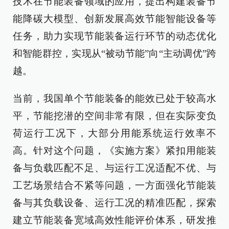
技术在节能装备领域的应用，提出构建装备节
能降碳大模型、创新发展高效节能智能设备等
任务，助力实现节能装备运行环节的动态优化
和智能群控，实现从“被动节能”向“主动调优”跨
越。
当前，我国单个节能装备的能效已处于较高水
平，节能挖潜的空间非常有限，但在实际变负
荷运行工况下，大部分用能系统运行效率不
高。针对这个问题，《实施方案》紧扣用能装
备与负载匹配不足、与运行工况适配不优、与
工艺场景结合不紧等问题，一方面强化节能装
备与其负载设备、运行工况的精准匹配，探索
建立节能装备宽域高效性能评价体系，研发推