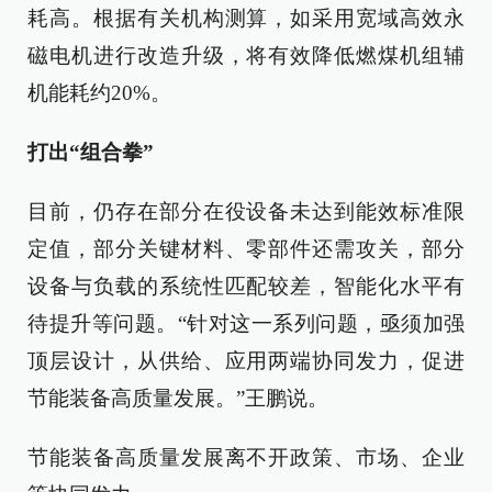
耗高。根据有关机构测算，如采用宽域高效永
磁电机进行改造升级，将有效降低燃煤机组辅
机能耗约20%。
打出“组合拳”
目前，仍存在部分在役设备未达到能效标准限
定值，部分关键材料、零部件还需攻关，部分
设备与负载的系统性匹配较差，智能化水平有
待提升等问题。“针对这一系列问题，亟须加强
顶层设计，从供给、应用两端协同发力，促进
节能装备高质量发展。”王鹏说。
节能装备高质量发展离不开政策、市场、企业