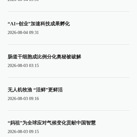
“AI+创业”加速科技成果孵化
2026-08-04 09:31
肠道干细胞成比例分化奥秘被破解
2026-08-03 03:15
无人机牧渔 “活鲜”更鲜活
2026-08-03 09:16
“妈祖”为全球应对气候变化贡献中国智慧
2026-08-03 09:15