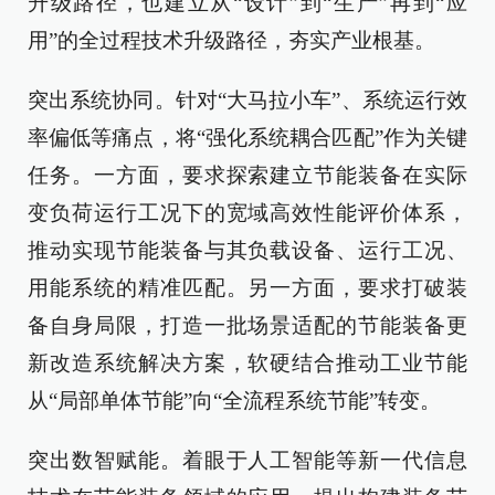
升级路径，也建立从“设计”到“生产”再到“应
用”的全过程技术升级路径，夯实产业根基。
突出系统协同。针对“大马拉小车”、系统运行效
率偏低等痛点，将“强化系统耦合匹配”作为关键
任务。一方面，要求探索建立节能装备在实际
变负荷运行工况下的宽域高效性能评价体系，
推动实现节能装备与其负载设备、运行工况、
用能系统的精准匹配。另一方面，要求打破装
备自身局限，打造一批场景适配的节能装备更
新改造系统解决方案，软硬结合推动工业节能
从“局部单体节能”向“全流程系统节能”转变。
突出数智赋能。着眼于人工智能等新一代信息