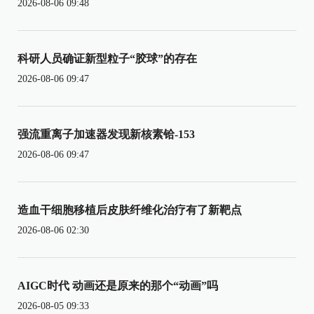
2026-08-06 09:48
科研人员确证新型粒子“胶球”的存在
2026-08-06 09:47
强流重离子加速器发现新核素铪-153
2026-08-06 09:47
造血干细胞移植后皮肤纤维化治疗有了新靶点
2026-08-06 02:30
AIGC时代 动画还是原来的那个“动画”吗
2026-08-05 09:33