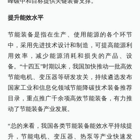
峰碳中和目标提供关键装备支撑。
提升能效水平
节能装备是指在生产、使用能源的各个环节
中，采用先进技术设计和制造，可提高能源利
用效率，减少能源消耗和损失的产品、设
备。“十四五”时期以来，我国加快推动一批高效
节能电机、变压器等研发攻关，持续遴选发布
国家工业和信息化领域节能降碳技术装备推荐
目录，重点推广千余项高效节能装备，有力推
动了节能装备产业发展。
“总的来看，我国各类节能装备能效水平持续提
升，节能电机、变压器、热泵等产业快速发