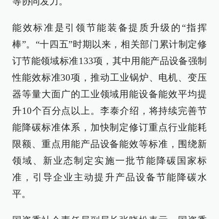
等协同发力。
能效标准是引领节能装备提质升级的“指挥
棒”。“十四五”时期以来，相关部门累计制定修
订节能领域标准133项，其中用能产品设备强制
性能效标准30项，推动工业锅炉、电机、变压
器等量大面广的工业领域用能设备能效平均提
升10个百分点以上。李泰介绍，将持续完善节
能降碳标准体系，加快制定修订重点行业能耗
限额、重点用能产品设备能效等标准，围绕新
领域、新业态制定实施一批节能降碳国家标
准，引导企业主动提升产品设备节能降碳水
平。