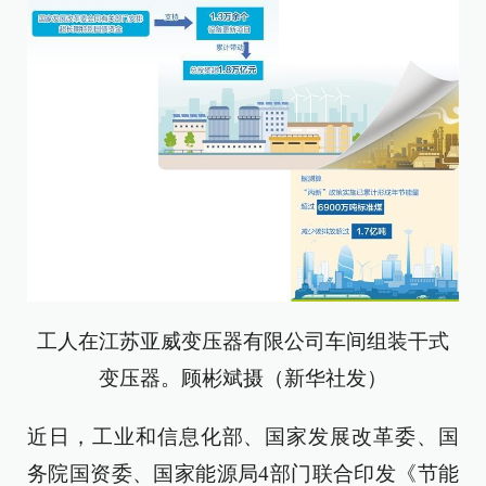
工人在江苏亚威变压器有限公司车间组装干式
变压器。顾彬斌摄（新华社发）
近日，工业和信息化部、国家发展改革委、国
务院国资委、国家能源局4部门联合印发《节能