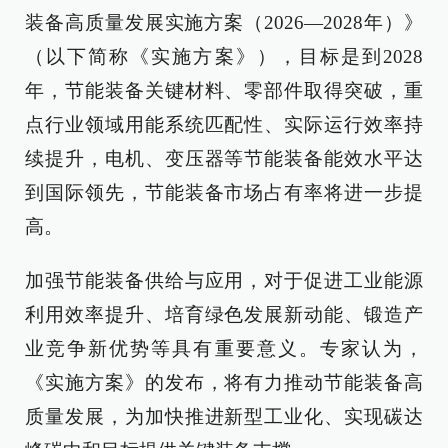
装备高质量发展实施方案（2026—2028年）》
（以下简称《实施方案》），目标是到2028
年，节能装备关键材料、零部件取得突破，重
点行业领域用能系统匹配性、实际运行效率持
续提升，电机、变压器等节能装备能效水平达
到国际领先，节能装备市场占有率将进一步提
高。
加强节能装备供给与应用，对于促进工业能源
利用效率提升、培育绿色发展新动能、锻造产
业竞争新优势等具有重要意义。专家认为，
《实施方案》的发布，将有力推动节能装备高
质量发展，为加快推进新型工业化、实现碳达