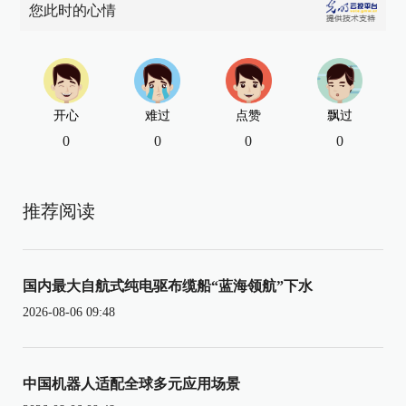
您此时的心情
开心
难过
点赞
飘过
0
0
0
0
推荐阅读
国内最大自航式纯电驱布缆船“蓝海领航”下水
2026-08-06 09:48
中国机器人适配全球多元应用场景