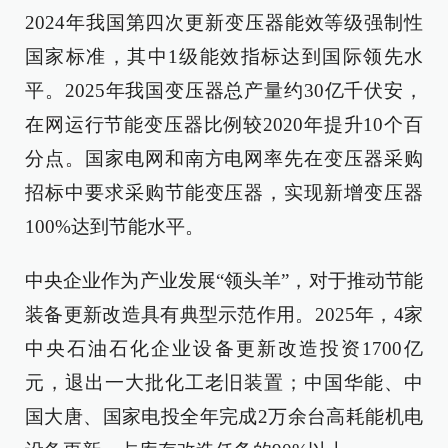
2024年我国第四次更新变压器能效等级强制性
国家标准，其中1级能效指标达到国际领先水
平。2025年我国变压器总产量约30亿千伏安，
在网运行节能变压器比例较2020年提升10个百
分点。国家电网和南方电网率先在变压器采购
招标中要求采购节能变压器，实现新增变压器
100%达到节能水平。
中央企业作为产业发展“领头羊”，对于推动节能
装备更新改造具有典型示范作用。2025年，4家
中央石油石化企业设备更新改造投资1700亿
元，退出一大批化工老旧装置；中国华能、中
国大唐、国家电投全年完成2万余台高耗能机电