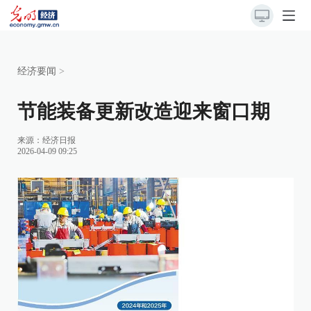
经济要闻
>
节能装备更新改造迎来窗口期
来源：
经济日报
2026-04-09 09:25