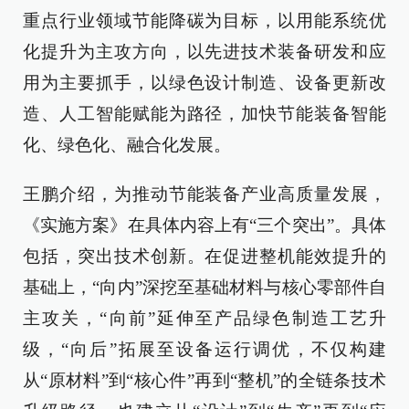
重点行业领域节能降碳为目标，以用能系统优
化提升为主攻方向，以先进技术装备研发和应
用为主要抓手，以绿色设计制造、设备更新改
造、人工智能赋能为路径，加快节能装备智能
化、绿色化、融合化发展。
王鹏介绍，为推动节能装备产业高质量发展，
《实施方案》在具体内容上有“三个突出”。具体
包括，突出技术创新。在促进整机能效提升的
基础上，“向内”深挖至基础材料与核心零部件自
主攻关，“向前”延伸至产品绿色制造工艺升
级，“向后”拓展至设备运行调优，不仅构建
从“原材料”到“核心件”再到“整机”的全链条技术