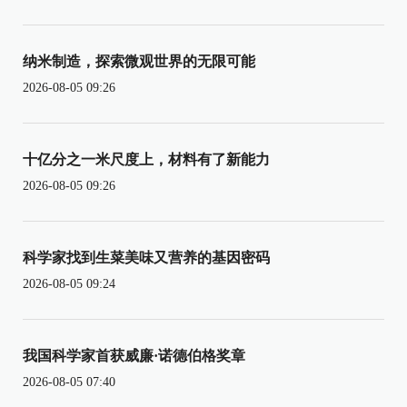
纳米制造，探索微观世界的无限可能
2026-08-05 09:26
十亿分之一米尺度上，材料有了新能力
2026-08-05 09:26
科学家找到生菜美味又营养的基因密码
2026-08-05 09:24
我国科学家首获威廉·诺德伯格奖章
2026-08-05 07:40