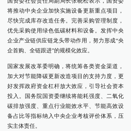
国资委社会责任局副局长张晓松表示，国资委
将推动中央企业加快实施设备更新重点项目，
尽快完成库存改造任务。完善采购管理制度，
优先采购使用绿色低碳材料和设备。发挥中央
企业产业链供应链龙头带动作用，努力形成“央
企首购、全链跟进”的规模化效应。
国家发展改革委明确，将统筹各类资金渠道，
加大对节能降碳更新改造项目的支持力度，更
好发挥政府资金杠杆放大效应，引导社会资本
投入。国务院国资委继续将能耗强度、二氧化
碳排放强度、重点行业能效水平、节能高效设
备占比等指标纳入中央企业考核评价体系，压
实主体责任。