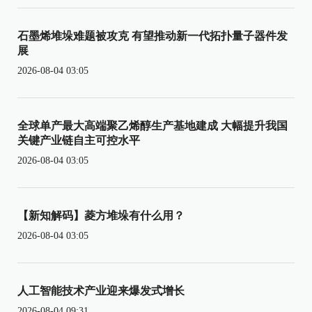
石墨烯堆垛难题被攻克 有望推动新一代拓扑量子器件发
展
2026-08-04 03:05
全球单产最大高端聚乙烯醇生产基地建成 大幅提升我国
关键产业链自主可控水平
2026-08-04 03:05
【新知解码】菱方堆垛有什么用？
2026-08-04 03:05
人工智能技术产业迎来爆发式增长
2026-08-04 09:31