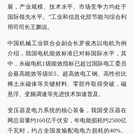
展，产业规模、技术水平、市场竞争力均处于
国际领先水平。”工业和信息化部节能与综合利
用司司长王鹏说。
中国机械工业联合会副会长罗俊杰以电机为例
介绍，我国电机能效标准已对标国际水平，其
中，永磁电机1级能效指标已超过国际电工委员
会最高能效等级IE5。超高效电工钢、高性价比
稀土永磁体等关键材料、零部件取得突破，磁
悬浮、变频调速等先进技术加速普及。
变压器是电力系统的核心装备，我国变压器在
网总容量约160亿千伏安，年电能损耗约2500亿
千瓦时，约占全国发输配电电力损耗的40%。