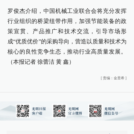
罗俊杰介绍，中国机械工业联合会将充分发挥
行业组织的桥梁纽带作用，加强节能装备的政
策宣贯、产品推广和技术交流，引导市场形
成“优质优价”的采购导向，营造以质量和技术为
核心的良性竞争生态，推动行业高质量发展。
（本报记者 徐蕾洁 黄 鑫）
[
责编：金昱希
]