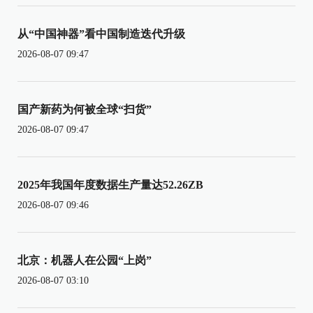
从“中国神器”看中国制造迭代升级
2026-08-07 09:47
国产新药为何被全球“扫货”
2026-08-07 09:47
2025年我国年度数据生产量达52.26ZB
2026-08-07 09:46
北京：机器人在公园“上岗”
2026-08-07 03:10