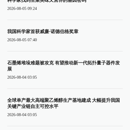
科学家找到生菜美味又营养的基因密码
2026-08-05 09:24
我国科学家首获威廉·诺德伯格奖章
2026-08-05 07:40
石墨烯堆垛难题被攻克 有望推动新一代拓扑量子器件发
展
2026-08-04 03:05
全球单产最大高端聚乙烯醇生产基地建成 大幅提升我国
关键产业链自主可控水平
2026-08-04 03:05