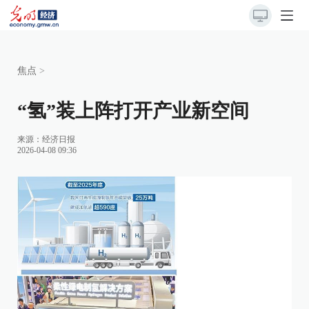
焦点
>
“氢”装上阵打开产业新空间
来源：
经济日报
2026-04-08 09:36