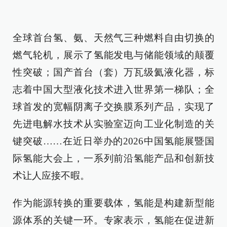
全球首台氢、氨、天然气三种燃料自由切换的
燃气轮机，展示了氢能发电与储能领域的颠覆
性突破；国产首台（套）万瓦级氦液化器，标
志着中国大型液化技术进入世界第一梯队；全
球首发的宽幅阴离子交换膜系列产品，实现了
先进电解水技术从实验室迈向工业化制造的关
键突破……在近日举办的2026中国氢能展暨国
际氢能大会上，一系列前沿氢能产品和创新技
术让人应接不暇。
作为能源转换的重要载体，氢能是构建新型能
源体系的关键一环。专家表示，氢能在促进新