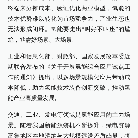
终端来分摊成本、验证优化商业模型，氢能的
技术优势难以转化为市场竞争力，产业生态也
无法形成闭环。氢能要走出“叫好不叫座”的尴
尬，亟需好场景、大场景。
工业和信息化部、财政部、国家发展改革委近
期联合发布的《关于开展氢能综合应用试点工
作的通知》提出，以多场景规模化应用带动成
本降低，助力氢能技术装备创新突破，推动氢
能产业高质量发展。
交通、工业、发电等领域是氢能应用的主力场
景。随着我国新能源装机不断提升，绿电资源
富集地区本地消纳与大规模远送矛盾凸显，将