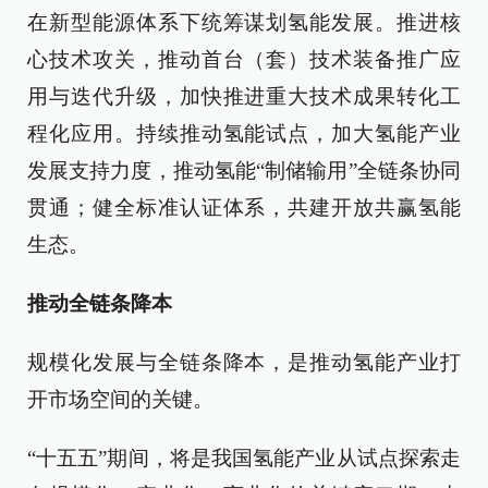
在新型能源体系下统筹谋划氢能发展。推进核
心技术攻关，推动首台（套）技术装备推广应
用与迭代升级，加快推进重大技术成果转化工
程化应用。持续推动氢能试点，加大氢能产业
发展支持力度，推动氢能“制储输用”全链条协同
贯通；健全标准认证体系，共建开放共赢氢能
生态。
推动全链条降本
规模化发展与全链条降本，是推动氢能产业打
开市场空间的关键。
“十五五”期间，将是我国氢能产业从试点探索走