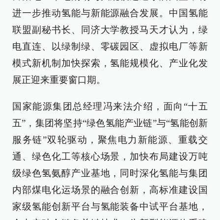
进一步推动氢能与新能源融合发展。中国氢能
联盟副秘书长、同济大学教授马天才认为，绿
电直连、以绿制绿、零碳园区、虚拟电厂等新
模式新机制加快探索，氢能规模化、产业化发
展正迎来重要窗口期。
国家能源集团总经理冯来法介绍，面向“十五
五”，集团将坚持“绿色氢能产业链”与“氢能创新
服务链”双轮驱动，聚焦电力新能源、重载交
通、绿色化工等核心场景，加快布局建设万吨
级绿色氢氨醇产业基地，同时深化氢能与集团
内部煤电化运场景的融合创新，高标准建设国
家级氢能创新平台与氢能装备中试平台基地，