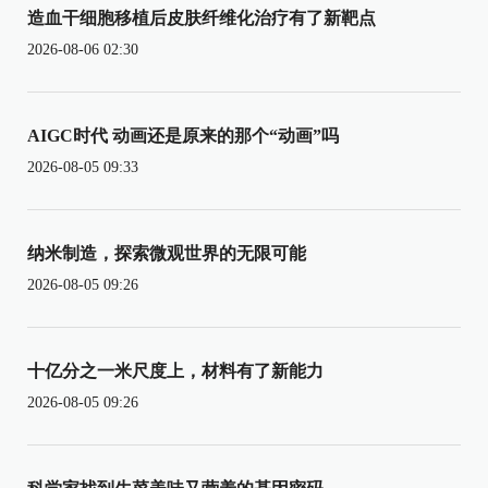
造血干细胞移植后皮肤纤维化治疗有了新靶点
2026-08-06 02:30
AIGC时代 动画还是原来的那个“动画”吗
2026-08-05 09:33
纳米制造，探索微观世界的无限可能
2026-08-05 09:26
十亿分之一米尺度上，材料有了新能力
2026-08-05 09:26