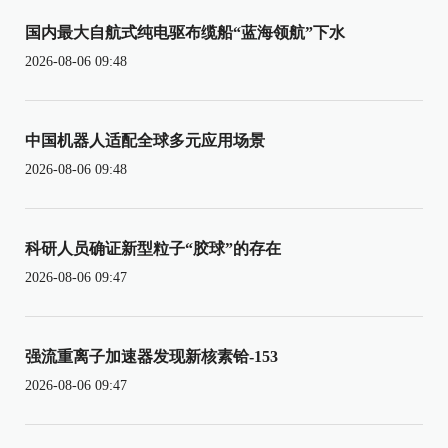
国内最大自航式纯电驱布缆船“蓝海领航”下水
2026-08-06 09:48
中国机器人适配全球多元应用场景
2026-08-06 09:48
科研人员确证新型粒子“胶球”的存在
2026-08-06 09:47
强流重离子加速器发现新核素铪-153
2026-08-06 09:47