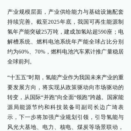
产业规模层面，产业供给能力与基础设施配套
持续完善。截至2025年底，我国可再生能源制
氢年产能突破25万吨，建成加氢站超590座；电
解槽系统、燃料电池系统年产能全球占比分别
约为60%、70%，燃料电池汽车累计推广量稳居
全球前列。
“十五五”时期，氢能产业作为我国未来产业的重
要发展方向，将实现从政策驱动向市场驱动的
转变，从国际“并跑”向全面“领跑”跨越。国家能
源局能源节约和科技装备司副司长边广琦表
示，下一步将加强产业规划引领，引导氢能与
风光大基地、电力、核电、煤炭等场景联动，