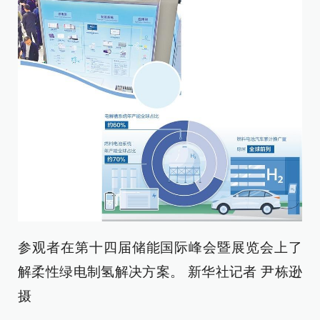
参观者在第十四届储能国际峰会暨展览会上了
解柔性绿电制氢解决方案。 新华社记者 尹栋逊
摄