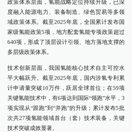
政策体系层面，氢能战略定位持续升级，已深
度融入能源电力、装备制造、绿色贸易等多领
域政策体系。截至2025年底，全国累计发布国
家级氢能政策5项，地方配套氢能专项政策超过
640项，形成了顶层设计引领、地方落地支撑的
多层级政策体系。
技术创新层面，我国氢能核心技术自主可控水
平大幅跃升。截至2025年底，国内涉氢专利累
计申请量突破10万件，跃居全球首位；在59项
关键氢能技术中，有6项达到国际“领跑”水平，3
项实现从“跟跑”到“并跑”的升级；累计发布5批
次共27项氢能领域首台（套）技术装备，关键
技术突破成效显著。