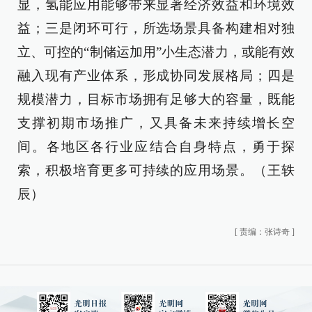
显，氢能应用能够带来显著经济效益和环境效
益；三是闭环可行，所选场景具备构建相对独
立、可控的“制储运加用”小生态潜力，或能有效
融入现有产业体系，形成协同发展格局；四是
规模潜力，目标市场拥有足够大的容量，既能
支撑初期市场推广，又具备未来持续增长空
间。各地区各行业应结合自身特点，勇于探
索，积极培育更多可持续的应用场景。（王轶
辰）
[
责编：张诗奇
]