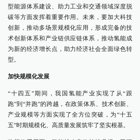
型能源体系建设、助力工业和交通领域深度脱
碳等方面发挥着重要作用。未来，要加大科技
创新，推动多场景规模化应用，形成完备的技
术创新体系和产业链供应链体系，推动氢能成
为新的经济增长点，助力经济社会全面绿色转
型。
加快规模化发展
“十四五”期间，我国氢能产业实现了从“跟
跑”到“并跑”的跨越，在政策体系、技术创新、
产业规模等方面实现了全方位突破，为“十五
五”时期规模化、高质量发展筑牢了坚实根基。