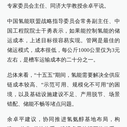
专家委员会主任、同济大学教授余卓平说。
中国氢能联盟战略指导委员会常务副主任、中
国工程院院士干勇表示，如果能控制氢能的储
运成本，上述目标很容易实现。管网是最佳的
储运模式，成本很低，每公斤1000公里仅为3元
左右，是槽车运输成本的二十分之一。
总体来看，“十五五”期间，氢能需要解决全供应
链成本较高、“示范可用、规模化不可用”的困
境，以及基础设施建设不足、产用脱节、场景
错配、储能不畅等堵点问题。
余卓平建议，协同推进氢氨醇基地布局，构