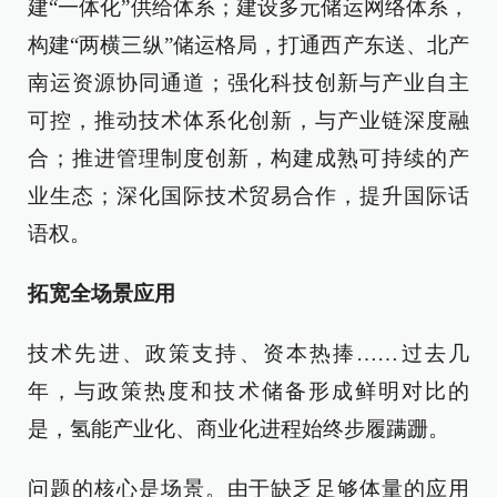
建“一体化”供给体系；建设多元储运网络体系，
构建“两横三纵”储运格局，打通西产东送、北产
南运资源协同通道；强化科技创新与产业自主
可控，推动技术体系化创新，与产业链深度融
合；推进管理制度创新，构建成熟可持续的产
业生态；深化国际技术贸易合作，提升国际话
语权。
拓宽全场景应用
技术先进、政策支持、资本热捧……过去几
年，与政策热度和技术储备形成鲜明对比的
是，氢能产业化、商业化进程始终步履蹒跚。
问题的核心是场景。由于缺乏足够体量的应用