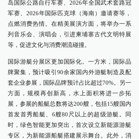
岛国际公路自行车赛、2026年全国武术套路冠
军赛、2026年国际匹克球（海南）邀请赛等，
点燃消费热情。在精美展演方面，将举办一系
列音乐会、演唱会，引进柬埔寨古代文明特展
等，促进文化与消费潮流碰撞。
国际游艇分展区更加国际化。一方米，国际品
牌聚集，预计吸引90余家国内外游艇制造及配
套企业参展，国际品牌预计占比超过70%。另一
方面，规模再创新高，水上面积将进一步拓
展，参展的船艇总数将达200艘，包括15艘国内
首发首秀船艇、6艘80尺以上的超级游艇。同
时，绿色智能更加突出，首次设立新能源游艇
专区，为新能源船艇搭建展示舞台。此外，消