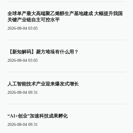
全球单产最大高端聚乙烯醇生产基地建成 大幅提升我国
关键产业链自主可控水平
2026-08-04 03:05
【新知解码】菱方堆垛有什么用？
2026-08-04 03:05
人工智能技术产业迎来爆发式增长
2026-08-04 09:31
“AI+创业”加速科技成果孵化
2026-08-04 09:31