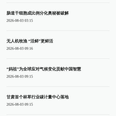
肠道干细胞成比例分化奥秘被破解
2026-08-03 03:15
无人机牧渔 “活鲜”更鲜活
2026-08-03 09:16
“妈祖”为全球应对气候变化贡献中国智慧
2026-08-03 09:15
甘肃首个林草行业碳计量中心落地
2026-08-03 09:15