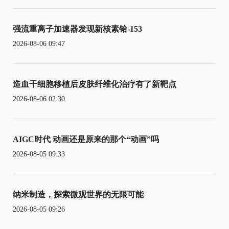
强流重离子加速器发现新核素铪-153
2026-08-06 09:47
造血干细胞移植后皮肤纤维化治疗有了新靶点
2026-08-06 02:30
AIGC时代 动画还是原来的那个“动画”吗
2026-08-05 09:33
纳米制造，探索微观世界的无限可能
2026-08-05 09:26