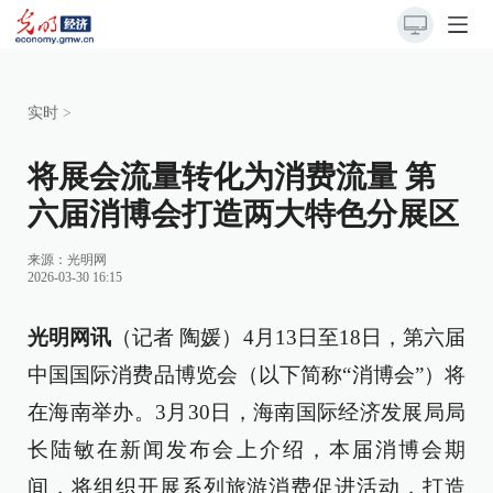
实时
>
将展会流量转化为消费流量 第
六届消博会打造两大特色分展区
来源：
光明网
2026-03-30 16:15
光明网讯
（记者 陶媛）4月13日至18日，第六届
中国国际消费品博览会（以下简称“消博会”）将
在海南举办。3月30日，海南国际经济发展局局
长陆敏在新闻发布会上介绍，本届消博会期
间，将组织开展系列旅游消费促进活动，打造