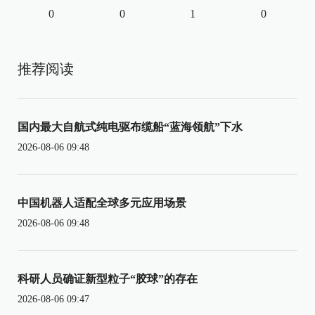
0
0
1
0
推荐阅读
国内最大自航式纯电驱布缆船“蓝海领航”下水
2026-08-06 09:48
中国机器人适配全球多元应用场景
2026-08-06 09:48
科研人员确证新型粒子“胶球”的存在
2026-08-06 09:47