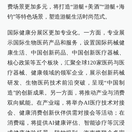
费场景更加多元，将打造“游艇+美酒”“游艇+海
钓”等特色场景，塑造游艇生活时尚范式。
国际健康分展区更加专业化。一方面，专业展
示国际生物医药产品和服务，设置国际药械健
康生活、中国创新药品、中国创新医疗器械、
核心政策等五个板块，汇聚全球120家医药与医
疗器械、健康领域的领军企业，展示创新药械
研发、生物医药技术前沿突破，呈现“中国制
造”的创新成果。另一方面，将推动产业与消费
双向赋能。在产业端，将举办AI医疗技术对接
会、健康消费创新伙伴供需对接会等活动；在
消费端，将提供AI健康评估、智能诊疗等沉浸