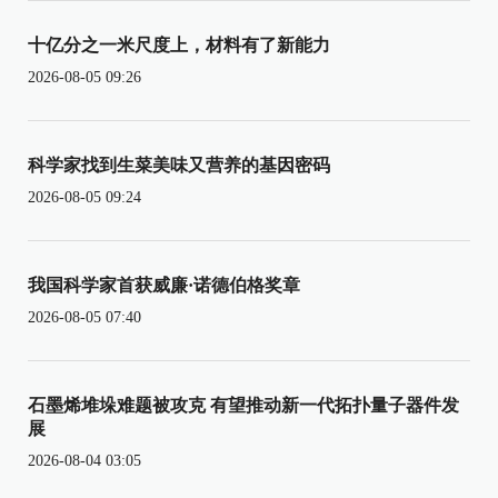
十亿分之一米尺度上，材料有了新能力
2026-08-05 09:26
科学家找到生菜美味又营养的基因密码
2026-08-05 09:24
我国科学家首获威廉·诺德伯格奖章
2026-08-05 07:40
石墨烯堆垛难题被攻克 有望推动新一代拓扑量子器件发
展
2026-08-04 03:05