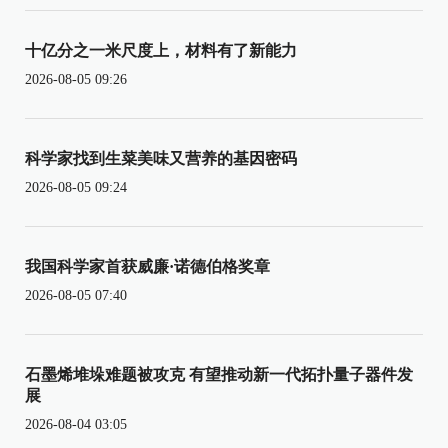
十亿分之一米尺度上，材料有了新能力
2026-08-05 09:26
科学家找到生菜美味又营养的基因密码
2026-08-05 09:24
我国科学家首获威廉·诺德伯格奖章
2026-08-05 07:40
石墨烯堆垛难题被攻克 有望推动新一代拓扑量子器件发
展
2026-08-04 03:05