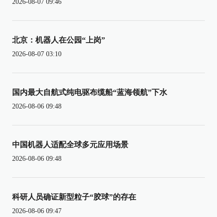
2026-08-07 09:46
北京：机器人在公园“上岗”
2026-08-07 03:10
国内最大自航式纯电驱布缆船“蓝海领航”下水
2026-08-06 09:48
中国机器人适配全球多元应用场景
2026-08-06 09:48
科研人员确证新型粒子“胶球”的存在
2026-08-06 09:47