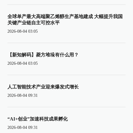
全球单产最大高端聚乙烯醇生产基地建成 大幅提升我国
关键产业链自主可控水平
2026-08-04 03:05
【新知解码】菱方堆垛有什么用？
2026-08-04 03:05
人工智能技术产业迎来爆发式增长
2026-08-04 09:31
“AI+创业”加速科技成果孵化
2026-08-04 09:31