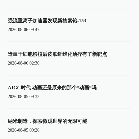
强流重离子加速器发现新核素铪-153
2026-08-06 09:47
造血干细胞移植后皮肤纤维化治疗有了新靶点
2026-08-06 02:30
AIGC时代 动画还是原来的那个“动画”吗
2026-08-05 09:33
纳米制造，探索微观世界的无限可能
2026-08-05 09:26