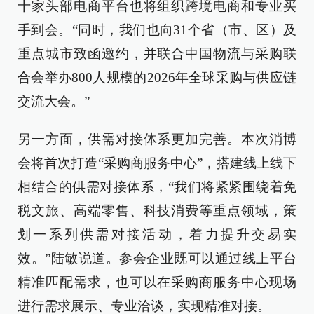
十家头部电商平台也将组织跨境电商和专业买
手到会。“同时，我们也向31个省（市、区）及
重点城市致函邀约，并联合中国物流与采购联
合会举办800人规模的2026年全球采购与供应链
交流大会。”
另一方面，供需对接体系更加完善。本次消博
会将首次打造“采购商服务中心”，搭建线上线下
相结合的供需对接体系，“我们将紧紧围绕着免
税文旅、高端零售、科技消费等重点领域，策
划一系列供需对接活动，着力提升交易实
效。”陆敏说道。参会企业既可以通过线上平台
精准匹配需求，也可以在采购商服务中心现场
进行需求展示、专业洽谈，实现精准对接。