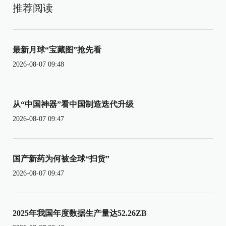
推荐阅读
最新月球“宝藏图”抢先看
2026-08-07 09:48
从“中国神器”看中国制造迭代升级
2026-08-07 09:47
国产新药为何被全球“扫货”
2026-08-07 09:47
2025年我国年度数据生产量达52.26ZB