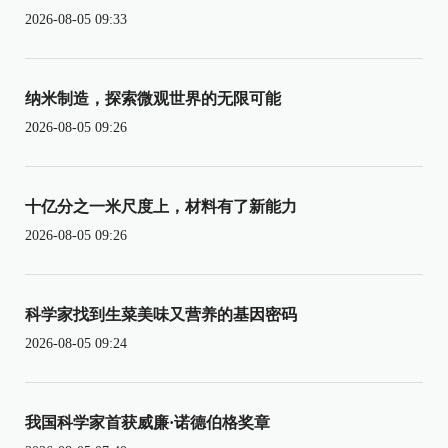
2026-08-05 09:33
纳米制造，探索微观世界的无限可能
2026-08-05 09:26
十亿分之一米尺度上，材料有了新能力
2026-08-05 09:26
科学家找到生菜美味又营养的基因密码
2026-08-05 09:24
我国科学家首获威廉·诺德伯格奖章