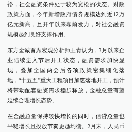
裕，社会融资条件处于较为宽松的状态。财政
政策方面，今年新增政府债券规模达到近12万
亿元新高，且开年以来靠前发力，对社会融资
规模起到良好支撑作用。
东方金诚首席宏观分析师王青认为，3月以来企
业陆续进入节后开工状态，融资需求加快显
现，叠加全国两会后各项政策密集细化落
地，“十五五”重大工程项目加速落地开工，预计
将带动配套融资需求稳步释放，金融总量有望
延续合理增长态势。
在金融总量保持较快增长的同时，信贷总量也
平稳增长且投放节奏更趋均衡。2月末，人民币