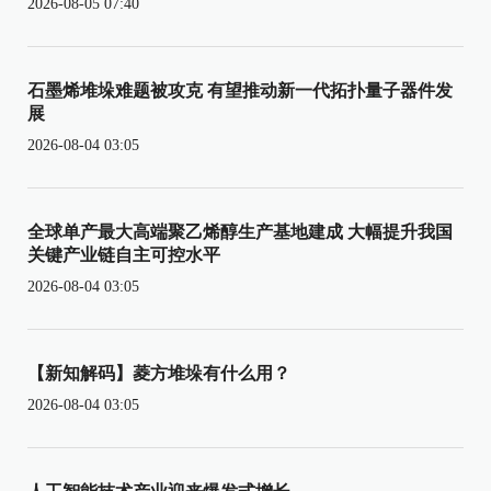
2026-08-05 07:40
石墨烯堆垛难题被攻克 有望推动新一代拓扑量子器件发
展
2026-08-04 03:05
全球单产最大高端聚乙烯醇生产基地建成 大幅提升我国
关键产业链自主可控水平
2026-08-04 03:05
【新知解码】菱方堆垛有什么用？
2026-08-04 03:05