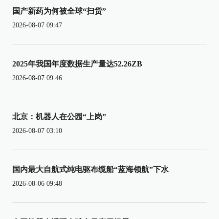
国产新药为何被全球“扫货”
2026-08-07 09:47
2025年我国年度数据生产量达52.26ZB
2026-08-07 09:46
北京：机器人在公园“上岗”
2026-08-07 03:10
国内最大自航式纯电驱布缆船“蓝海领航”下水
2026-08-06 09:48