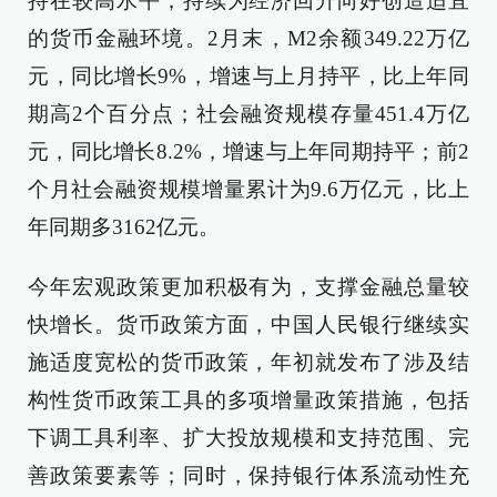
持在较高水平，持续为经济回升向好创造适宜
的货币金融环境。2月末，M2余额349.22万亿
元，同比增长9%，增速与上月持平，比上年同
期高2个百分点；社会融资规模存量451.4万亿
元，同比增长8.2%，增速与上年同期持平；前2
个月社会融资规模增量累计为9.6万亿元，比上
年同期多3162亿元。
今年宏观政策更加积极有为，支撑金融总量较
快增长。货币政策方面，中国人民银行继续实
施适度宽松的货币政策，年初就发布了涉及结
构性货币政策工具的多项增量政策措施，包括
下调工具利率、扩大投放规模和支持范围、完
善政策要素等；同时，保持银行体系流动性充