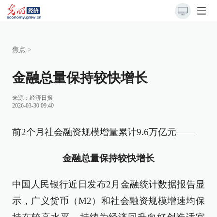
焦点
>
金融总量保持较快增长
来源：
经济日报
2026-03-30 09:40
前2个月社会融资规模增量累计9.6万亿元——
金融总量保持较快增长
中国人民银行近日发布2月金融统计数据报告显
示，广义货币（M2）和社会融资规模增速均保