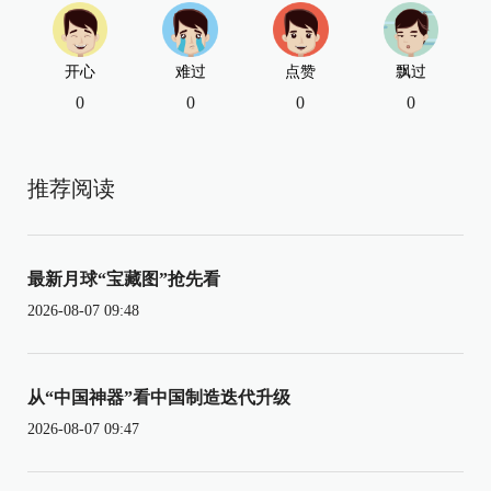
开心
难过
点赞
飘过
0
0
0
0
推荐阅读
最新月球“宝藏图”抢先看
2026-08-07 09:48
从“中国神器”看中国制造迭代升级
2026-08-07 09:47