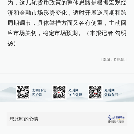
为，这几轮货币政策的整体思路是根据宏观经
济和金融市场形势变化，适时开展逆周期和跨
周期调节，具体举措方面又各有侧重，主动回
应市场关切，稳定市场预期。（本报记者 勾明
扬）
[
责编：刘晗旭
]
您此时的心情