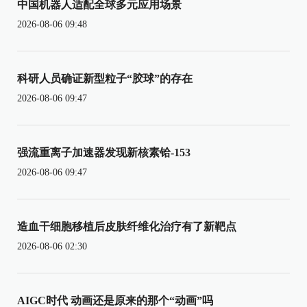
中国机器人适配全球多元应用场景
2026-08-06 09:48
科研人员确证新型粒子“胶球”的存在
2026-08-06 09:47
强流重离子加速器发现新核素铪-153
2026-08-06 09:47
造血干细胞移植后皮肤纤维化治疗有了新靶点
2026-08-06 02:30
AIGC时代 动画还是原来的那个“动画”吗