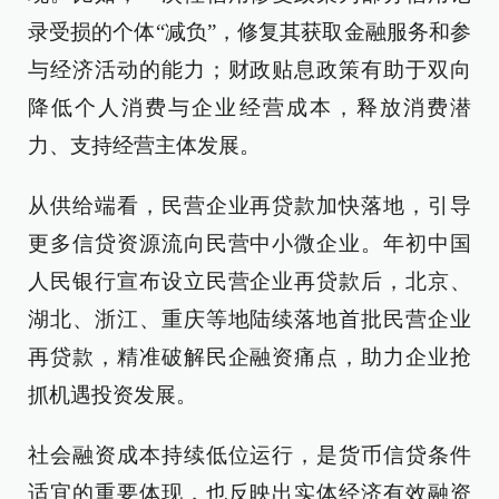
录受损的个体“减负”，修复其获取金融服务和参
与经济活动的能力；财政贴息政策有助于双向
降低个人消费与企业经营成本，释放消费潜
力、支持经营主体发展。
从供给端看，民营企业再贷款加快落地，引导
更多信贷资源流向民营中小微企业。年初中国
人民银行宣布设立民营企业再贷款后，北京、
湖北、浙江、重庆等地陆续落地首批民营企业
再贷款，精准破解民企融资痛点，助力企业抢
抓机遇投资发展。
社会融资成本持续低位运行，是货币信贷条件
适宜的重要体现，也反映出实体经济有效融资