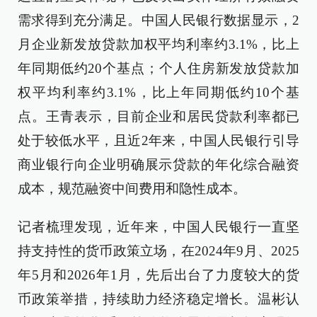
需求得到充分满足。中国人民银行数据显示，2
月企业新发放贷款加权平均利率约3.1%，比上
年同期低约20个基点；个人住房新发放贷款加
权平均利率约3.1%，比上年同期低约10个基
点。王青表示，目前企业和居民贷款利率都已
处于较低水平，且近2年来，中国人民银行引导
商业银行向企业明确展示贷款的年化综合融资
成本，规范融资中间费用和隐性成本。
记者梳理发现，近年来，中国人民银行一直坚
持支持性的货币政策立场，在2024年9月、2025
年5月和2026年1月，先后出台了力度较大的货
币政策举措，持续助力经济稳定增长。温彬认