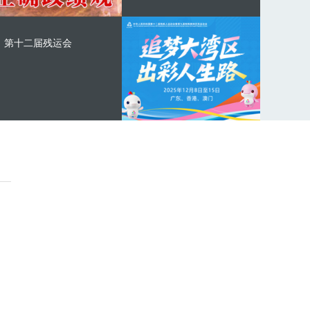
第十二届残运会