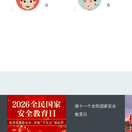
0
0
第十一个全民国家安全
教育日