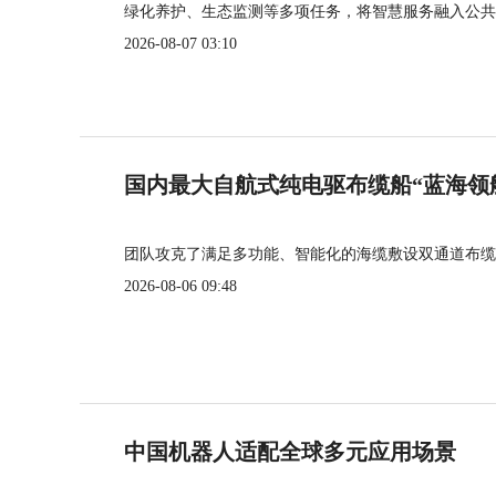
绿化养护、生态监测等多项任务，将智慧服务融入公共
2026-08-07 03:10
国内最大自航式纯电驱布缆船“蓝海领
团队攻克了满足多功能、智能化的海缆敷设双通道布缆
2026-08-06 09:48
中国机器人适配全球多元应用场景