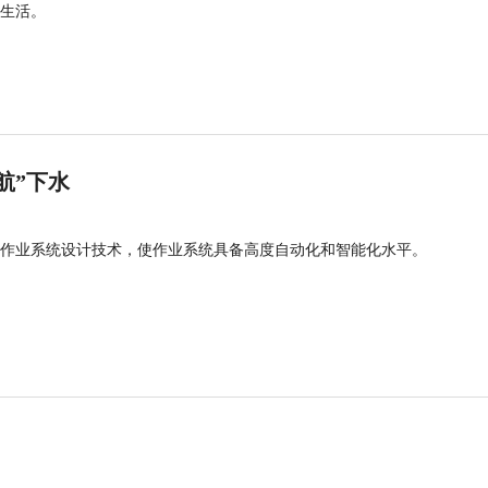
生活。
航”下水
作业系统设计技术，使作业系统具备高度自动化和智能化水平。