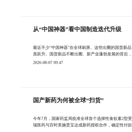
从“中国神器”看中国制造迭代升级
最近不少“中国神器”在全球刷屏。这些出圈的国货新
质跃升。国货新品不断出圈、新产业蓬勃发展的背后，
2026-08-07 09:47
国产新药为何被全球“扫货”
今年7月，国家药监局批准全球首个选择性食欲素2型受
瑞医药与百时美施贵宝达成新药授权合作，确定性付款