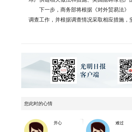
下一步，商务部将根据《对外贸易法》《
调查工作，并根据调查情况采取相应措施，
您此时的心情
开心
难过