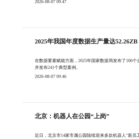
2026-08-07 09:47
2025年我国年度数据生产量达52.26ZB
在数据要素赋能方面，2025年国家数据局发布了100个
并发布241个典型案例。
2026-08-07 09:46
北京：机器人在公园“上岗”
近日，北京市14家市属公园陆续迎来多款机器人“新员