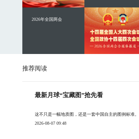
2026年全国两会
推荐阅读
最新月球“宝藏图”抢先看
这不只是一幅地质图，还是一套中国自主的图例标准。
2026-08-07 09:48