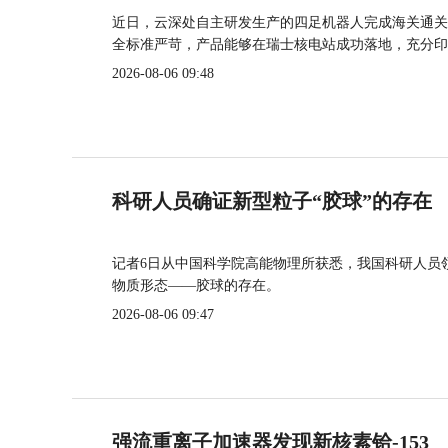
近日，云深处自主研发生产的四足机器人完成海关通关
全标准严苛，产品能够在瑞士核电站成功落地，充分印
2026-08-06 09:48
科研人员确证新型粒子“胶球”的存在
记者6日从中国科学院高能物理所获悉，我国科研人员
物质形态——胶球的存在。
2026-08-06 09:47
强流重离子加速器发现新核素铪-153