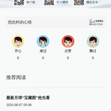
您此时的心情
开心
难过
点赞
飘过
0
0
0
0
推荐阅读
最新月球“宝藏图”抢先看
2026-08-07 09:48