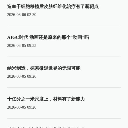
造血干细胞移植后皮肤纤维化治疗有了新靶点
2026-08-06 02:30
AIGC时代 动画还是原来的那个“动画”吗
2026-08-05 09:33
纳米制造，探索微观世界的无限可能
2026-08-05 09:26
十亿分之一米尺度上，材料有了新能力
2026-08-05 09:26