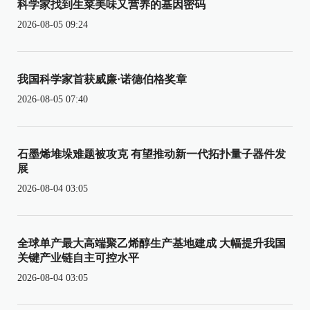
科学家找到生菜美味又营养的基因密码
2026-08-05 09:24
我国科学家首获威廉·诺德伯格奖章
2026-08-05 07:40
石墨烯堆垛难题被攻克 有望推动新一代拓扑量子器件发
展
2026-08-04 03:05
全球单产最大高端聚乙烯醇生产基地建成 大幅提升我国
关键产业链自主可控水平
2026-08-04 03:05