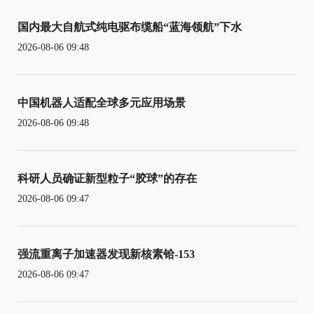
国内最大自航式纯电驱布缆船“蓝海领航”下水
2026-08-06 09:48
中国机器人适配全球多元应用场景
2026-08-06 09:48
科研人员确证新型粒子“胶球”的存在
2026-08-06 09:47
强流重离子加速器发现新核素铪-153
2026-08-06 09:47