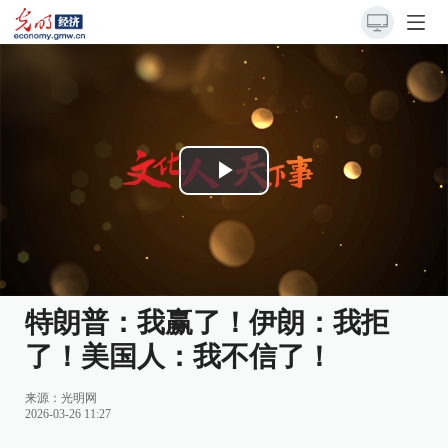
Play
Video
特朗普：我赢了！伊朗：我拒
了！美国人：我不信了！
来源：
光明网
2026-03-26 11:27