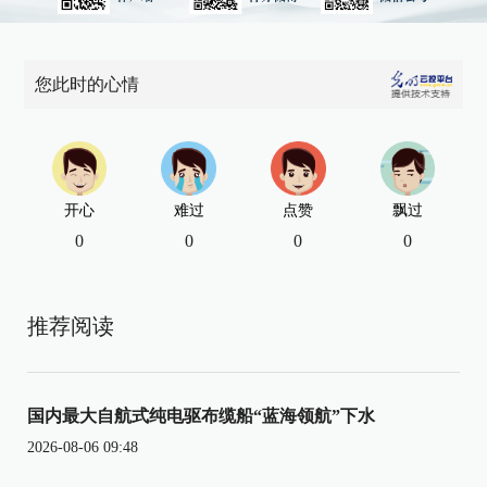
您此时的心情
开心
难过
点赞
飘过
0
0
0
0
推荐阅读
国内最大自航式纯电驱布缆船“蓝海领航”下水
2026-08-06 09:48