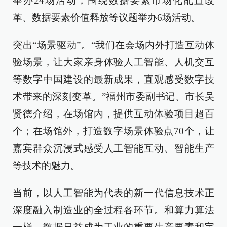
举办24场活动，围绕数据要素市场化配置改
革、数据要素价值释放等议题举办6场活动。
突出“场景驱动”。“我们在会场内外打造互动体
验场景，让大家亲身体验人工智能、人机交互
等数字中国建设的最新成果，直观感受数字技
术带来的深刻变革。”福州市委副书记、市长吴
贤德介绍，在场馆内，提供互动体验项目超百
个；在场馆外，打造数字场景体验点70个，让
嘉宾群众沉浸式感受人工智能互动、智能生产
等技术的魅力。
当前，以人工智能为代表的新一代信息技术正
深度融入制造业的全过程各环节。和算力算法