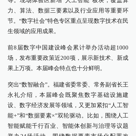
等。现场体验区新增“人工智能”板块，覆盖算
力、算法、数据三要素以及行业应用等重要环
节。“数字社会”特色专区重点呈现数字技术在民
生领域的应用成果。
前8届数字中国建设峰会累计举办活动超1000
场，发布重要政策近200项，展示新技术、新成
果上万项。本届峰会特点也十分鲜明。
突出“数智融合”。福建省委常委、常务副省长王
永礼介绍，本届峰会既聚焦数字基础设施建
设、数字经济发展等领域，又更加紧扣“人工智
能+”和“数据要素×”双轮驱动。比如，围绕人工
智能赋能千行百业、智能体创新与治理等议题