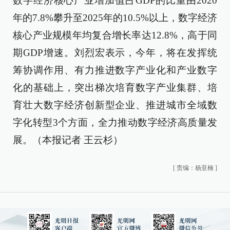
数字经济核心产业增加值占GDP的比重由2020
年的7.8%攀升至2025年的10.5%以上，数字经济
核心产业规模年均复合增长率达12.8%，高于同
期GDP增速。刘烈宏表示，今年，将在发挥统
筹协调作用、有力推进数字产业化和产业数字
化的基础上，突出梯次培育数字产业集群、培
育壮大数字经济创新型企业、推进城市全域数
字化转型3个方面，全力推动数字经济高质量发
展。（本报记者 王云杉）
[
责编：杨亚楠
]