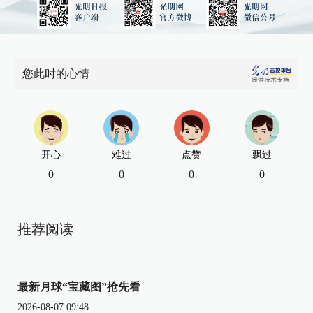
您此时的心情
开心
难过
点赞
飘过
0
0
0
0
推荐阅读
最新月球“宝藏图”抢先看
2026-08-07 09:48