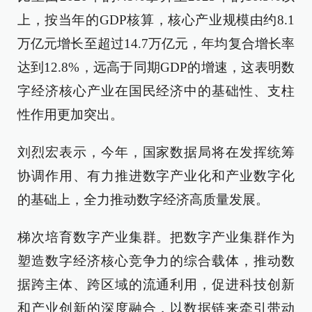
上，按当年的GDP核算，核心产业规模由约8.1
万亿元增长至超过14.7万亿元，年均复合增长率
达到12.8%，远高于同期GDP的增速，这表明数
字经济核心产业在国民经济中的基础性、支柱
性作用更加突出。
刘烈宏表示，今年，国家数据局将在发挥统筹
协调作用、有力推进数字产业化和产业数字化
的基础上，全力推动数字经济高质量发展。
梯次培育数字产业集群。把数字产业集群作为
塑造数字经济核心竞争力的综合载体，推动数
据跨主体、跨区域的流通利用，促进科技创新
和产业创新的深度融合，以数据链来牵引带动