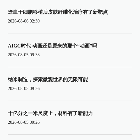
造血干细胞移植后皮肤纤维化治疗有了新靶点
2026-08-06 02:30
AIGC时代 动画还是原来的那个“动画”吗
2026-08-05 09:33
纳米制造，探索微观世界的无限可能
2026-08-05 09:26
十亿分之一米尺度上，材料有了新能力
2026-08-05 09:26