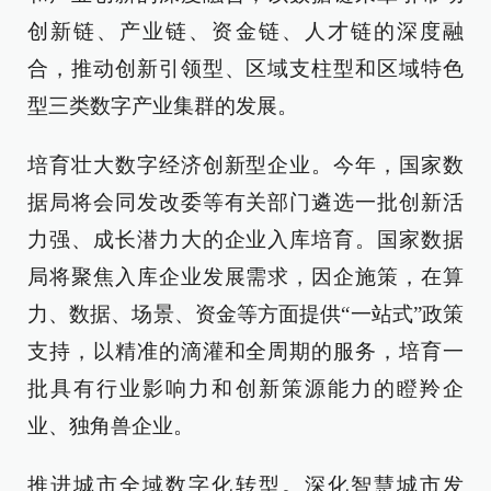
创新链、产业链、资金链、人才链的深度融
合，推动创新引领型、区域支柱型和区域特色
型三类数字产业集群的发展。
培育壮大数字经济创新型企业。今年，国家数
据局将会同发改委等有关部门遴选一批创新活
力强、成长潜力大的企业入库培育。国家数据
局将聚焦入库企业发展需求，因企施策，在算
力、数据、场景、资金等方面提供“一站式”政策
支持，以精准的滴灌和全周期的服务，培育一
批具有行业影响力和创新策源能力的瞪羚企
业、独角兽企业。
推进城市全域数字化转型。深化智慧城市发