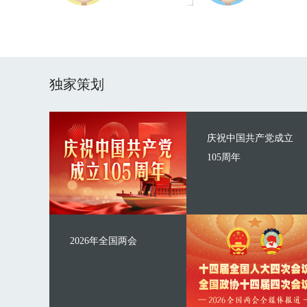
独家策划
庆祝中国共产党成立
105周年
2026年全国两会