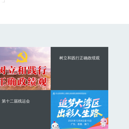
树立和践行正确政绩观
第十二届残运会