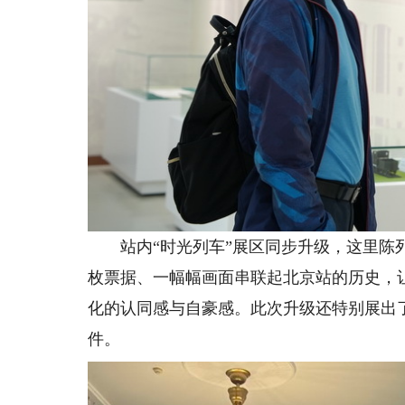
站内“时光列车”展区同步升级，这里陈列
枚票据、一幅幅画面串联起北京站的历史，
化的认同感与自豪感。此次升级还特别展出
件。