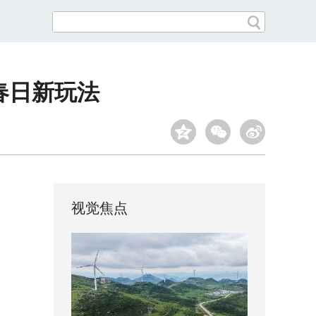
春日新玩法
视觉焦点