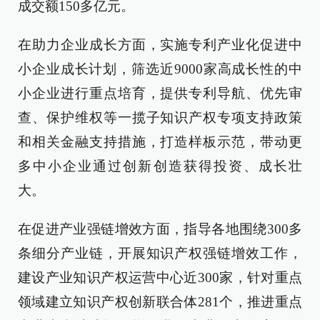
成交额150多亿元。
在助力企业成长方面，实施专利产业化促进中
小企业成长计划，筛选近9000家高成长性的中
小企业进行重点培育，提供专利导航、优先审
查、保护维权等一揽子知识产权专项支持政策
和相关金融支持措施，打造样板示范，带动更
多中小企业通过创新创造获得投资、成长壮
大。
在促进产业强链增效方面，指导各地围绕300多
条细分产业链，开展知识产权强链增效工作，
建设产业知识产权运营中心近300家，针对重点
领域建立知识产权创新联合体281个，推进重点