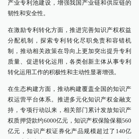
产业专利池建设，增强我国产业链和供应链的
韧性和安全性。
在激励专利转化方面，推进完善知识产权权益
分配机制，探索专利转化尽职免责和容错机
制，推动相关政策在导向上更加突出提升专利
质量、促进转化运用，各类创新主体从事专利
转化运用工作的积极性和主动性显著增强。
在生态构建方面，推动构建覆盖全国的知识产
权运营平台体系。推进多元化知识产权金融支
持，专项行动以来，相关部门累计发放知识产
权质押贷款约6000亿元，知识产权保险保额560
亿元，知识产权证券化产品规模超过了140亿