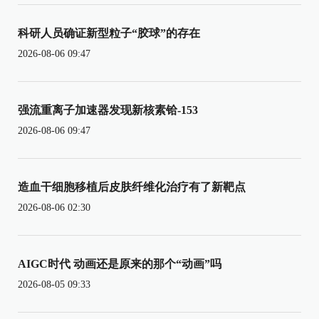
科研人员确证新型粒子“胶球”的存在
2026-08-06 09:47
强流重离子加速器发现新核素铪-153
2026-08-06 09:47
造血干细胞移植后皮肤纤维化治疗有了新靶点
2026-08-06 02:30
AIGC时代 动画还是原来的那个“动画”吗
2026-08-05 09:33