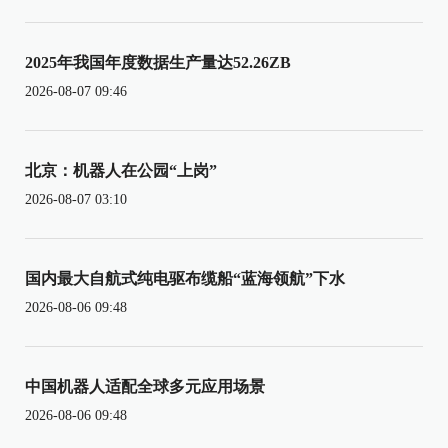
2025年我国年度数据生产量达52.26ZB
2026-08-07 09:46
北京：机器人在公园“上岗”
2026-08-07 03:10
国内最大自航式纯电驱布缆船“蓝海领航”下水
2026-08-06 09:48
中国机器人适配全球多元应用场景
2026-08-06 09:48