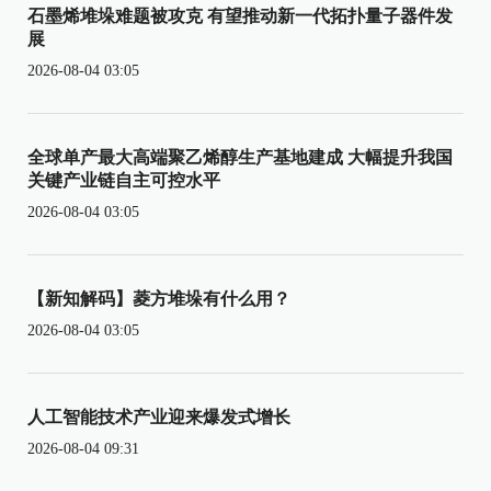
石墨烯堆垛难题被攻克 有望推动新一代拓扑量子器件发
展
2026-08-04 03:05
全球单产最大高端聚乙烯醇生产基地建成 大幅提升我国
关键产业链自主可控水平
2026-08-04 03:05
【新知解码】菱方堆垛有什么用？
2026-08-04 03:05
人工智能技术产业迎来爆发式增长
2026-08-04 09:31