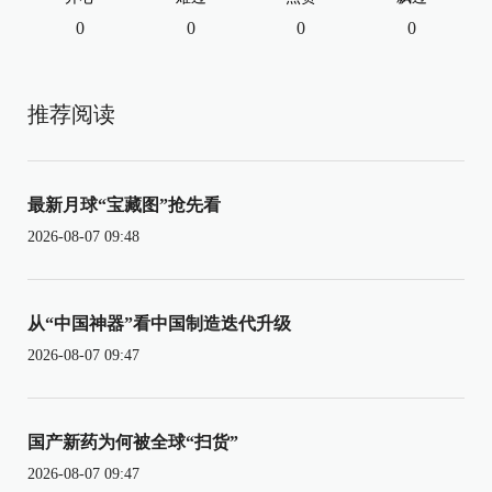
0
0
0
0
推荐阅读
最新月球“宝藏图”抢先看
2026-08-07 09:48
从“中国神器”看中国制造迭代升级
2026-08-07 09:47
国产新药为何被全球“扫货”
2026-08-07 09:47