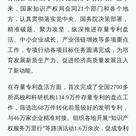
来，国家知识产权局会同21个部门和各个地
方，认真贯彻落实党中央、国务院决策部署，
精准破题、聚力攻坚，纵深推进存量专利盘
活、中小企业成长、产业强链增效等多项重点
工作，专项行动各项目标任务圆满完成，为培
育发展新质生产力、促进经济高质量发展注入
了新动能。
在存量专利盘活方面，首次完成了全国2700多
所高校和科研机构134.9万件存量专利的盘点工
作，筛选出68万件转化前景较好的发明专利，
与46万家企业精准对接。组织各地开展“知识产
权服务万里行”等路演活动1.6万余次，促成专利