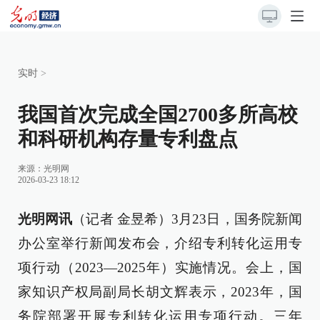
实时
>
我国首次完成全国2700多所高校
和科研机构存量专利盘点
来源：
光明网
2026-03-23 18:12
光明网讯
（记者 金昱希）3月23日，国务院新闻
办公室举行新闻发布会，介绍专利转化运用专
项行动（2023—2025年）实施情况。会上，国
家知识产权局副局长胡文辉表示，2023年，国
务院部署开展专利转化运用专项行动。三年