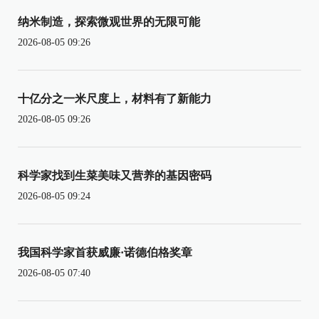
纳米制造，探索微观世界的无限可能
2026-08-05 09:26
十亿分之一米尺度上，材料有了新能力
2026-08-05 09:26
科学家找到生菜美味又营养的基因密码
2026-08-05 09:24
我国科学家首获威廉·诺德伯格奖章
2026-08-05 07:40