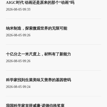
AIGC时代 动画还是原来的那个“动画”吗
2026-08-05 09:33
纳米制造，探索微观世界的无限可能
2026-08-05 09:26
十亿分之一米尺度上，材料有了新能力
2026-08-05 09:26
科学家找到生菜美味又营养的基因密码
2026-08-05 09:24
我国科学家首获威廉·诺德伯格奖章