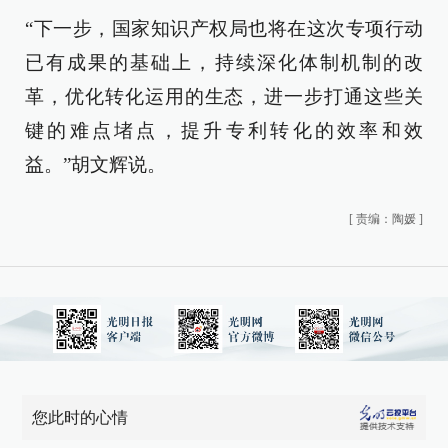
“下一步，国家知识产权局也将在这次专项行动
已有成果的基础上，持续深化体制机制的改
革，优化转化运用的生态，进一步打通这些关
键的难点堵点，提升专利转化的效率和效
益。”胡文辉说。
[
责编：陶媛
]
您此时的心情