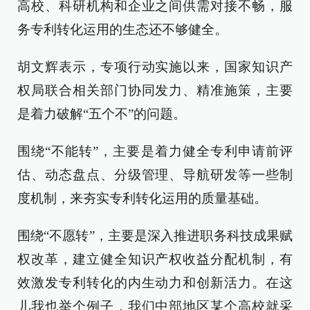
高校、科研机构和企业之间供需对接不畅，服
务专利转化运用的生态还不够健全。
胡文辉表示，专项行动实施以来，国家知识产
权局联合相关部门协同发力、精准施策，主要
是着力破解“五个不”的问题。
围绕“不能转”，主要是着力健全专利申请前评
估、动态盘点、分级管理、导航研发等一些制
度机制，来夯实专利转化运用的质量基础。
围绕“不愿转”，主要是深入推进职务科技成果赋
权改革，建立健全知识产权收益分配机制，有
效激发专利转化的内生动力和创新活力。在这
儿我也举个例子，我们中部地区某个高校就采