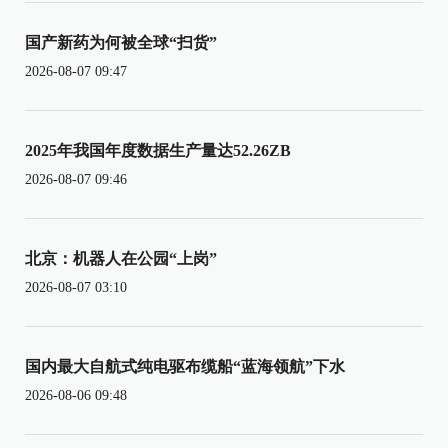
国产新药为何被全球“扫货”
2026-08-07 09:47
2025年我国年度数据生产量达52.26ZB
2026-08-07 09:46
北京：机器人在公园“上岗”
2026-08-07 03:10
国内最大自航式纯电驱布缆船“蓝海领航”下水
2026-08-06 09:48