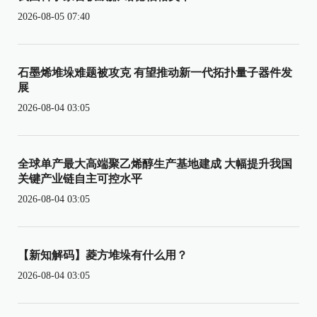
2026-08-05 07:40
石墨烯堆垛难题被攻克 有望推动新一代拓扑量子器件发
展
2026-08-04 03:05
全球单产最大高端聚乙烯醇生产基地建成 大幅提升我国
关键产业链自主可控水平
2026-08-04 03:05
【新知解码】菱方堆垛有什么用？
2026-08-04 03:05