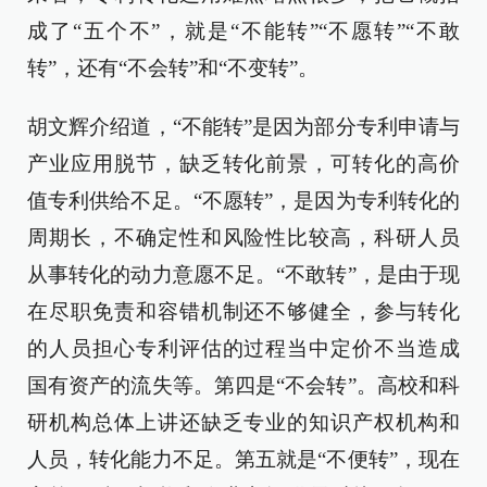
成了“五个不”，就是“不能转”“不愿转”“不敢
转”，还有“不会转”和“不变转”。
胡文辉介绍道，“不能转”是因为部分专利申请与
产业应用脱节，缺乏转化前景，可转化的高价
值专利供给不足。“不愿转”，是因为专利转化的
周期长，不确定性和风险性比较高，科研人员
从事转化的动力意愿不足。“不敢转”，是由于现
在尽职免责和容错机制还不够健全，参与转化
的人员担心专利评估的过程当中定价不当造成
国有资产的流失等。第四是“不会转”。高校和科
研机构总体上讲还缺乏专业的知识产权机构和
人员，转化能力不足。第五就是“不便转”，现在