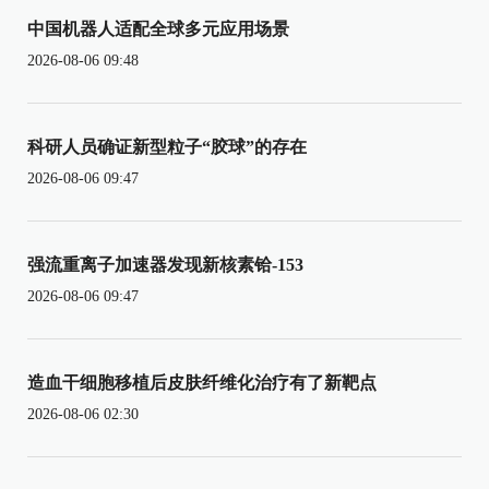
中国机器人适配全球多元应用场景
2026-08-06 09:48
科研人员确证新型粒子“胶球”的存在
2026-08-06 09:47
强流重离子加速器发现新核素铪-153
2026-08-06 09:47
造血干细胞移植后皮肤纤维化治疗有了新靶点
2026-08-06 02:30