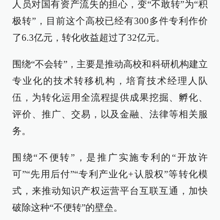
人员对国有资产流失的担心，变“不敢转”为“积
极转”，目前这个高校已经有300多件专利作价
了6.3亿元，转化收益超过了32亿元。
围绕“不会转”，主要是推动高校和科研机构建立
专业化的技术转移机构，培育技术经理人队
伍，为转化运用全流程提供成果挖掘、孵化、
评价、推广、交易，以及金融、法律等相关服
务。
围绕“不便转”，是推广实施专利的“开放许
可”“先用后付”“专利产业化+认股权”等转化模
式，来推动知识产权运营平台互联互通，加快
破除这种“不便转”的壁垒。