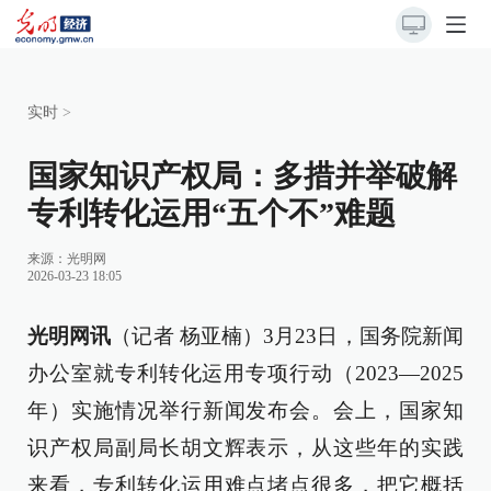
实时
>
国家知识产权局：多措并举破解
专利转化运用“五个不”难题
来源：
光明网
2026-03-23 18:05
光明网讯
（记者 杨亚楠）3月23日，国务院新闻
办公室就专利转化运用专项行动（2023—2025
年）实施情况举行新闻发布会。会上，国家知
识产权局副局长胡文辉表示，从这些年的实践
来看，专利转化运用难点堵点很多，把它概括