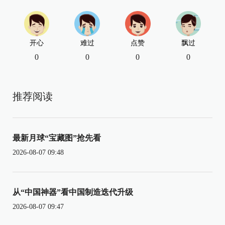
开心
难过
点赞
飘过
0
0
0
0
推荐阅读
最新月球“宝藏图”抢先看
2026-08-07 09:48
从“中国神器”看中国制造迭代升级
2026-08-07 09:47