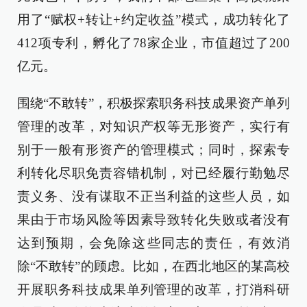
用了“赋权+转让+约定收益”模式，成功转化了
412项专利，孵化了78家企业，市值超过了200
亿元。
围绕“不敢转”，积极探索职务科技成果资产单列
管理的改革，对知识产权等无形资产，实行有
别于一般有形资产的管理模式；同时，探索专
利转化尽职免责容错机制，对已经履行勤勉尽
责义务、没有谋取不正当利益的这些人员，如
果由于市场风险等因素导致转化失败或者没有
达到预期，会免除这些同志的责任，有效消
除“不敢转”的顾虑。比如，在西北地区的某高校
开展职务科技成果单列管理的改革，打消科研