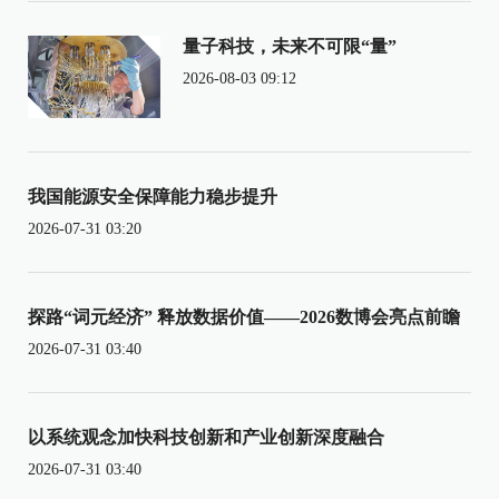
量子科技，未来不可限“量”
2026-08-03 09:12
我国能源安全保障能力稳步提升
2026-07-31 03:20
探路“词元经济” 释放数据价值——2026数博会亮点前瞻
2026-07-31 03:40
以系统观念加快科技创新和产业创新深度融合
2026-07-31 03:40