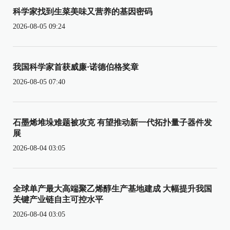
科学家找到生菜美味又营养的基因密码
2026-08-05 09:24
我国科学家首获威廉·诺德伯格奖章
2026-08-05 07:40
石墨烯堆垛难题被攻克 有望推动新一代拓扑量子器件发
展
2026-08-04 03:05
全球单产最大高端聚乙烯醇生产基地建成 大幅提升我国
关键产业链自主可控水平
2026-08-04 03:05