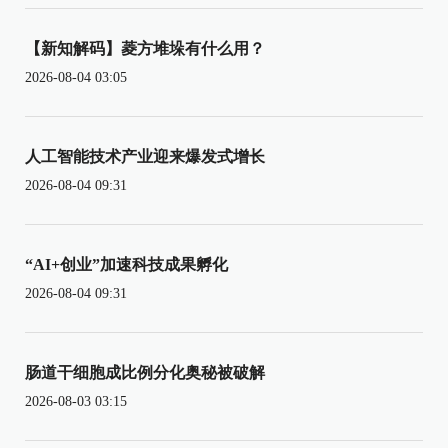
【新知解码】菱方堆垛有什么用？
2026-08-04 03:05
人工智能技术产业迎来爆发式增长
2026-08-04 09:31
“AI+创业”加速科技成果孵化
2026-08-04 09:31
肠道干细胞成比例分化奥秘被破解
2026-08-03 03:15