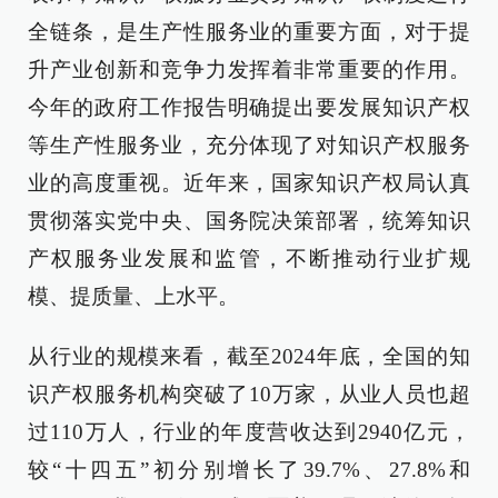
全链条，是生产性服务业的重要方面，对于提
升产业创新和竞争力发挥着非常重要的作用。
今年的政府工作报告明确提出要发展知识产权
等生产性服务业，充分体现了对知识产权服务
业的高度重视。近年来，国家知识产权局认真
贯彻落实党中央、国务院决策部署，统筹知识
产权服务业发展和监管，不断推动行业扩规
模、提质量、上水平。
从行业的规模来看，截至2024年底，全国的知
识产权服务机构突破了10万家，从业人员也超
过110万人，行业的年度营收达到2940亿元，
较“十四五”初分别增长了39.7%、27.8%和