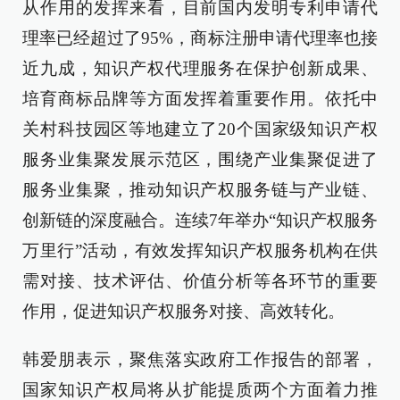
从作用的发挥来看，目前国内发明专利申请代
理率已经超过了95%，商标注册申请代理率也接
近九成，知识产权代理服务在保护创新成果、
培育商标品牌等方面发挥着重要作用。依托中
关村科技园区等地建立了20个国家级知识产权
服务业集聚发展示范区，围绕产业集聚促进了
服务业集聚，推动知识产权服务链与产业链、
创新链的深度融合。连续7年举办“知识产权服务
万里行”活动，有效发挥知识产权服务机构在供
需对接、技术评估、价值分析等各环节的重要
作用，促进知识产权服务对接、高效转化。
韩爱朋表示，聚焦落实政府工作报告的部署，
国家知识产权局将从扩能提质两个方面着力推