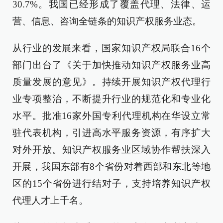
30.7%。我国已经形成了覆盖代理、法律、运
营、信息、咨询全链条的知识产权服务业态。
从行业的发展来看，国家知识产权局联合16个
部门出台了《关于加快推动知识产权服务业高
质量发展的意见》。持续开展知识产权代理行
业专项整治，不断提升行业的规范化和专业化
水平。批准16家外国专利代理机构在华设立常
驻代表机构，引进高水平服务资源，有序扩大
对外开放。知识产权服务业区域协作帮扶深入
开展，我国东部有8个省份对着西部和东北等地
区的15个省份进行结对子，支持培养知识产权
代理人才上千名。