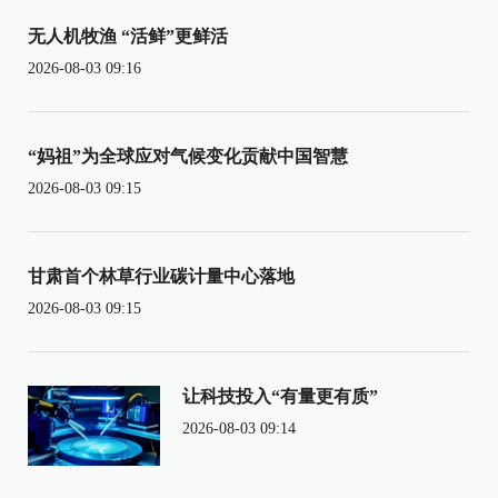
无人机牧渔 “活鲜”更鲜活
2026-08-03 09:16
“妈祖”为全球应对气候变化贡献中国智慧
2026-08-03 09:15
甘肃首个林草行业碳计量中心落地
2026-08-03 09:15
让科技投入“有量更有质”
2026-08-03 09:14