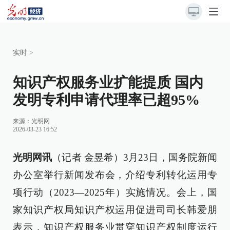
实时
>
知识产权服务业扩能提质 国内
发明专利申请代理率已超95%
来源：
光明网
2026-03-23 16:52
光明网讯
（记者 金昱希）3月23日，国务院新闻
办公室举行新闻发布会，介绍专利转化运用专
项行动（2023—2025年）实施情况。会上，国
家知识产权局知识产权运用促进司司长韩爱朋
表示，知识产权服务业贯穿知识产权制度运行