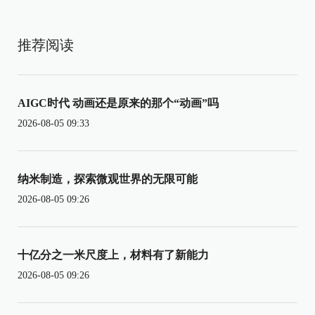
推荐阅读
AIGC时代 动画还是原来的那个“动画”吗
2026-08-05 09:33
纳米制造，探索微观世界的无限可能
2026-08-05 09:26
十亿分之一米尺度上，材料有了新能力
2026-08-05 09:26