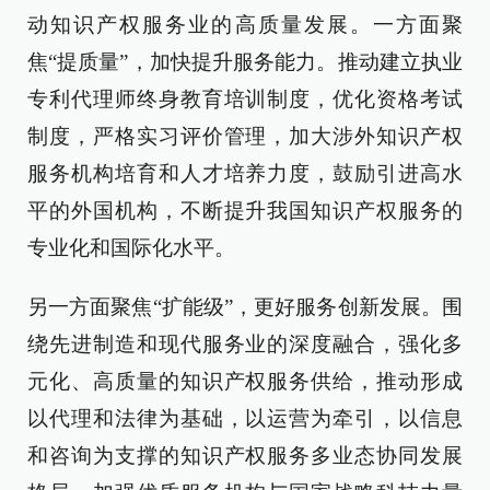
动知识产权服务业的高质量发展。一方面聚
焦“提质量”，加快提升服务能力。推动建立执业
专利代理师终身教育培训制度，优化资格考试
制度，严格实习评价管理，加大涉外知识产权
服务机构培育和人才培养力度，鼓励引进高水
平的外国机构，不断提升我国知识产权服务的
专业化和国际化水平。
另一方面聚焦“扩能级”，更好服务创新发展。围
绕先进制造和现代服务业的深度融合，强化多
元化、高质量的知识产权服务供给，推动形成
以代理和法律为基础，以运营为牵引，以信息
和咨询为支撑的知识产权服务多业态协同发展