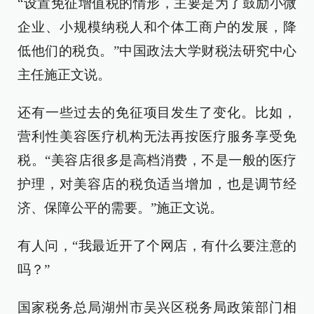
“设置免征增值税的情形，主要是为了鼓励小微
企业、小规模纳税人和个体工商户的发展，降
低他们的税负。”中国政法大学财税法研究中心
主任施正文说。
还有一些过去的免征项目发生了变化。比如，
营利性美容医疗机构无法再按医疗服务享受免
税。“美容店很多是高档消费，不是一般的医疗
护理，对美容店的税负适当增加，也是调节经
济、保障公平的需要。”施正文说。
有人问，“我最近开了个网店，有什么要注意的
吗？”
国家税务总局湖州市吴兴区税务局政策部门相