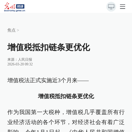
焦点
>
增值税抵扣链条更优化
来源：
人民日报
2026-03-20 09:32
增值税法正式实施近3个月来——
增值税抵扣链条更优化
作为我国第一大税种，增值税几乎覆盖所有行
业经济活动的各个环节，对经济社会有着广泛