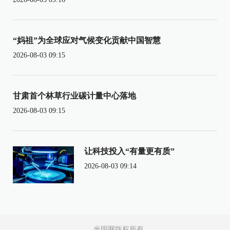
“妈祖”为全球应对气候变化贡献中国智慧
2026-08-03 09:15
甘肃首个林草行业碳计量中心落地
2026-08-03 09:15
让科技投入“有量更有质”
2026-08-03 09:14
光明网版权所有