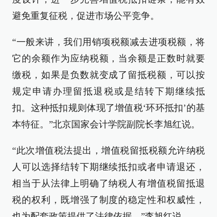
避免重复征税，促进市场公平竞争。
“一般来讲，我们用销项税额减去进项税额，将
它的余额作为应纳税额，当余额是正数时就要
缴税，如果是负数就变成了留抵税额，可以按
规定申请办理留抵退税或是结转下期继续抵
扣。这种抵扣规则体现了增值税‘环环抵扣’的基
本特征。”北京国家会计学院副院长李旭红说。
“此次增值税法提出，增值税留抵税额允许纳税
人可以选择结转下期继续抵扣或者申请退还，
相当于从法律上明确了纳税人有增值税留抵退
税的权利，既增强了制度的稳定性和权威性，
也为配套政策提供了法律依据。”李旭红说。