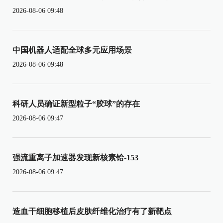
2026-08-06 09:48
中国机器人适配全球多元应用场景
2026-08-06 09:48
科研人员确证新型粒子“胶球”的存在
2026-08-06 09:47
强流重离子加速器发现新核素铪-153
2026-08-06 09:47
造血干细胞移植后皮肤纤维化治疗有了新靶点