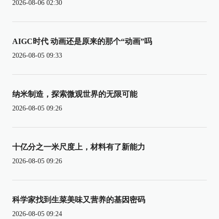
2026-08-06 02:30
AIGC时代 动画还是原来的那个“动画”吗
2026-08-05 09:33
纳米制造，探索微观世界的无限可能
2026-08-05 09:26
十亿分之一米尺度上，材料有了新能力
2026-08-05 09:26
科学家找到生菜美味又营养的基因密码
2026-08-05 09:24