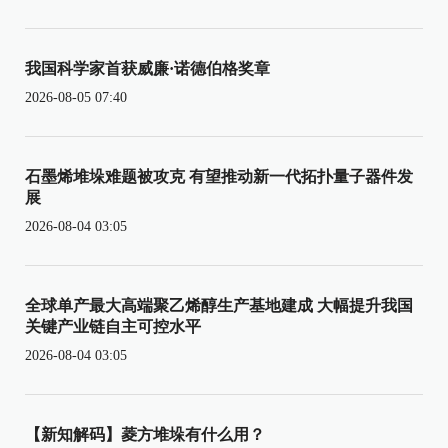
我国科学家首获威廉·诺德伯格奖章
2026-08-05 07:40
石墨烯堆垛难题被攻克 有望推动新一代拓扑量子器件发
展
2026-08-04 03:05
全球单产最大高端聚乙烯醇生产基地建成 大幅提升我国
关键产业链自主可控水平
2026-08-04 03:05
【新知解码】菱方堆垛有什么用？