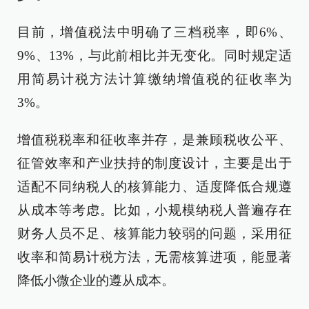
目前，增值税法中明确了三档税率，即6%、
9%、13%，与此前相比并无变化。同时规定适
用简易计税方法计算缴纳增值税的征收率为
3%。
增值税税率和征收率并存，是兼顾税收公平、
征管效率和产业扶持的制度设计，主要是出于
适配不同纳税人的核算能力、适度降低合规遵
从成本等考虑。比如，小规模纳税人普遍存在
财务人员不足、核算能力较弱的问题，采用征
收率和简易计税方法，无需核算进项，能显著
降低小微企业的遵从成本。