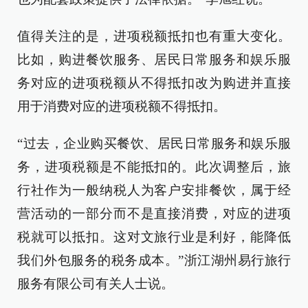
值得关注的是，进项税额抵扣也有重大变化。
比如，购进餐饮服务、居民日常服务和娱乐服
务对应的进项税额从不得抵扣改为购进并直接
用于消费对应的进项税额不得抵扣。
“过去，企业购买餐饮、居民日常服务和娱乐服
务，进项税额是不能抵扣的。此次调整后，旅
行社作为一般纳税人为客户安排餐饮，属于经
营活动的一部分而不是直接消费，对应的进项
税就可以抵扣。这对文旅行业是利好，能降低
我们外包服务的税务成本。”浙江湖州易行旅行
服务有限公司有关人士说。