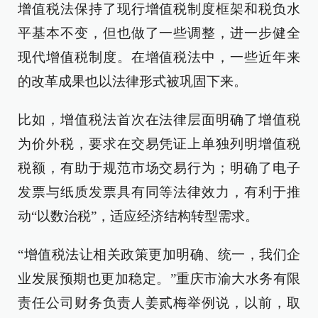
增值税法保持了现行增值税制度框架和税负水
平基本不变，但也做了一些调整，进一步健全
现代增值税制度。在增值税法中，一些近年来
的改革成果也以法律形式被巩固下来。
比如，增值税法首次在法律层面明确了增值税
为价外税，要求在交易凭证上单独列明增值税
税额，有助于规范市场交易行为；明确了电子
发票与纸质发票具有同等法律效力，有利于推
动“以数治税”，适应经济结构转型需求。
“增值税法让相关政策更加明确、统一，我们企
业发展预期也更加稳定。”重庆市渝大水务有限
责任公司财务负责人姜贰梅举例说，以前，取