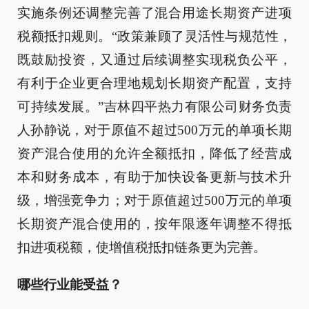
实施条例还调整完善了混合用途长期资产进项
税额抵扣规则。“政策兼顾了灵活性与规范性，
既鼓励投资，又通过后续调整实现税负公平，
有利于企业更合理地规划长期资产配置，支持
可持续发展。”吉林四平热力有限公司财务负责
人孙静说，对于原值不超过500万元的单项长期
资产混合使用的允许全额抵扣，降低了经营成
本和财务成本，有助于加快设备更新与技术升
级，增强竞争力；对于原值超过500万元的单项
长期资产混合使用的，按年限逐年调整不得抵
扣进项税额，使增值税抵扣链条更为完善。
哪些行业能受益？