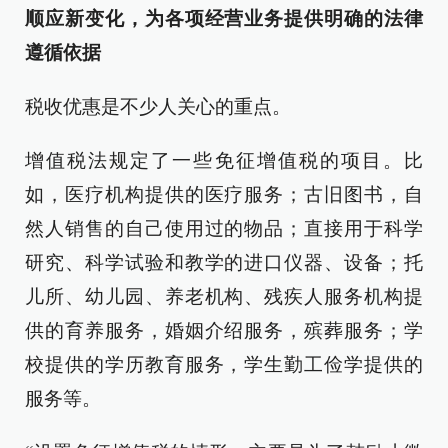
顺应新变化，为各项经营业务提供明确的法律
遵循依据
税收优惠是不少人关心的重点。
增值税法规定了一些免征增值税的项目。比
如，医疗机构提供的医疗服务；古旧图书，自
然人销售的自己使用过的物品；直接用于科学
研究、科学试验和教学的进口仪器、设备；托
儿所、幼儿园、养老机构、残疾人服务机构提
供的育养服务，婚姻介绍服务，殡葬服务；学
校提供的学历教育服务，学生勤工俭学提供的
服务等。