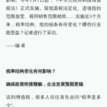
影响。今年1月1日起，《中华人民共和国增值
税法》正式实施。留抵退税法定化、进项抵扣
范围放宽、视同销售范围精简……实施近3个月
来，税率结构、抵扣链条有何变化？哪些行业
能受益？记者进行了采访。
——编 者
税率结构变化有何影响？
确保政策衔接顺畅，企业发展预期更稳
说到增值税，很多人往往首先会问“税率是多
少”。