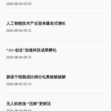
2026-08-04 03:05
人工智能技术产业迎来爆发式增长
2026-08-04 09:31
“AI+创业”加速科技成果孵化
2026-08-04 09:31
肠道干细胞成比例分化奥秘被破解
2026-08-03 03:15
无人机牧渔 “活鲜”更鲜活
2026-08-03 09:16