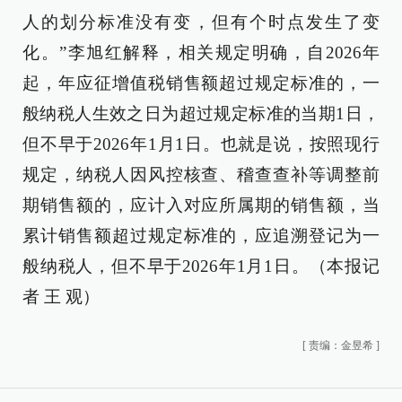
人的划分标准没有变，但有个时点发生了变
化。”李旭红解释，相关规定明确，自2026年
起，年应征增值税销售额超过规定标准的，一
般纳税人生效之日为超过规定标准的当期1日，
但不早于2026年1月1日。也就是说，按照现行
规定，纳税人因风控核查、稽查查补等调整前
期销售额的，应计入对应所属期的销售额，当
累计销售额超过规定标准的，应追溯登记为一
般纳税人，但不早于2026年1月1日。（本报记
者 王 观）
[
责编：金昱希
]