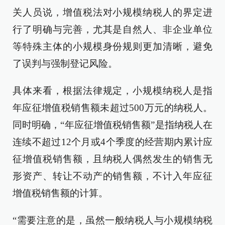
关人员说，增值税法对小规模纳税人的界定进
行了明确与完善，尤其是自然人、非企业单位
等特殊主体的小规模身份规则更加清晰，避免
了误判与强制登记风险。
具体来看，根据法律规定，小规模纳税人是指
年应征增值税销售额未超过500万元的纳税人。
同时明确，“年应征增值税销售额”是指纳税人在
连续不超过12个月或4个季度的经营期内累计应
征增值税销售额，且纳税人偶然发生的销售无
形资产、转让不动产的销售额，不计入年应征
增值税销售额的计算。
“需要注意的是，虽然一般纳税人与小规模纳税