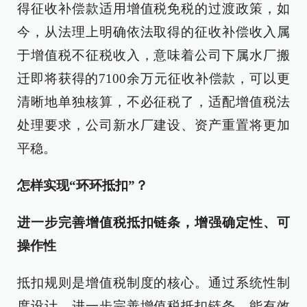
得征收补偿款适用增值税免税的过渡政策，如
今，从法理上明确依法取得的征收补偿收入属
于增值税不征税收入，意味着公司下属水厂搬
迁即将获得的7100余万元征收补偿款，可以更
清晰地单独核算，不必征税了，适配增值税法
处理要求，公司新水厂建设、资产重置将更加
平稳。
怎样实现“环环抵扣”？
进一步完善增值税抵扣链条，增强确定性、可
操作性
抵扣规则是增值税制度的核心。通过系统性制
度设计，进一步完善增值税抵扣链条，能有效