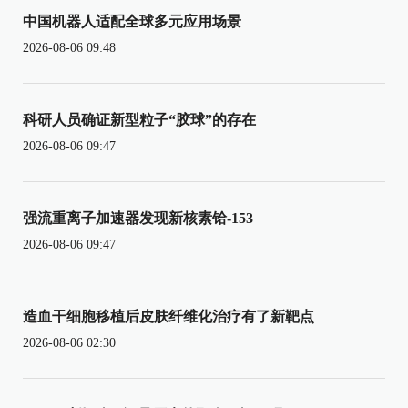
中国机器人适配全球多元应用场景
2026-08-06 09:48
科研人员确证新型粒子“胶球”的存在
2026-08-06 09:47
强流重离子加速器发现新核素铪-153
2026-08-06 09:47
造血干细胞移植后皮肤纤维化治疗有了新靶点
2026-08-06 02:30