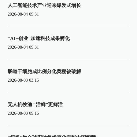
人工智能技术产业迎来爆发式增长
2026-08-04 09:31
“AI+创业”加速科技成果孵化
2026-08-04 09:31
肠道干细胞成比例分化奥秘被破解
2026-08-03 03:15
无人机牧渔 “活鲜”更鲜活
2026-08-03 09:16