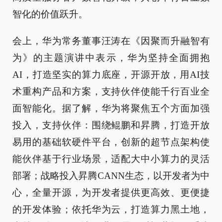
智化的价值跃升。
会上，华为常务董事汪涛在《因聚而升融智有
为》的主题演讲中表示，华为坚持全面拥抱
AI，打造坚实的算力底座，开源开放，用AI技
术重构产品和方案，支持伙伴使能千行百业全
面智能化。据了解，华为将聚焦五个方面加强
投入，支持伙伴：围绕鲲鹏和昇腾，打造开放
易用的基础软硬件平台，创新的超节点架构使
能伙伴基于行业场景，适配大中小算力的灵活
部署；战略投入昇腾CANN生态，以开发者为中
心，全量开源，为开发者提供更高效、更便捷
的开发体验；依托华为云，打造算力黑土地，