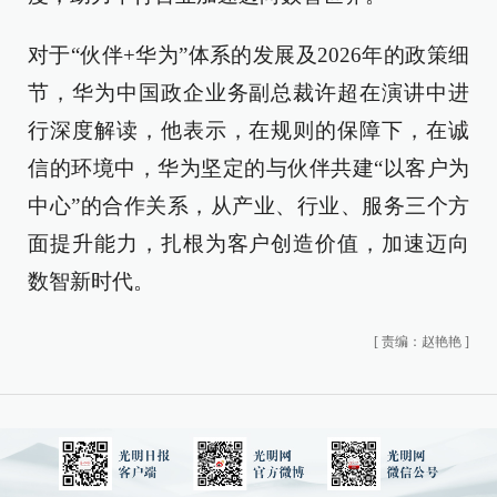
对于“伙伴+华为”体系的发展及2026年的政策细
节，华为中国政企业务副总裁许超在演讲中进
行深度解读，他表示，在规则的保障下，在诚
信的环境中，华为坚定的与伙伴共建“以客户为
中心”的合作关系，从产业、行业、服务三个方
面提升能力，扎根为客户创造价值，加速迈向
数智新时代。
[
责编：赵艳艳
]