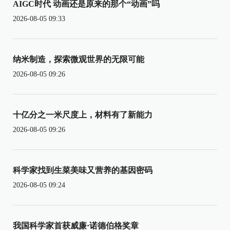
AIGC时代 动画还是原来的那个“动画”吗
2026-08-05 09:33
纳米制造，探索微观世界的无限可能
2026-08-05 09:26
十亿分之一米尺度上，材料有了新能力
2026-08-05 09:26
科学家找到生菜美味又营养的基因密码
2026-08-05 09:24
我国科学家首获威廉·诺德伯格奖章