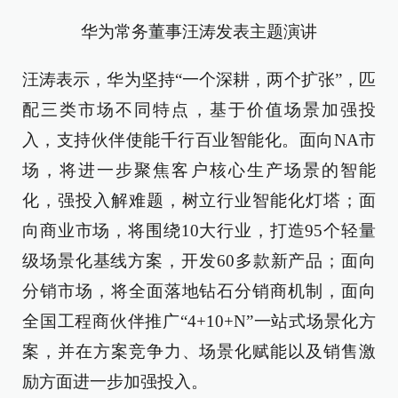
华为常务董事汪涛发表主题演讲
汪涛表示，华为坚持“一个深耕，两个扩张”，匹
配三类市场不同特点，基于价值场景加强投
入，支持伙伴使能千行百业智能化。面向NA市
场，将进一步聚焦客户核心生产场景的智能
化，强投入解难题，树立行业智能化灯塔；面
向商业市场，将围绕10大行业，打造95个轻量
级场景化基线方案，开发60多款新产品；面向
分销市场，将全面落地钻石分销商机制，面向
全国工程商伙伴推广“4+10+N”一站式场景化方
案，并在方案竞争力、场景化赋能以及销售激
励方面进一步加强投入。