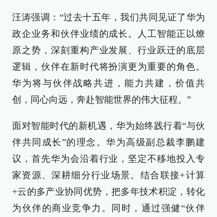
汪涛强调：“过去十五年，我们共同见证了华为
政企业务和伙伴业绩的成长。人工智能正以燎
原之势，深刻重构产业发展、行业跃迁的底层
逻辑，伙伴在新时代将扮演更为重要的角色。
华为将与伙伴战略共进，能力共建，价值共
创，同心向远，奔赴智能世界的伟大征程。”
面对智能时代的新机遇，华为始终践行着“与伙
伴共同成长”的理念。华为高级副总裁李鹏建
议，首先华为会沿着行业，坚定不移地投入专
家资源、深耕细分行业场景。结合联接+计算
+云的多产业协同优势，把多年技术积淀，转化
为伙伴的商业竞争力。同时，通过强健“伙伴