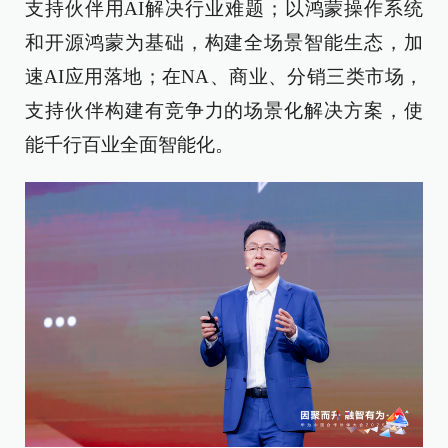
支持伙伴用AI解决行业难题；以鸿蒙操作系统
和开源鸿蒙为基础，构建全场景智能生态，加
速AI应用落地；在NA、商业、分销三类市场，
支持伙伴构建有竞争力的场景化解决方案，使
能千行百业全面智能化。