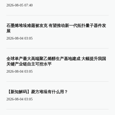
2026-08-05 07:40
石墨烯堆垛难题被攻克 有望推动新一代拓扑量子器件发
展
2026-08-04 03:05
全球单产最大高端聚乙烯醇生产基地建成 大幅提升我国
关键产业链自主可控水平
2026-08-04 03:05
【新知解码】菱方堆垛有什么用？
2026-08-04 03:05