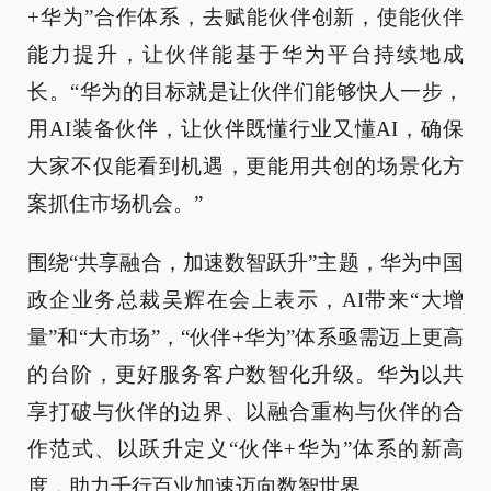
+华为”合作体系，去赋能伙伴创新，使能伙伴
能力提升，让伙伴能基于华为平台持续地成
长。“华为的目标就是让伙伴们能够快人一步，
用AI装备伙伴，让伙伴既懂行业又懂AI，确保
大家不仅能看到机遇，更能用共创的场景化方
案抓住市场机会。”
围绕“共享融合，加速数智跃升”主题，华为中国
政企业务总裁吴辉在会上表示，AI带来“大增
量”和“大市场”，“伙伴+华为”体系亟需迈上更高
的台阶，更好服务客户数智化升级。华为以共
享打破与伙伴的边界、以融合重构与伙伴的合
作范式、以跃升定义“伙伴+华为”体系的新高
度，助力千行百业加速迈向数智世界。