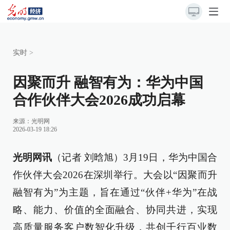
实时
>
因聚而升 融智有为：华为中国
合作伙伴大会2026成功启幕
来源：
光明网
2026-03-19 18:26
光明网讯
（记者 刘晗旭）3月19日，华为中国合
作伙伴大会2026在深圳举行。大会以“因聚而升
融智有为”为主题，旨在通过“伙伴+华为”在战
略、能力、价值的全面融合、协同共进，实现
高质量服务客户数智化升级，共创千行百业数