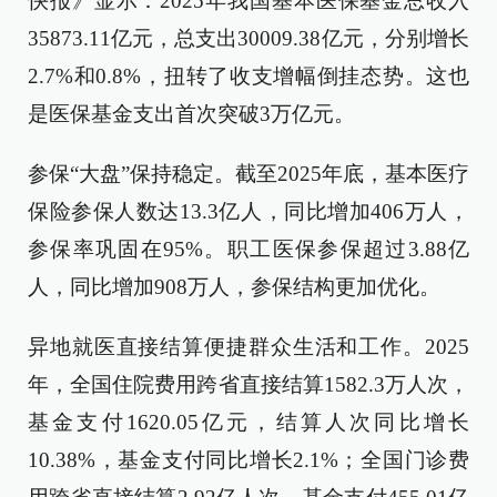
快报》显示：2025年我国基本医保基金总收入
35873.11亿元，总支出30009.38亿元，分别增长
2.7%和0.8%，扭转了收支增幅倒挂态势。这也
是医保基金支出首次突破3万亿元。
参保“大盘”保持稳定。截至2025年底，基本医疗
保险参保人数达13.3亿人，同比增加406万人，
参保率巩固在95%。职工医保参保超过3.88亿
人，同比增加908万人，参保结构更加优化。
异地就医直接结算便捷群众生活和工作。2025
年，全国住院费用跨省直接结算1582.3万人次，
基金支付1620.05亿元，结算人次同比增长
10.38%，基金支付同比增长2.1%；全国门诊费