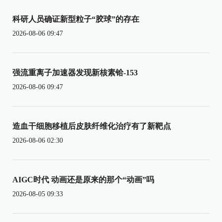
科研人员确证新型粒子“胶球”的存在
2026-08-06 09:47
强流重离子加速器发现新核素铪-153
2026-08-06 09:47
造血干细胞移植后皮肤纤维化治疗有了新靶点
2026-08-06 02:30
AIGC时代 动画还是原来的那个“动画”吗
2026-08-05 09:33