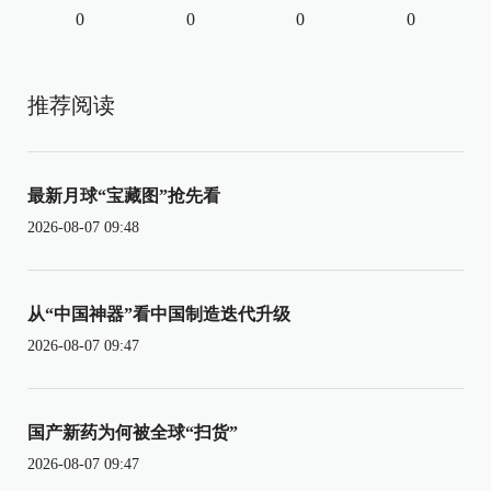
0
0
0
0
推荐阅读
最新月球“宝藏图”抢先看
2026-08-07 09:48
从“中国神器”看中国制造迭代升级
2026-08-07 09:47
国产新药为何被全球“扫货”
2026-08-07 09:47