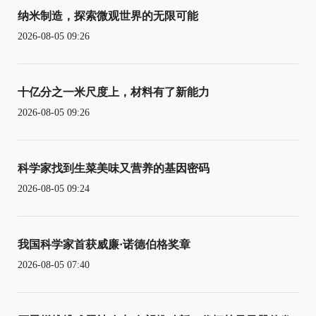
纳米制造，探索微观世界的无限可能
2026-08-05 09:26
十亿分之一米尺度上，材料有了新能力
2026-08-05 09:26
科学家找到生菜美味又营养的基因密码
2026-08-05 09:24
我国科学家首获威廉·诺德伯格奖章
2026-08-05 07:40