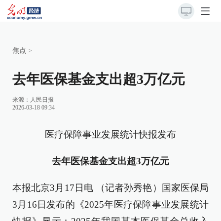
焦点
>
去年医保基金支出超3万亿元
来源：
人民日报
2026-03-18 09:34
医疗保障事业发展统计快报发布
去年医保基金支出超3万亿元
本报北京3月17日电 （记者孙秀艳）国家医保局
3月16日发布的《2025年医疗保障事业发展统计