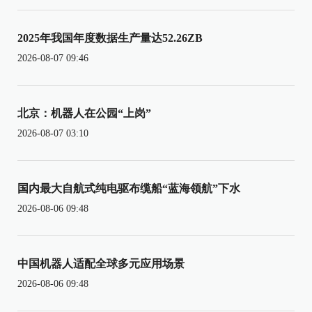
2025年我国年度数据生产量达52.26ZB
2026-08-07 09:46
北京：机器人在公园“上岗”
2026-08-07 03:10
国内最大自航式纯电驱布缆船“蓝海领航”下水
2026-08-06 09:48
中国机器人适配全球多元应用场景
2026-08-06 09:48