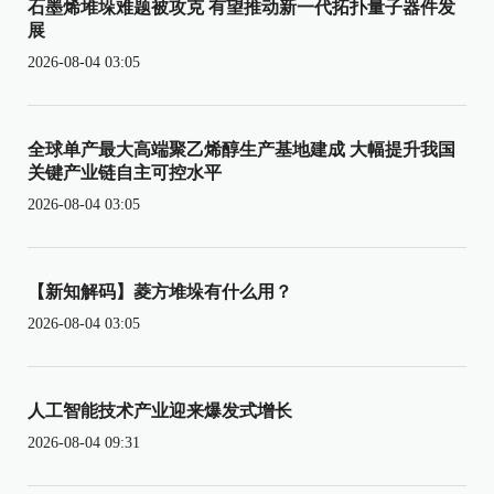
石墨烯堆垛难题被攻克 有望推动新一代拓扑量子器件发
展
2026-08-04 03:05
全球单产最大高端聚乙烯醇生产基地建成 大幅提升我国
关键产业链自主可控水平
2026-08-04 03:05
【新知解码】菱方堆垛有什么用？
2026-08-04 03:05
人工智能技术产业迎来爆发式增长
2026-08-04 09:31