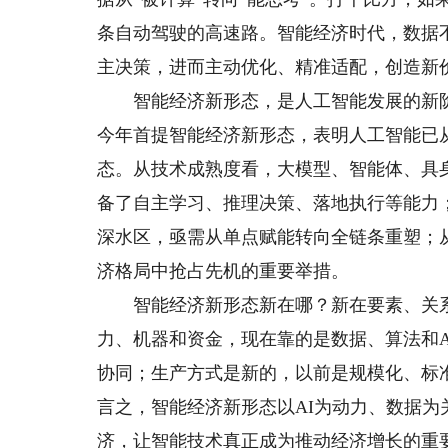
条自动驾驶的高速路。智能经济时代，数据
主决策，进而主动优化、精准适配，创造新
智能经济新形态，是人工智能发展的新阶段
今年首提智能经济新形态，表明人工智能已
态。从技术成熟度看，大模型、智能体、具身
备了自主学习、推理决策、落地执行等能力
深水区，亟需从单点赋能转向全链条重塑；
济格局中抢占先机的重要举措。
智能经济新形态新在哪？新在要素、关系
力、机器和资金，现在靠的是数据、算法和
协同；生产方式是新的，以前是规模化、标
言之，智能经济新形态以AI为动力、数据为
济，让智能技术真正成为推动经济增长的重