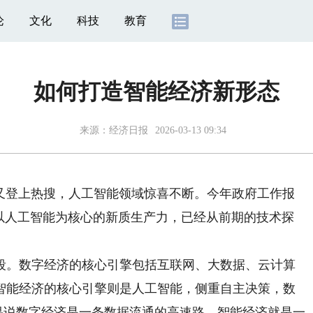
论
文化
科技
教育
如何打造智能经济新形态
来源：
经济日报
2026-03-13 09:34
又登上热搜，人工智能领域惊喜不断。今年政府工作报
着以人工智能为核心的新质生产力，已经从前期的技术探
。数字经济的核心引擎包括互联网、大数据、云计算
智能经济的核心引擎则是人工智能，侧重自主决策，数
如果说数字经济是一条数据流通的高速路，智能经济就是一