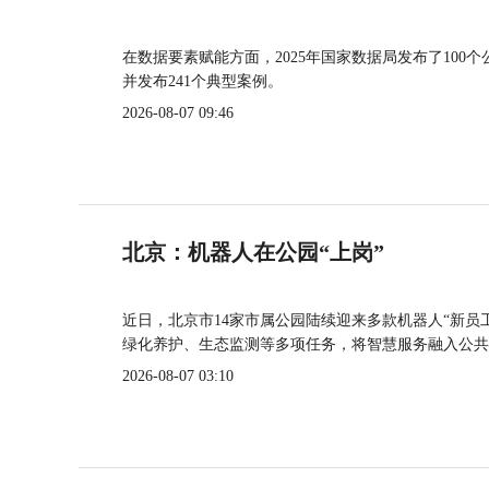
在数据要素赋能方面，2025年国家数据局发布了100个
并发布241个典型案例。
2026-08-07 09:46
北京：机器人在公园“上岗”
近日，北京市14家市属公园陆续迎来多款机器人“新员
绿化养护、生态监测等多项任务，将智慧服务融入公共
2026-08-07 03:10