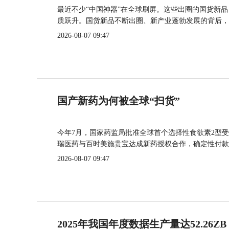
最近不少“中国神器”在全球刷屏。这些出圈的国货新
质跃升。国货新品不断出圈、新产业蓬勃发展的背后，
2026-08-07 09:47
国产新药为何被全球“扫货”
今年7月，国家药监局批准全球首个选择性食欲素2型受
瑞医药与百时美施贵宝达成新药授权合作，确定性付款
2026-08-07 09:47
2025年我国年度数据生产量达52.26ZB