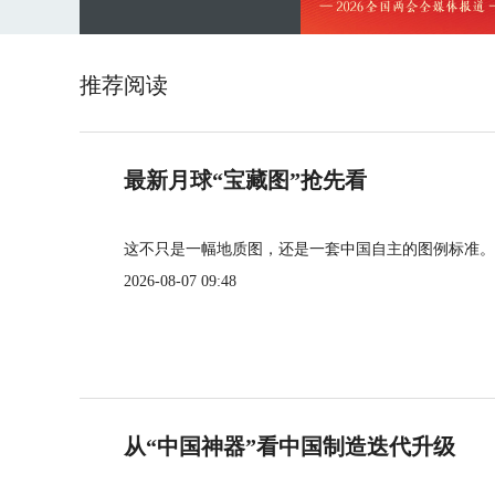
推荐阅读
最新月球“宝藏图”抢先看
这不只是一幅地质图，还是一套中国自主的图例标准。
2026-08-07 09:48
从“中国神器”看中国制造迭代升级