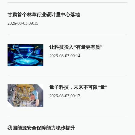
甘肃首个林草行业碳计量中心落地
2026-08-03 09:15
让科技投入“有量更有质”
2026-08-03 09:14
量子科技，未来不可限“量”
2026-08-03 09:12
我国能源安全保障能力稳步提升