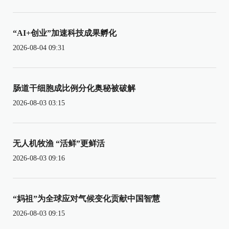
“AI+创业”加速科技成果孵化
2026-08-04 09:31
肠道干细胞成比例分化奥秘被破解
2026-08-03 03:15
无人机牧渔 “活鲜”更鲜活
2026-08-03 09:16
“妈祖”为全球应对气候变化贡献中国智慧
2026-08-03 09:15