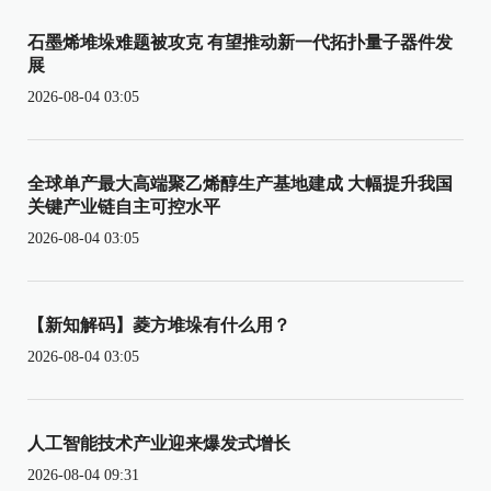
石墨烯堆垛难题被攻克 有望推动新一代拓扑量子器件发
展
2026-08-04 03:05
全球单产最大高端聚乙烯醇生产基地建成 大幅提升我国
关键产业链自主可控水平
2026-08-04 03:05
【新知解码】菱方堆垛有什么用？
2026-08-04 03:05
人工智能技术产业迎来爆发式增长
2026-08-04 09:31