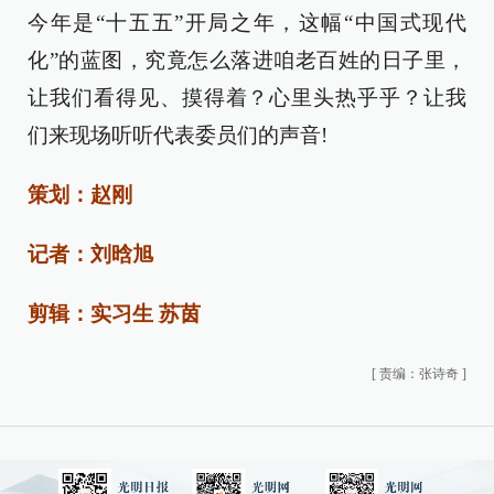
今年是“十五五”开局之年，这幅“中国式现代
化”的蓝图，究竟怎么落进咱老百姓的日子里，
让我们看得见、摸得着？心里头热乎乎？让我
们来现场听听代表委员们的声音!
策划：赵刚
记者：刘晗旭
剪辑：实习生 苏茵
[
责编：张诗奇
]