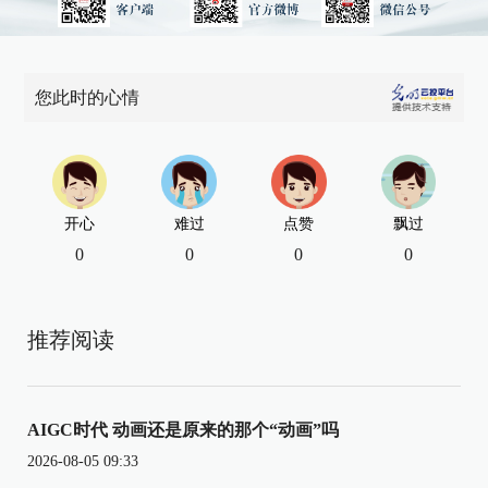
您此时的心情
开心
难过
点赞
飘过
0
0
0
0
推荐阅读
AIGC时代 动画还是原来的那个“动画”吗
2026-08-05 09:33