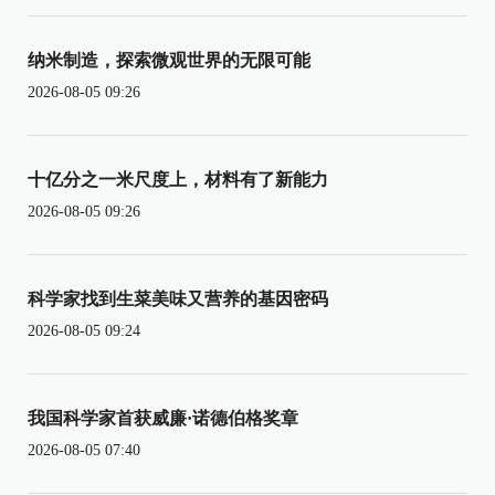
纳米制造，探索微观世界的无限可能
2026-08-05 09:26
十亿分之一米尺度上，材料有了新能力
2026-08-05 09:26
科学家找到生菜美味又营养的基因密码
2026-08-05 09:24
我国科学家首获威廉·诺德伯格奖章
2026-08-05 07:40