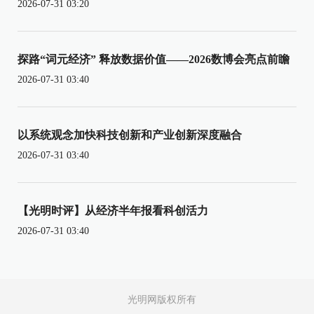
2026-07-31 03:20
探路“词元经济” 释放数据价值——2026数博会亮点前瞻
2026-07-31 03:40
以系统观念加快科技创新和产业创新深度融合
2026-07-31 03:40
【光明时评】从经济半年报看科创活力
2026-07-31 03:40
光明网版权所有