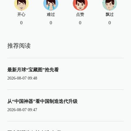
开心
难过
点赞
飘过
0
0
0
0
推荐阅读
最新月球“宝藏图”抢先看
2026-08-07 09:48
从“中国神器”看中国制造迭代升级
2026-08-07 09:47