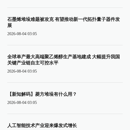
石墨烯堆垛难题被攻克 有望推动新一代拓扑量子器件发
展
2026-08-04 03:05
全球单产最大高端聚乙烯醇生产基地建成 大幅提升我国
关键产业链自主可控水平
2026-08-04 03:05
【新知解码】菱方堆垛有什么用？
2026-08-04 03:05
人工智能技术产业迎来爆发式增长