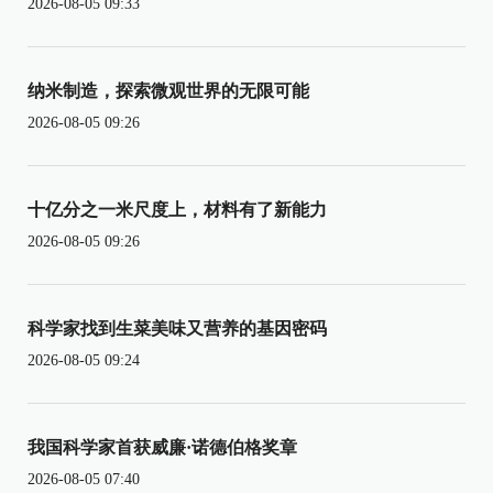
2026-08-05 09:33
纳米制造，探索微观世界的无限可能
2026-08-05 09:26
十亿分之一米尺度上，材料有了新能力
2026-08-05 09:26
科学家找到生菜美味又营养的基因密码
2026-08-05 09:24
我国科学家首获威廉·诺德伯格奖章
2026-08-05 07:40