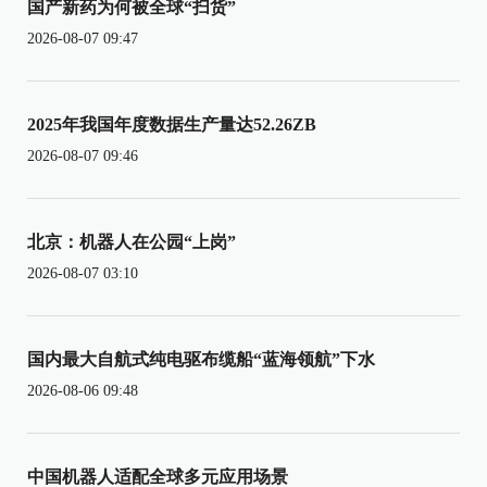
国产新药为何被全球“扫货”
2026-08-07 09:47
2025年我国年度数据生产量达52.26ZB
2026-08-07 09:46
北京：机器人在公园“上岗”
2026-08-07 03:10
国内最大自航式纯电驱布缆船“蓝海领航”下水
2026-08-06 09:48
中国机器人适配全球多元应用场景