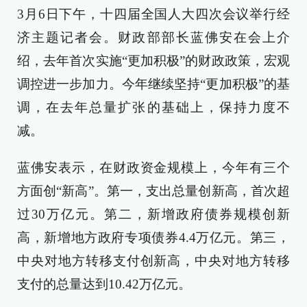
3月6日下午，十四届全国人大四次会议举行经
济主题记者会。财政部部长蓝佛安在会上介
绍，去年首次实施“更加积极”的财政政策，宏观
调控进一步加力。今年继续坚持“更加积极”的基
调，在去年总量扩张的基础上，保持力度不
减。
蓝佛安表示，在财政资金规模上，今年有三个
方面创“新高”。第一，支出总量创新高，首次超
过30万亿元。第二，新增政府债券规模创新
高，新增地方政府专项债券4.4万亿元。第三，
中央对地方转移支付创新高，中央对地方转移
支付的总量达到10.42万亿元。