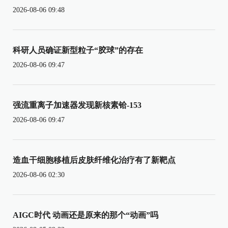
2026-08-06 09:48
科研人员确证新型粒子“胶球”的存在
2026-08-06 09:47
强流重离子加速器发现新核素铪-153
2026-08-06 09:47
造血干细胞移植后皮肤纤维化治疗有了新靶点
2026-08-06 02:30
AIGC时代 动画还是原来的那个“动画”吗