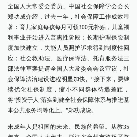
全国人大常委会委员、中国社会保障学会会长
郑功成介绍，过去一年，社会保障工作成效显
著：育儿家庭每孩每月可领300元补贴，儿童福
利事业开始进入普惠性阶段；长期护理保险制
度加快建立，失能人员照护诉求得到制度性回
应；社会救助法、医疗保障法、托育服务法三
部法律草案提请全国人大常委会会议审议，社
会保障法治建设进程明显加快。“接下来，要继
续优化社保制度，缩小不同群体待遇差距，
将‘投资于人’落实到健全社会保障体系与推进基
本公共服务均等化上。”郑功成说。
未成年人是祖国的未来、民族的希望。从教35