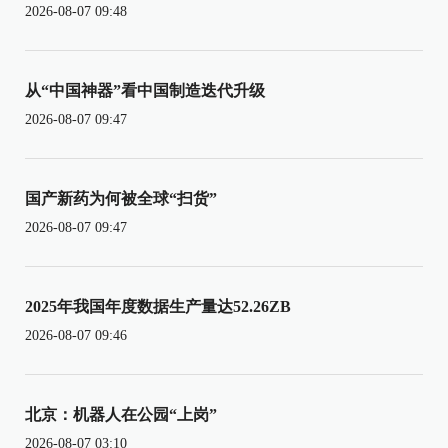
2026-08-07 09:48
从“中国神器”看中国制造迭代升级
2026-08-07 09:47
国产新药为何被全球“扫货”
2026-08-07 09:47
2025年我国年度数据生产量达52.26ZB
2026-08-07 09:46
北京：机器人在公园“上岗”
2026-08-07 03:10