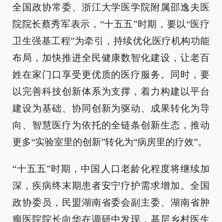
全国政协常委、浙江大学医学院附属邵逸夫医
院院长蔡秀军表示，“十五五”时期，要以“医疗
卫生强基工程”为牵引，持续优化医疗机构功能
布局，加快推进全民健康数智化建设，让老百
姓在家门口享受更优质的医疗服务。同时，要
以完善科技创新体系为支撑，着力构建以平台
建设为基础、协同创新为驱动、成果转化为导
向、智慧医疗为依托的全链条创新生态，推动
更多“实验室里的创新”转化为“病房里的疗效”。
“十五五”时期，中国人口老龄化程度将继续加
深，疾病终末期患者安宁疗护需求增加。全国
政协委员，民盟湖南省委会副主委、湖南省肿
瘤医院院长向华在调研中发现，基层乡村医生