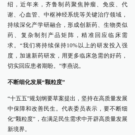
绍，近年来，齐鲁制药聚焦肿瘤、免疫、代
谢、心血管、中枢神经系统等关键治疗领域，
持续深化产学研融合，形成创新药、生物类似
药、复杂制剂产品矩阵，精准回应临床需
求。“我们将持续保持10%以上的研发投入强
度，加速新药研发，用更多临床急需的好药，
切实回应患者期盼。”李燕说。
不断细化发展“颗粒度”
“十五五”规划纲要草案提出，坚持在高质量发展
中保障和改善民生。代表委员表示，要不断细
化“颗粒度”，在满足民生需求中开辟高质量发展
新境界。