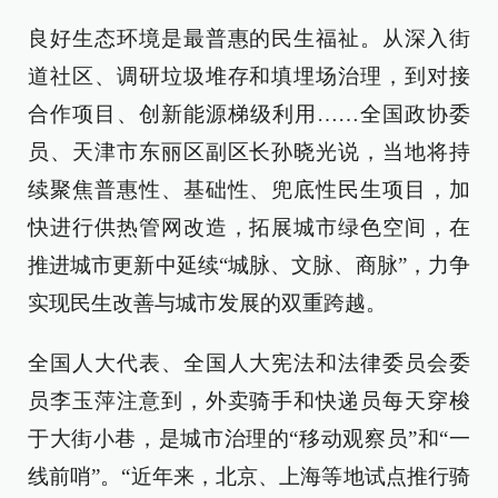
良好生态环境是最普惠的民生福祉。从深入街
道社区、调研垃圾堆存和填埋场治理，到对接
合作项目、创新能源梯级利用……全国政协委
员、天津市东丽区副区长孙晓光说，当地将持
续聚焦普惠性、基础性、兜底性民生项目，加
快进行供热管网改造，拓展城市绿色空间，在
推进城市更新中延续“城脉、文脉、商脉”，力争
实现民生改善与城市发展的双重跨越。
全国人大代表、全国人大宪法和法律委员会委
员李玉萍注意到，外卖骑手和快递员每天穿梭
于大街小巷，是城市治理的“移动观察员”和“一
线前哨”。“近年来，北京、上海等地试点推行骑