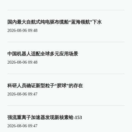
国内最大自航式纯电驱布缆船“蓝海领航”下水
2026-08-06 09:48
中国机器人适配全球多元应用场景
2026-08-06 09:48
科研人员确证新型粒子“胶球”的存在
2026-08-06 09:47
强流重离子加速器发现新核素铪-153
2026-08-06 09:47