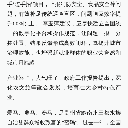
手‘随手拍’项目，上报消防安全、食品安全等问
题，有效补足传统巡查盲区，问题响应效率提
升60%以上。”李玉萍建议，应尽快建立全国统
一的数字化平台和操作规范，让问题上报、分
拨处置、结果反馈形成高效闭环，既提升城市
治理效能，也增强新就业群体的职业荣誉感和
城市归属感。
产业兴了，人气旺了。政府工作报告提出，深
化农文旅等融合发展，培育壮大乡村特色产
业。
爱马、养马、赛马，是贵州省黔南州三都水族
自治县群众增收致富的“密码”。过去一年，全国