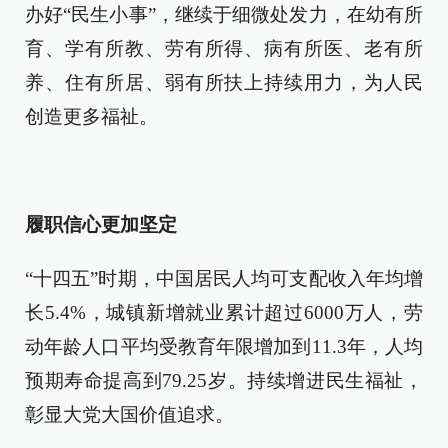
办好“民生小事”，继续于细微处发力，在幼有所
育、学有所教、劳有所得、病有所医、老有所
养、住有所居、弱有所扶上持续用力，为人民
创造更多福祉。
履职信心更加坚定
“十四五”时期，中国居民人均可支配收入年均增
长5.4%，城镇新增就业累计超过6000万人，劳
动年龄人口平均受教育年限增加到11.3年，人均
预期寿命提高到79.25岁。持续增进民生福祉，
彰显大党大国价值追求。