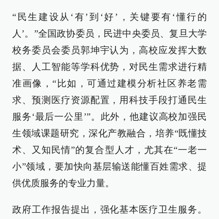
“民生建设从‘有’到‘好’，关键要有‘懂行的
人’。”全国政协委员，民进中央委员、复旦大学
校务委员会委员郭坤宇认为，高校应发挥大数
据、人工智能等学科优势，对民生需求进行精
准画像，“比如，可通过建模分析社区养老需
求、预测医疗资源配置，用科技手段打通民生
服务‘最后一公里’”。此外，他建议高校加强民
生领域课题研究，深化产教融合，培养“既懂技
术、又知民情”的复合型人才，尤其在“一老一
小”领域，要加快向基层输送能懂百姓需求、提
供优质服务的专业力量。
政府工作报告提出，强化基本医疗卫生服务。