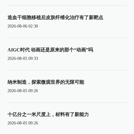
造血干细胞移植后皮肤纤维化治疗有了新靶点
2026-08-06 02:30
AIGC时代 动画还是原来的那个“动画”吗
2026-08-05 09:33
纳米制造，探索微观世界的无限可能
2026-08-05 09:26
十亿分之一米尺度上，材料有了新能力
2026-08-05 09:26