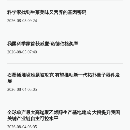
科学家找到生菜美味又营养的基因密码
2026-08-05 09:24
我国科学家首获威廉·诺德伯格奖章
2026-08-05 07:40
石墨烯堆垛难题被攻克 有望推动新一代拓扑量子器件发
展
2026-08-04 03:05
全球单产最大高端聚乙烯醇生产基地建成 大幅提升我国
关键产业链自主可控水平
2026-08-04 03:05