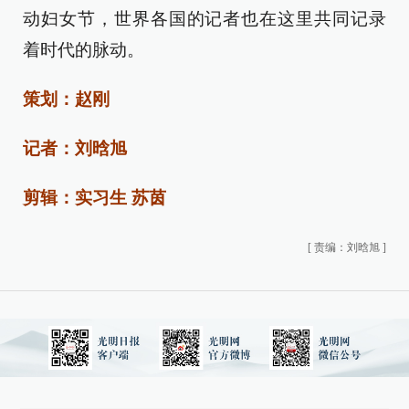
动妇女节，世界各国的记者也在这里共同记录
着时代的脉动。
策划：赵刚
记者：刘晗旭
剪辑：实习生 苏茵
[
责编：刘晗旭
]