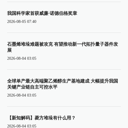
我国科学家首获威廉·诺德伯格奖章
2026-08-05 07:40
石墨烯堆垛难题被攻克 有望推动新一代拓扑量子器件发
展
2026-08-04 03:05
全球单产最大高端聚乙烯醇生产基地建成 大幅提升我国
关键产业链自主可控水平
2026-08-04 03:05
【新知解码】菱方堆垛有什么用？
2026-08-04 03:05