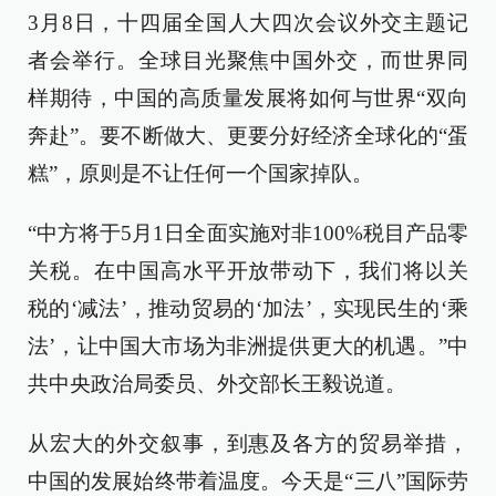
3月8日，十四届全国人大四次会议外交主题记
者会举行。全球目光聚焦中国外交，而世界同
样期待，中国的高质量发展将如何与世界“双向
奔赴”。要不断做大、更要分好经济全球化的“蛋
糕”，原则是不让任何一个国家掉队。
“中方将于5月1日全面实施对非100%税目产品零
关税。在中国高水平开放带动下，我们将以关
税的‘减法’，推动贸易的‘加法’，实现民生的‘乘
法’，让中国大市场为非洲提供更大的机遇。”中
共中央政治局委员、外交部长王毅说道。
从宏大的外交叙事，到惠及各方的贸易举措，
中国的发展始终带着温度。今天是“三八”国际劳