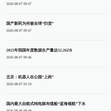
2026-08-07 09:47
国产新药为何被全球“扫货”
2026-08-07 09:47
2025年我国年度数据生产量达52.26ZB
2026-08-07 09:46
北京：机器人在公园“上岗”
2026-08-07 03:10
国内最大自航式纯电驱布缆船“蓝海领航”下水
2026-08-06 09:48