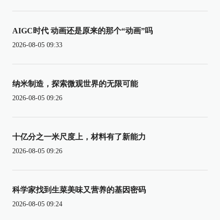
AIGC时代 动画还是原来的那个“动画”吗
2026-08-05 09:33
纳米制造，探索微观世界的无限可能
2026-08-05 09:26
十亿分之一米尺度上，材料有了新能力
2026-08-05 09:26
科学家找到生菜美味又营养的基因密码
2026-08-05 09:24