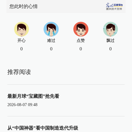
您此时的心情
开心
难过
点赞
飘过
0
0
0
0
推荐阅读
最新月球“宝藏图”抢先看
2026-08-07 09:48
从“中国神器”看中国制造迭代升级