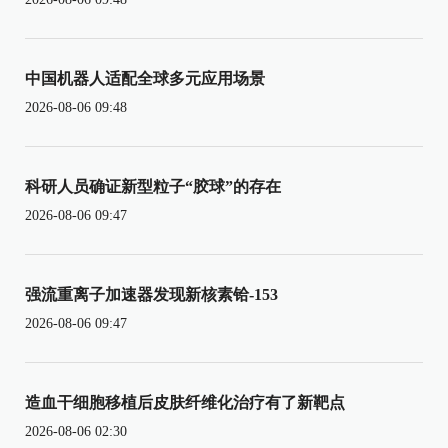
中国机器人适配全球多元应用场景
2026-08-06 09:48
科研人员确证新型粒子“胶球”的存在
2026-08-06 09:47
强流重离子加速器发现新核素铪-153
2026-08-06 09:47
造血干细胞移植后皮肤纤维化治疗有了新靶点
2026-08-06 02:30