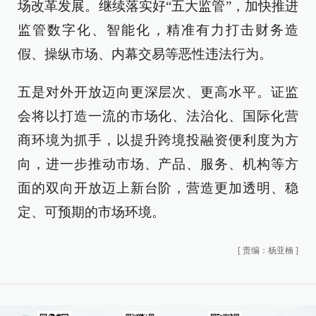
场改革发展。继续落实好“五大监管”，加快推进
监管数字化、智能化，精准有力打击财务造
假、操纵市场、内幕交易等恶性违法行为。
五是对外开放迈向更深层次、更高水平。证监
会将以打造一流的市场化、法治化、国际化营
商环境为抓手，以提升跨境投融资便利度为方
向，进一步推动市场、产品、服务、机构等方
面的双向开放迈上新台阶，营造更加透明、稳
定、可预期的市场环境。
[
责编：杨亚楠
]