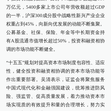
万亿元，5400多家上市公司年营收额超过GDP
的一半，沪深300成分股中战略性新兴产业企业
权重占到45%，向新向优发展的动能不断集聚。
公募基金、社保、保险、年金等中长期资金持
有A股流通市值增长超过50%，投资和融资相协
调的市场功能不断健全。
“十五五”规划对提高资本市场制度包容性、适应
性，健全投资和融资相协调的资本市场功能等
作出重要部署。吴清表示，证监会将聚焦服务
中国式现代化和金融强国建设，统筹推进防风
险、强监管、促高质量发展，着力推动资本市
场实现质的有效提升和量的合理增长，努力实