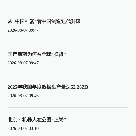
从“中国神器”看中国制造迭代升级
2026-08-07 09:47
国产新药为何被全球“扫货”
2026-08-07 09:47
2025年我国年度数据生产量达52.26ZB
2026-08-07 09:46
北京：机器人在公园“上岗”
2026-08-07 03:10