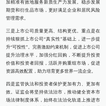
加精准有效地服务新质生产力发展。稳步发展
期货和衍生品市场，更好满足企业和居民风险
管理需求。
三是上市公司质量更高、结构更优。重点是在
持续狠抓上市公司“真实性”基础上，进一步提
升“可投性”。完善激励约束机制，促进上市公司
提升治理水平，加强分红回购，不断提升投资
价值和投资者回报，活跃并购重组市场，促进
资源高效配置，助力培育更多世界一流企业。
四是监管执法和投资者保护更加有力、更加有
效。证监会将坚持依法治市，推动健全资本市
场法律制度体系，始终在法治化轨道上推进市