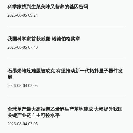
科学家找到生菜美味又营养的基因密码
2026-08-05 09:24
我国科学家首获威廉·诺德伯格奖章
2026-08-05 07:40
石墨烯堆垛难题被攻克 有望推动新一代拓扑量子器件发
展
2026-08-04 03:05
全球单产最大高端聚乙烯醇生产基地建成 大幅提升我国
关键产业链自主可控水平
2026-08-04 03:05