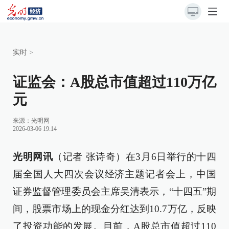
实时
>
证监会：A股总市值超过110万亿
元
来源：
光明网
2026-03-06 19:14
光明网讯
（记者 张诗奇）在3月6日举行的十四
届全国人大四次会议经济主题记者会上，中国
证券监督管理委员会主席吴清表示，“十四五”期
间，股票市场上的现金分红达到10.7万亿，反映
了投资功能的发展。目前，A股总市值超过110