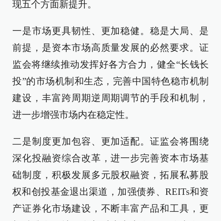
现五个方面新提升。
一是市场更具韧性、更加稳健。稳是大局、是
前提，是资本市场高质量发展的必然要求。证
监会将继续推动发挥好各方合力，健全“长钱长
投”的市场机制和生态，完善中国特色稳市机制
建设，丰富跨周期逆周期调节的手段和机制，
进一步增强市场内在稳定性。
二是制度更加包容、更加适配。证监会将围绕
深化投融资综合改革，进一步完善资本市场基
础制度，积极发展多元股权融资，拓展私募股
权和创投基金退出渠道，加强债券、REITs和资
产证券化市场建设，不断丰富产品和工具，更