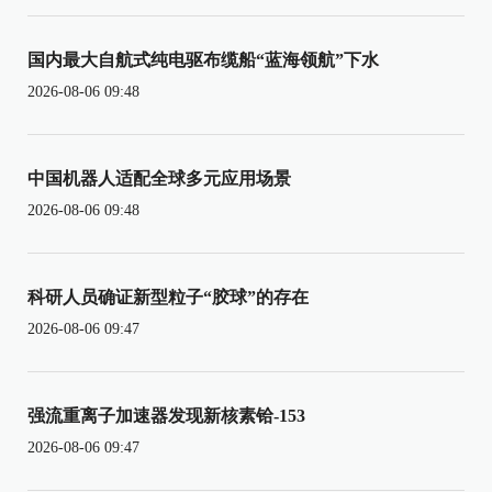
国内最大自航式纯电驱布缆船“蓝海领航”下水
2026-08-06 09:48
中国机器人适配全球多元应用场景
2026-08-06 09:48
科研人员确证新型粒子“胶球”的存在
2026-08-06 09:47
强流重离子加速器发现新核素铪-153
2026-08-06 09:47