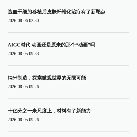
造血干细胞移植后皮肤纤维化治疗有了新靶点
2026-08-06 02:30
AIGC时代 动画还是原来的那个“动画”吗
2026-08-05 09:33
纳米制造，探索微观世界的无限可能
2026-08-05 09:26
十亿分之一米尺度上，材料有了新能力
2026-08-05 09:26