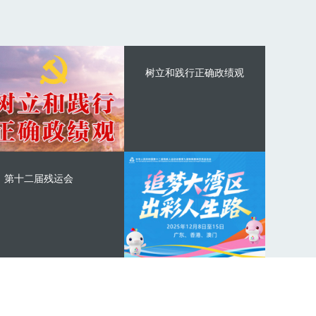
树立和践行正确政绩观
第十二届残运会