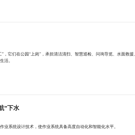
工”，它们在公园“上岗”，承担清洁清扫、智慧巡检、问询导览、水面救援
生活。
航”下水
作业系统设计技术，使作业系统具备高度自动化和智能化水平。