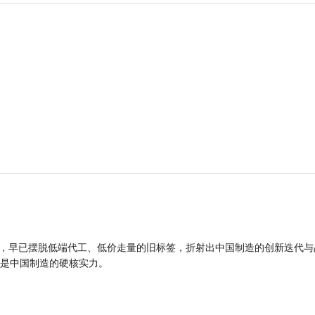
品，早已摆脱低端代工、低价走量的旧标签，折射出中国制造的创新迭代与
是中国制造的硬核实力。