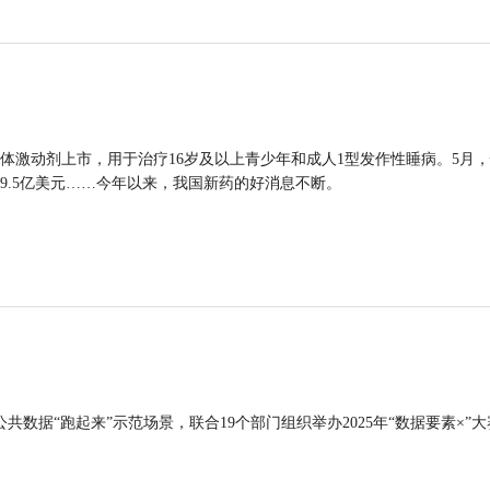
体激动剂上市，用于治疗16岁及以上青少年和成人1型发作性睡病。5月
9.5亿美元……今年以来，我国新药的好消息不断。
公共数据“跑起来”示范场景，联合19个部门组织举办2025年“数据要素×”大