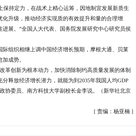
上保持定力，在战术上精心运筹，因地制宜发展新质生
优化升级，推动经济实现质的有效提升和量的合理增
性进展。”全国人大代表、国务院发展研究中心研究员侯
际组织相继上调中国经济增长预期，摩根大通、贝莱
愈加成势。
改革创新为根本动力，加快消除制约高质量发展的体制
分释放经济增长潜力，就能为到2035年我国人均GDP
全国政协委员、南方科技大学副校长金李说。（新华社北京
[
责编：杨亚楠
]