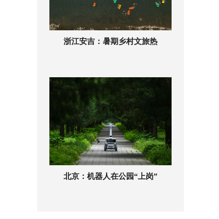
浙江安吉：暑期乡村文旅热
北京：机器人在公园“上岗”