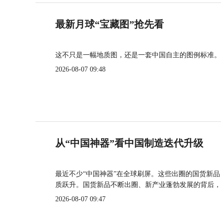
最新月球“宝藏图”抢先看
这不只是一幅地质图，还是一套中国自主的图例标准。
2026-08-07 09:48
从“中国神器”看中国制造迭代升级
最近不少“中国神器”在全球刷屏。这些出圈的国货新
质跃升。国货新品不断出圈、新产业蓬勃发展的背后，
2026-08-07 09:47