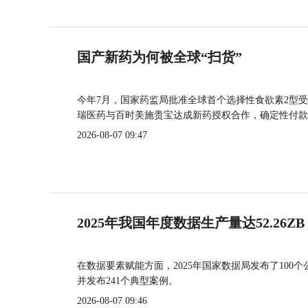
国产新药为何被全球“扫货”
今年7月，国家药监局批准全球首个选择性食欲素2型受
瑞医药与百时美施贵宝达成新药授权合作，确定性付款
2026-08-07 09:47
2025年我国年度数据生产量达52.26ZB
在数据要素赋能方面，2025年国家数据局发布了100个
并发布241个典型案例。
2026-08-07 09:46