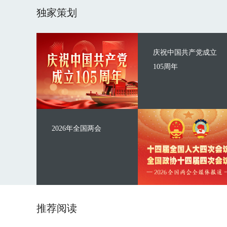
独家策划
庆祝中国共产党成立
105周年
2026年全国两会
推荐阅读