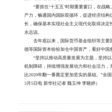
“要抓住‘十五五’时期重要窗口，在战略
产力，畅通国内国际双循环，促进经济结构
长，确保基本实现社会主义现代化取得决定
永志说。
去年底以来，国际货币基金组织等主要国
德等国际资本纷纷加仓中国资产，看好中国
“坚持以推动高质量发展为主题，坚持以
机制障碍，持续增强发展动力和社会活力，充
比2020年翻一番奠定更加坚实的基础。”
3月5日电 新华社记者 魏玉坤 李晓婷）